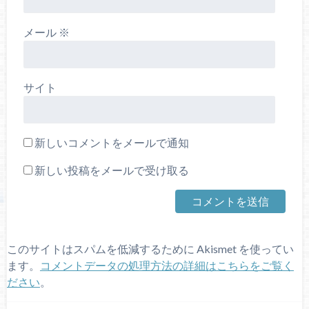
メール
※
サイト
新しいコメントをメールで通知
新しい投稿をメールで受け取る
このサイトはスパムを低減するために Akismet を使ってい
ます。
コメントデータの処理方法の詳細はこちらをご覧く
ださい
。