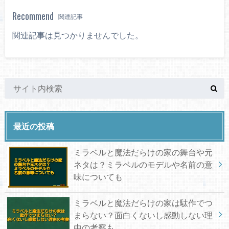
Recommend
関連記事
関連記事は見つかりませんでした。
最近の投稿
ミラベルと魔法だらけの家の舞台や元
ネタは？ミラベルのモデルや名前の意
味についても
ミラベルと魔法だらけの家は駄作でつ
まらない？面白くないし感動しない理
由の考察も