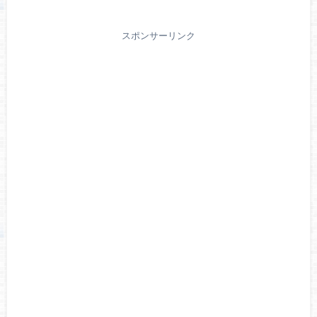
スポンサーリンク