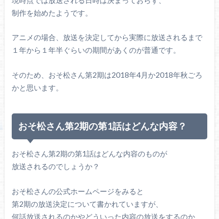
制作を始めたようです。
アニメの場合、放送を決定してから実際に放送されるまで
１年から１年半ぐらいの期間があくのが普通です。
そのため、おそ松さん第2期は2018年4月か2018年秋ごろ
かと思います。
おそ松さん第2期の第1話はどんな内容？
おそ松さん第2期の第1話はどんな内容のものが
放送されるのでしょうか？
おそ松さんの公式ホームページをみると
第2期の放送決定について書かれていますが、
何話放送されるのかやどういった内容の放送をするのか