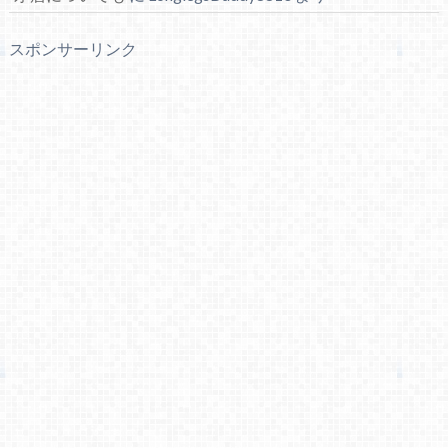
スポンサーリンク