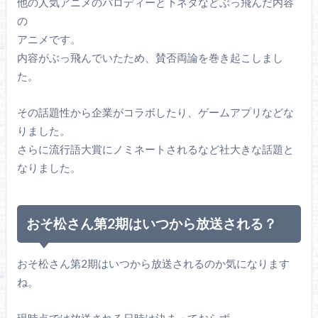
他の人気アニメのパロディーと下ネタなどぶっ飛んだ内容
の
アニメです。
内容がぶっ飛んでいたため、賛否両論を巻き起こしまし
た。
その話題性から企業がコラボしたり、ゲームアプリなどな
りました。
さらに流行語大賞にノミネートされるなど社大きな話題と
なりました。
おそ松さん第2期はいつから放送される？
おそ松さん第2期はいつから放送されるのか気になります
ね。
現時点では放送される日時は決まっておらず、