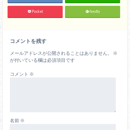
Pocket
feedly
コメントを残す
メールアドレスが公開されることはありません。
※
が付いている欄は必須項目です
コメント
※
名前
※