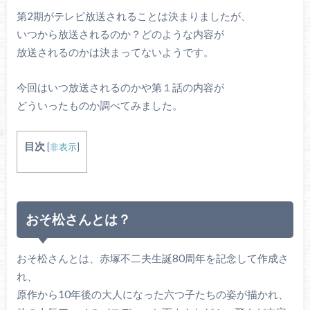
第2期がテレビ放送されることは決まりましたが、
いつから放送されるのか？どのような内容が
放送されるのかは決まってないようです。
今回はいつ放送されるのかや第１話の内容が
どういったものか調べてみました。
目次
[
非表示
]
おそ松さんとは？
おそ松さんとは、赤塚不二夫生誕80周年を記念して作成さ
れ、
原作から10年後の大人になった六つ子たちの姿が描かれ、