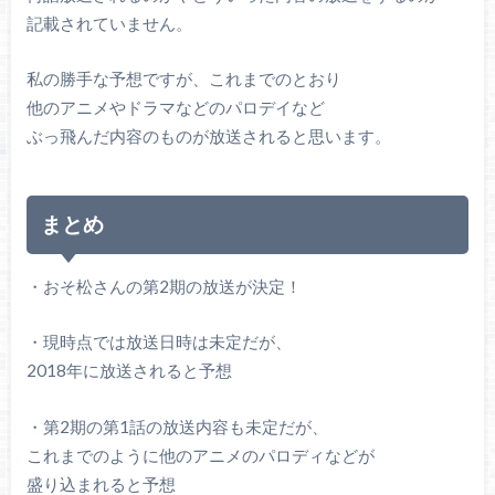
記載されていません。
私の勝手な予想ですが、これまでのとおり
他のアニメやドラマなどのパロデイなど
ぶっ飛んだ内容のものが放送されると思います。
まとめ
・おそ松さんの第2期の放送が決定！
・現時点では放送日時は未定だが、
2018年に放送されると予想
・第2期の第1話の放送内容も未定だが、
これまでのように他のアニメのパロディなどが
盛り込まれると予想