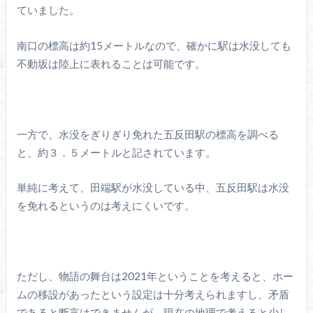
ていました。
南口の標高は約15メートルなので、確かに駅は水没しても
不動坂は陸上に表れることは可能です。
一方で、水没をぎりぎり免れた五反田駅の標高を調べる
と、約３．５メートルと記されています。
単純に考えて、田端駅が水没している中、五反田駅は水没
を免れるというのは考えにくいです。
ただし、物語の舞台は2021年ということを考えると、ホー
ムの移設があったという設定は十分考えられますし、矛盾
であると断言はできませんが、現在の地理で考えると少し