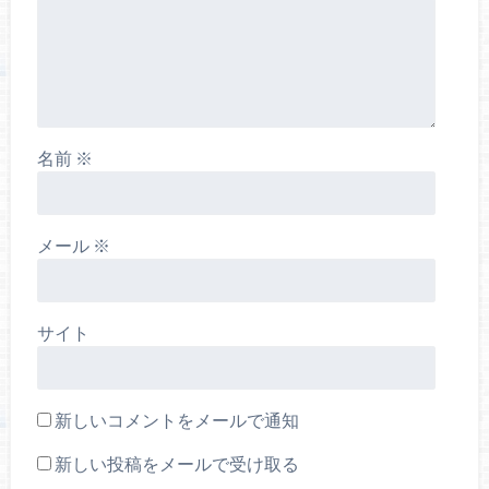
名前
※
メール
※
サイト
新しいコメントをメールで通知
新しい投稿をメールで受け取る