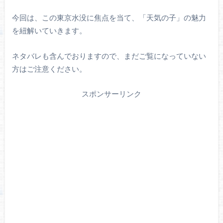
今回は、この東京水没に焦点を当て、「天気の子」の魅力
を紐解いていきます。
ネタバレも含んでおりますので、まだご覧になっていない
方はご注意ください。
スポンサーリンク