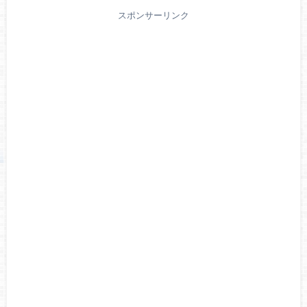
スポンサーリンク