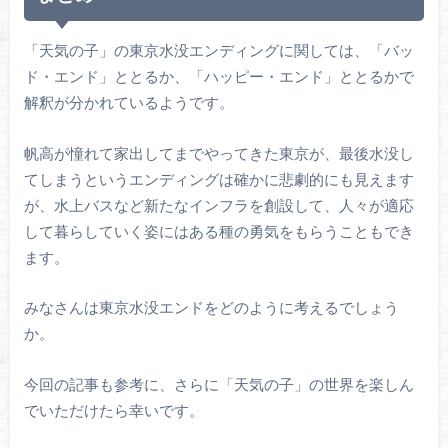
「天気の子」の東京水没エンディングに関しては、「バッ
ド・エンド」ととるか、「ハッピー・エンド」ととるかで
解釈が分かれているようです。
帆高が憧れて家出してまでやってきた東京が、最後水没し
てしまうというエンディングは確かに悲劇的にも見えます
が、水上バスなど新たなインフラを創設して、人々が適応
して暮らしていく姿にはある種の勇気をもらうこともでき
ます。
みなさんは東京水没エンドをどのように考えるでしょう
か。
今回の記事も参考に、さらに「天気の子」の世界を楽しん
でいただけたら幸いです。