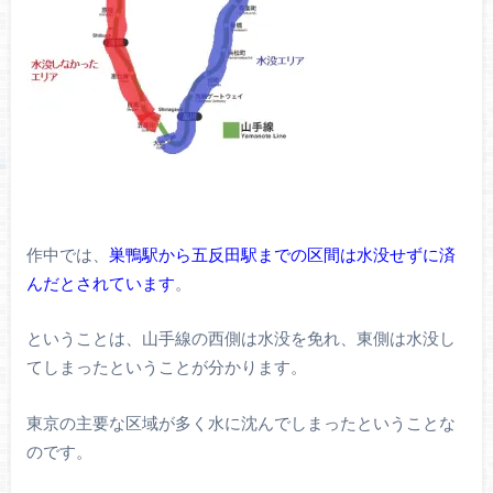
作中では、
巣鴨駅から五反田駅までの区間は水没せずに済
んだとされています
。
ということは、山手線の西側は水没を免れ、東側は水没し
てしまったということが分かります。
東京の主要な区域が多く水に沈んでしまったということな
のです。