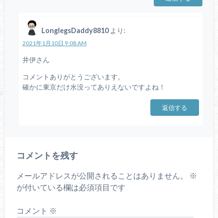
LonglegsDaddy8810
より:
2021年1月10日 9:08 AM
井伊さん
コメントありがとうございます。
確かに東京だけ水没ってありえないですよね！
返信する
コメントを残す
メールアドレスが公開されることはありません。
※
が付いている欄は必須項目です
コメント
※