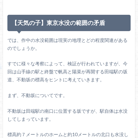
【天気の子】東京水没の範囲の矛盾
では、作中の水没範囲は現実の地理とどの程度関連がある
のでしょうか。
すでに様々な考察によって、検証が行われていますが、今
回は山手線の駅と終盤で帆高と陽菜が再開する田端駅の坂
道、不動坂の標高をヒントに考えていきます。
まず、不動坂についてです。
不動坂は田端駅の南口に位置する坂ですが、駅自体は水没
してしまっています。
標高約７メートルのホームと約10メートルの北口も水没し