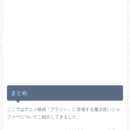
まとめ
ここではアニメ映画『アラジン』に登場する魔法使いジャ
ファーについてご紹介してきました。