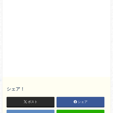
シェア！
ポスト
シェア