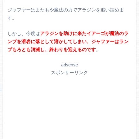
ジャファーはまたもや魔法の力でアラジンを追い詰めま
す。
しかし、今度は
アラジンを助けに来たイアーゴが魔法のラ
ンプを溶岩に落として溶かしてしまい、ジャファーはラン
プもろとも消滅し、終わりを迎えるのです
。
adsense
スポンサーリンク