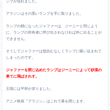
ンプが現れました。
アラジンはその黒いランプを手に取りました。
ランプの精になったジャファーは、ジーニーと同じよう
に、ランプの所有者に呼び出されなければ外に出ることが
できません。
そうしてジャファーは抵抗むなしくランプに吸い込まれて
しまったのです。
ジャファーを閉じ込めたランプはジーニーによって砂漠の
果てに飛ばされす。
王国には平和が戻りました。
アニメ映画『アラジン』はこれで幕を閉じます。