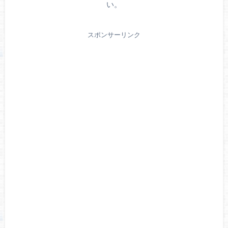
い。
スポンサーリンク