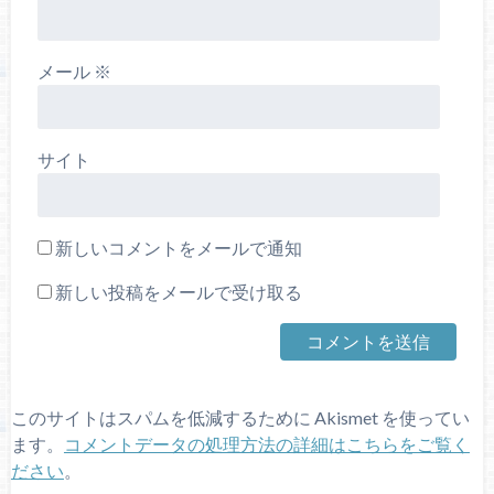
メール
※
サイト
新しいコメントをメールで通知
新しい投稿をメールで受け取る
このサイトはスパムを低減するために Akismet を使ってい
ます。
コメントデータの処理方法の詳細はこちらをご覧く
ださい
。