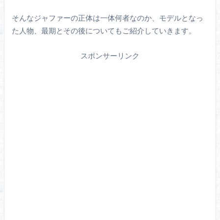
そんなジャファーの正体は一体何者なのか、モデルとなっ
た人物、最期とその後についてもご紹介していきます。
スポンサーリンク