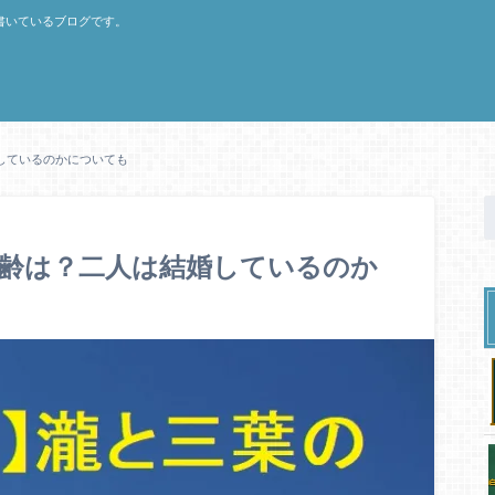
書いているブログです。
しているのかについても
年齢は？二人は結婚しているのか