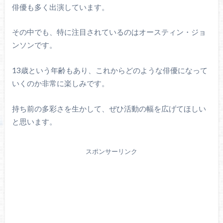
俳優も多く出演しています。
その中でも、特に注目されているのはオースティン・ジョ
ンソンです。
13歳という年齢もあり、これからどのような俳優になって
いくのか非常に楽しみです。
持ち前の多彩さを生かして、ぜひ活動の幅を広げてほしい
と思います。
スポンサーリンク