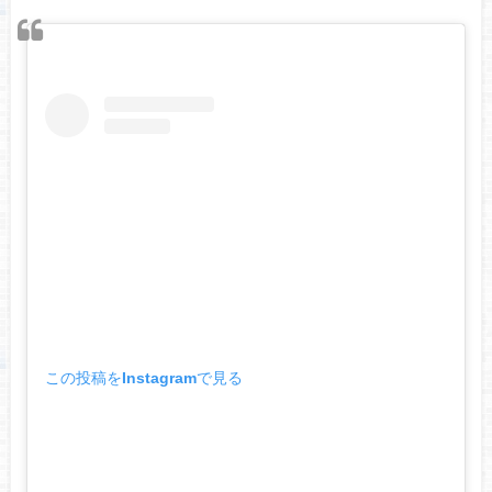
この投稿をInstagramで見る