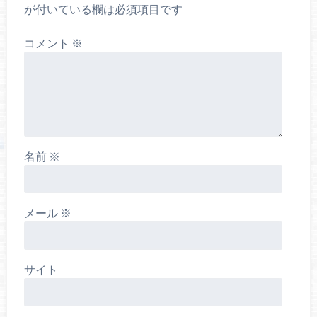
が付いている欄は必須項目です
コメント
※
名前
※
メール
※
サイト