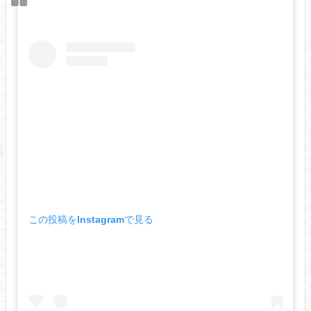
この投稿をInstagramで見る