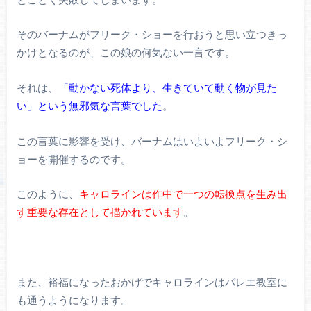
そのバーナムがフリーク・ショーを行おうと思い立つきっ
かけとなるのが、この娘の何気ない一言です。
それは、
「動かない死体より、生きていて動く物が見た
い」という無邪気な言葉でした
。
この言葉に影響を受け、バーナムはいよいよフリーク・シ
ョーを開催するのです。
このように、
キャロラインは作中で一つの転換点を生み出
す重要な存在として描かれています
。
また、裕福になったおかげでキャロラインはバレエ教室に
も通うようになります。