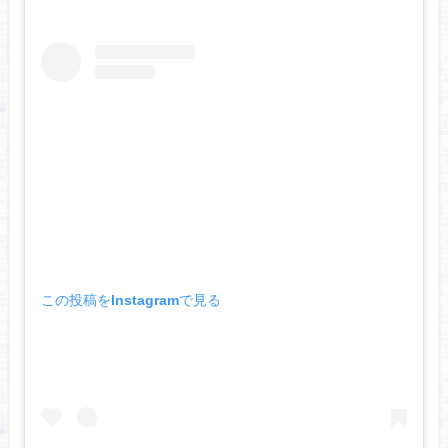
この投稿をInstagramで見る