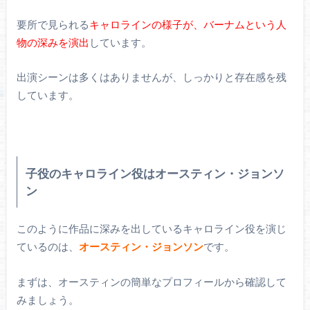
要所で見られる
キャロラインの様子が、バーナムという人
物の深みを演出
しています。
出演シーンは多くはありませんが、しっかりと存在感を残
しています。
子役のキャロライン役はオースティン・ジョンソ
ン
このように作品に深みを出しているキャロライン役を演じ
ているのは、
オースティン・ジョンソン
です。
まずは、オースティンの簡単なプロフィールから確認して
みましょう。