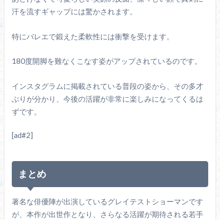
汗を流すギャップには驚かされます。
特にバレエで鍛えた柔軟性には衝撃を受けます。
180度開脚を難なくこなす姿がアップされているのです。
インスタグラムに掲載されている普段の姿から、その多才
ぶりが分かり、今後の活躍が非常に楽しみになってくるは
ずです。
[ad#2]
まとめ
著名な俳優陣が出演しているグレイテストショーマンです
が、本作が出世作となり、さらなる活躍が期待される若手