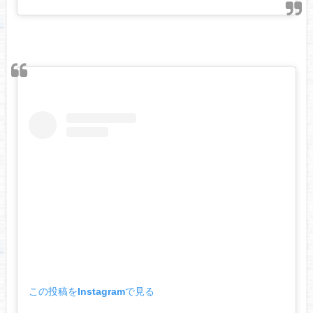
この投稿をInstagramで見る