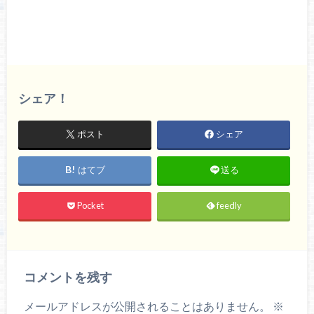
シェア！
ポスト
シェア
はてブ
送る
Pocket
feedly
コメントを残す
メールアドレスが公開されることはありません。
※