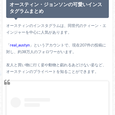
オースティン・ジョンソンの可愛いインス
タグラムまとめ
オースティンのインスタグラムは、同世代のティーン・エ
インジャーを中心に人気があります。
「
real_austyn
」というアカウントで、現在207件の投稿に
対し、約38万人のフォロワーがいます。
友人と買い物に行く姿や動物と戯れるあどけない姿など、
オースティンのプライベートを知ることができます。