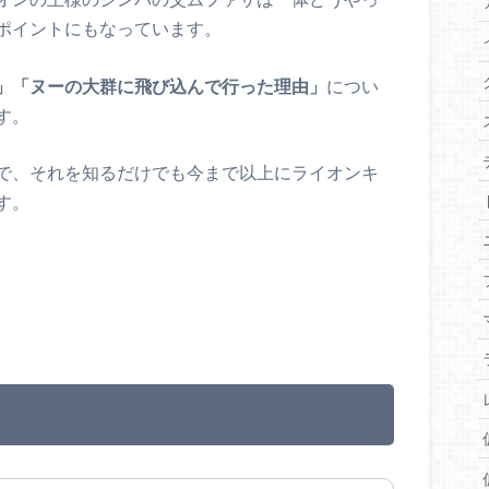
ポイントにもなっています。
」「ヌーの大群に飛び込んで行った理由」
につい
す。
で、それを知るだけでも今まで以上にライオンキ
す。