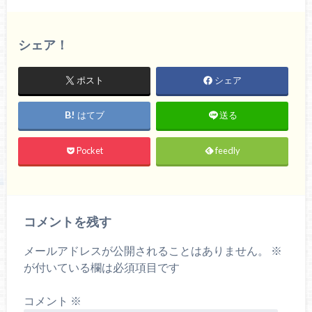
シェア！
ポスト
シェア
はてブ
送る
Pocket
feedly
コメントを残す
メールアドレスが公開されることはありません。
※
が付いている欄は必須項目です
コメント
※