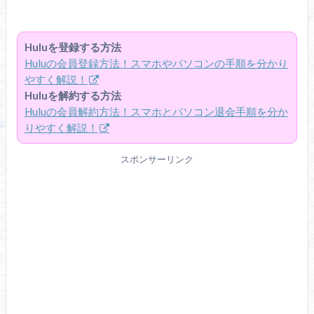
Huluを登録する方法
Huluの会員登録方法！スマホやパソコンの手順を分かり
やすく解説！
Huluを解約する方法
Huluの会員解約方法！スマホとパソコン退会手順を分か
りやすく解説！
スポンサーリンク