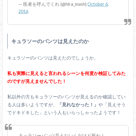
— 医者を呼んでくれ (@hira_mash)
October 6,
2016
キュラソーのパンツは見えたのか
キュラソーのパンツは見えたのでしょうか。
私も実際に見えると言われるシーンを何度か検証してみた
のですが見えませんでした！
私以外の方もキュラソーのパンツが見えるのか確認してい
る人は多いようですが、
「見れなかった！」
や「見えそう
でドキドキした」という人もいらっしゃったようです！
キュラソーパンツ見えないんだけど死ね！