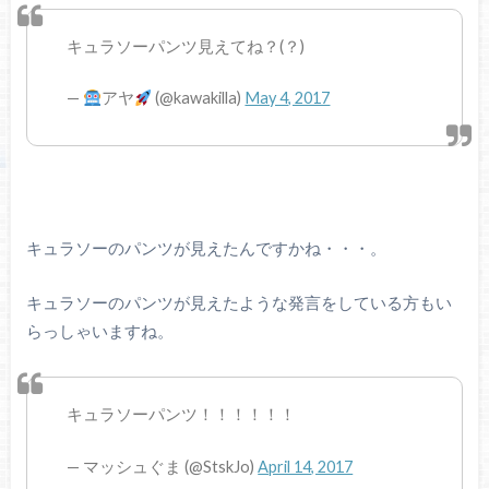
キュラソーパンツ見えてね？(？)
—
アヤ
(@kawakilla)
May 4, 2017
キュラソーのパンツが見えたんですかね・・・。
キュラソーのパンツが見えたような発言をしている方もい
らっしゃいますね。
キュラソーパンツ！！！！！！
— マッシュぐま (@StskJo)
April 14, 2017