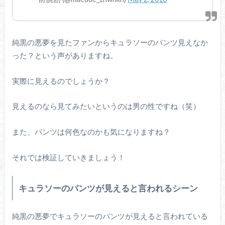
純黒の悪夢を見たファンからキュラソーのパンツ見えなか
った？という声がありますね。
実際に見えるのでしょうか？
見えるのなら見てみたいというのは男の性ですね（笑）
また、パンツは何色なのかも気になりますね？
それでは検証していきましょう！
キュラソーのパンツが見えると言われるシーン
純黒の悪夢でキュラソーのパンツが見えると言われている