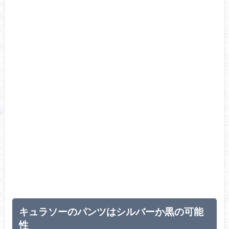
キュラソーのパンツはシルバーか黒の可能
性