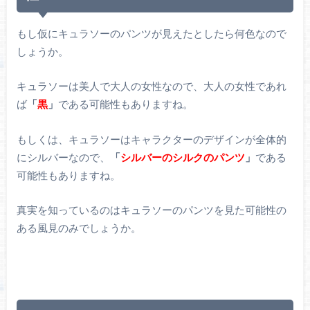
もし仮にキュラソーのパンツが見えたとしたら何色なので
しょうか。
キュラソーは美人で大人の女性なので、大人の女性であれ
ば
「
黒
」
である可能性もありますね。
もしくは、キュラソーはキャラクターのデザインが全体的
にシルバーなので、
「
シルバーのシルクのパンツ
」
である
可能性もありますね。
真実を知っているのはキュラソーのパンツを見た可能性の
ある風見のみでしょうか。