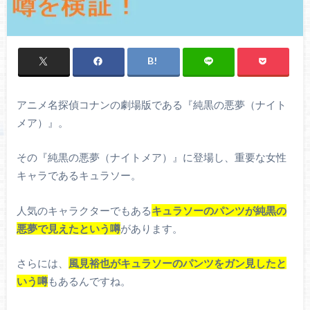
アニメ名探偵コナンの劇場版である『純黒の悪夢（ナイト
メア）』。
その『純黒の悪夢（ナイトメア）』に登場し、重要な女性
キャラであるキュラソー。
人気のキャラクターでもある
キュラソーのパンツが純黒の
悪夢で見えたという噂
があります。
さらには、
風見裕也がキュラソーのパンツをガン見したと
いう噂
もあるんですね。