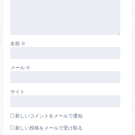
名前
※
メール
※
サイト
新しいコメントをメールで通知
新しい投稿をメールで受け取る