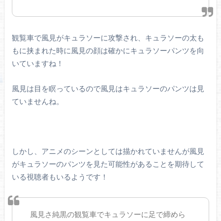
観覧車で風見がキュラソーに攻撃され、キュラソーの太も
もに挟まれた時に風見の顔は確かにキュラソーパンツを向
いていますね！
風見は目を瞑っているので風見はキュラソーのパンツは見
ていませんね。
しかし、アニメのシーンとしては描かれていませんが風見
がキュラソーのパンツを見た可能性があることを期待して
いる視聴者もいるようです！
風見さ純黒の観覧車でキュラソーに足で締めら