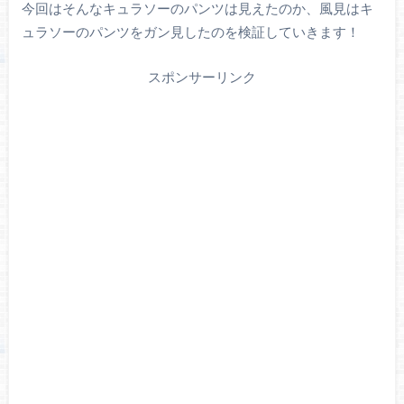
今回はそんなキュラソーのパンツは見えたのか、風見はキ
ュラソーのパンツをガン見したのを検証していきます！
スポンサーリンク