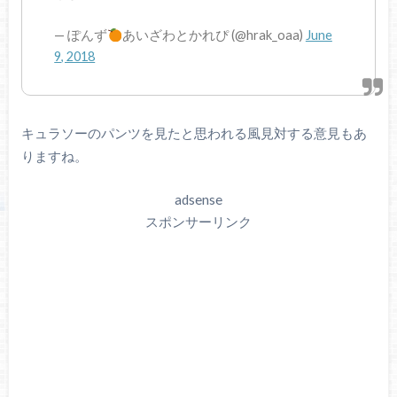
— ぽんず
あいざわとかれぴ (@hrak_oaa)
June
9, 2018
キュラソーのパンツを見たと思われる風見対する意見もあ
りますね。
adsense
スポンサーリンク