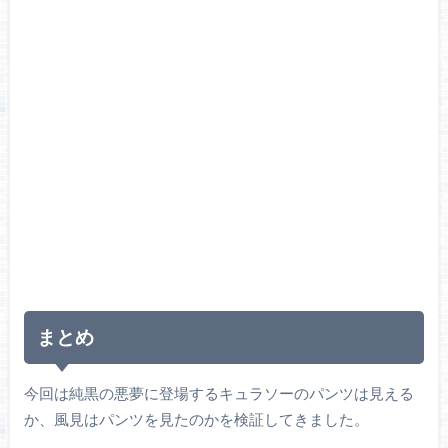
まとめ
今回は純黒の悪夢に登場するキュラソーのパンツは見える
か、風見はパンツを見たのかを検証してきました。