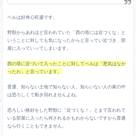
ベルは好奇心旺盛です。
野獣からあれほど言われていた「西の塔には近づくな」と
いうことに対しても気になったからと言ってい近づき、部
屋に入っていってしまいます。
西の塔に近づいて入ったことに対してベルは「悪気はなか
ったわ」と言っています。
普通、知らない土地で知らない人、知らいない人の家の中
は恐ろしくて動き回れませんよね。
恐ろしい格好をした野獣に「近づくな！」とまで言われて
いる部屋に入ったら何されるかもわからないですから普通
なら行くこともできません。