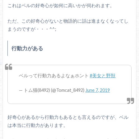
これはベルの好奇心が如何に高いかが伺われます。
ただ、この好奇心がないと物語的に話は進まなくなってし
まうのですが・・・^^;
行動力がある
ベルって行動力あるよなぁホント
#美女と野獣
— トム猫(8492) (@Tomcat_8492)
June 7, 2019
好奇心があるから行動力もあるとも言えるのですが、ベル
は本当に行動力があります。