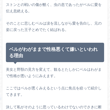
ストンとの戦いの傷が酷く、虫の息であったがベルに愛を
伝え息絶える。
そのことに悲しむベルは涙を流しながら愛を告白し、元の
姿に戻った王子とめでたく結ばれる。
ベルがわがままで性格悪くて嫌いといわれ
る理由
美女と野獣の見方を変えて、観るとたしかにベルはわがま
で性格が悪いようにみえます。
ここではベルが悪くみえるという点に焦点を絞って紹介し
てきます。
決して私がそのように思っているわけでないのでさきに断