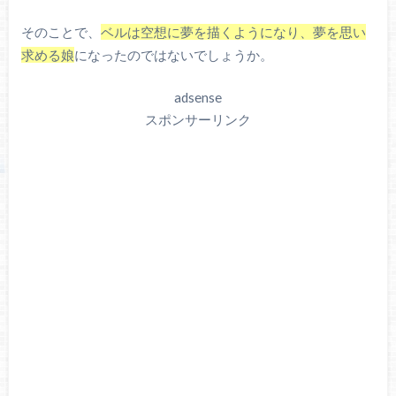
そのことで、
ベルは空想に夢を描くようになり、夢を思い
求める娘
になったのではないでしょうか。
adsense
スポンサーリンク