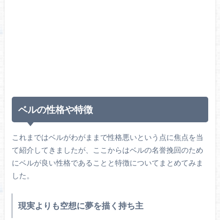
ベルの性格や特徴
これまではベルがわがままで性格悪いという点に焦点を当
て紹介してきましたが、ここからはベルの名誉挽回のため
にベルが良い性格であることと特徴についてまとめてみま
した。
現実よりも空想に夢を描く持ち主