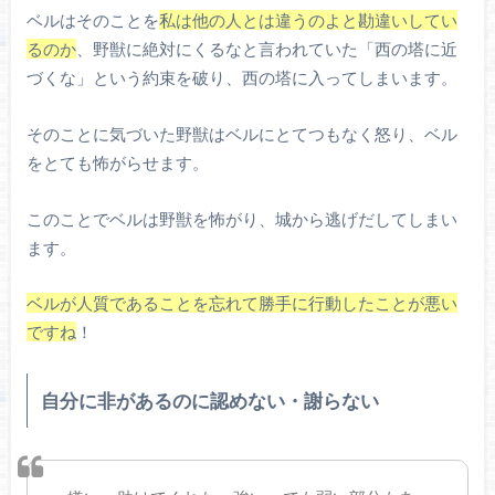
ベルはそのことを
私は他の人とは違うのよと勘違いしてい
るのか
、野獣に絶対にくるなと言われていた「西の塔に近
づくな」という約束を破り、西の塔に入ってしまいます。
そのことに気づいた野獣はベルにとてつもなく怒り、ベル
をとても怖がらせます。
このことでベルは野獣を怖がり、城から逃げだしてしまい
ます。
ベルが人質であることを忘れて勝手に行動したことが悪い
ですね
！
自分に非があるのに認めない・謝らない