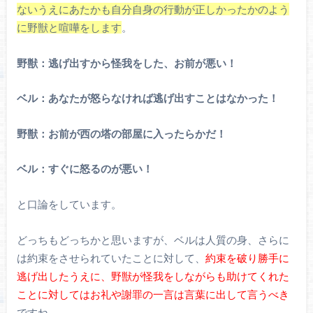
ないうえにあたかも自分自身の行動が正しかったかのよう
に野獣と喧嘩をします
。
野獣：逃げ出すから怪我をした、お前が悪い！
ベル：あなたが怒らなければ逃げ出すことはなかった！
野獣：お前が西の塔の部屋に入ったらかだ！
ベル：すぐに怒るのが悪い！
と口論をしています。
どっちもどっちかと思いますが、ベルは人質の身、さらに
は約束をさせられていたことに対して、
約束を破り勝手に
逃げ出したうえに、野獣が怪我をしながらも助けてくれた
ことに対してはお礼や謝罪の一言は言葉に出して言うべき
ですね。