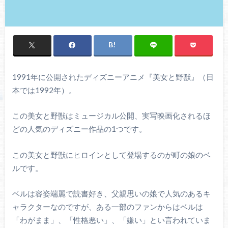
1991年に公開されたディズニーアニメ『美女と野獣』（日
本では1992年）。
この美女と野獣はミュージカル公開、実写映画化されるほ
どの人気のディズニー作品の1つです。
この美女と野獣にヒロインとして登場するのが町の娘のベ
ルです。
ベルは容姿端麗で読書好き、父親思いの娘で人気のあるキ
ャラクターなのですが、ある一部のファンからはベルは
「わがまま」、「性格悪い」、「嫌い」とい言われていま