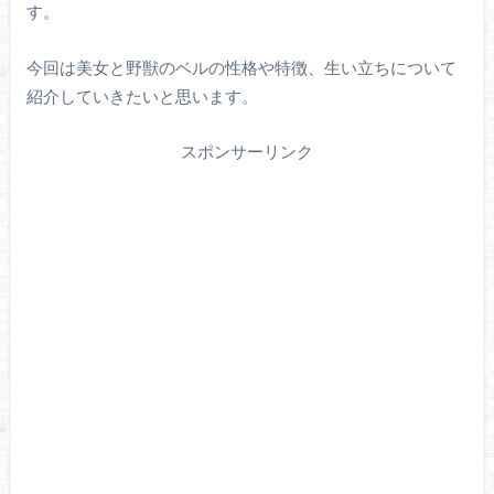
す。
今回は美女と野獣のベルの性格や特徴、生い立ちについて
紹介していきたいと思います。
スポンサーリンク