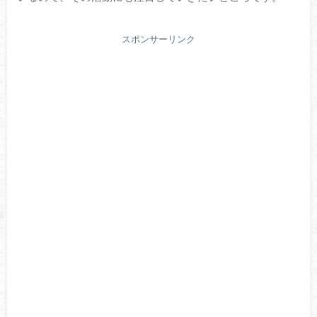
スポンサーリンク