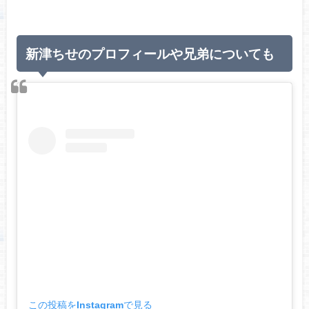
新津ちせのプロフィールや兄弟についても
この投稿をInstagramで見る