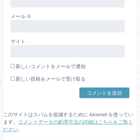
メール
※
サイト
新しいコメントをメールで通知
新しい投稿をメールで受け取る
このサイトはスパムを低減するために Akismet を使ってい
ます。
コメントデータの処理方法の詳細はこちらをご覧く
ださい
。