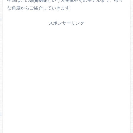
今回はこの
須賀萌花
という人物像やそのモデルまで、様々
な角度からご紹介していきます。
スポンサーリンク