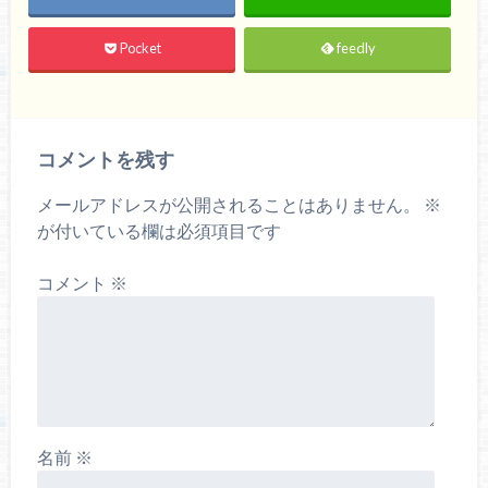
Pocket
feedly
コメントを残す
メールアドレスが公開されることはありません。
※
が付いている欄は必須項目です
コメント
※
名前
※