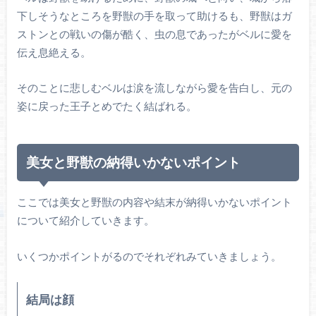
下しそうなところを野獣の手を取って助けるも、野獣はガ
ストンとの戦いの傷が酷く、虫の息であったがベルに愛を
伝え息絶える。
そのことに悲しむベルは涙を流しながら愛を告白し、元の
姿に戻った王子とめでたく結ばれる。
美女と野獣の納得いかないポイント
ここでは美女と野獣の内容や結末が納得いかないポイント
について紹介していきます。
いくつかポイントがるのでそれぞれみていきましょう。
結局は顔