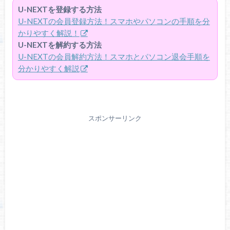
U-NEXTを登録する方法
U-NEXTの会員登録方法！スマホやパソコンの手順を分
かりやすく解説！
U-NEXTを解約する方法
U-NEXTの会員解約方法！スマホとパソコン退会手順を
分かりやすく解説
スポンサーリンク