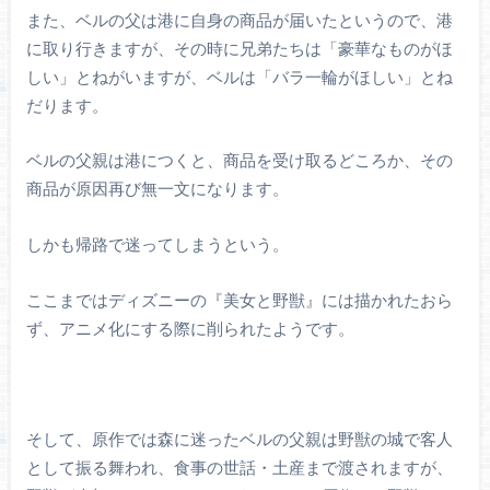
また、ベルの父は港に自身の商品が届いたというので、港
に取り行きますが、その時に兄弟たちは「豪華なものがほ
しい」とねがいますが、ベルは「バラ一輪がほしい」とね
だります。
ベルの父親は港につくと、商品を受け取るどころか、その
商品が原因再び無一文になります。
しかも帰路で迷ってしまうという。
ここまではディズニーの『美女と野獣』には描かれたおら
ず、アニメ化にする際に削られたようです。
そして、原作では森に迷ったベルの父親は野獣の城で客人
として振る舞われ、食事の世話・土産まで渡されますが、