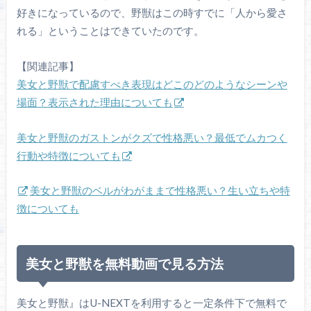
好きになっているので、野獣はこの時すでに「人から愛さ
れる」ということはできていたのです。
【関連記事】
美女と野獣で配慮すべき表現はどこのどのようなシーンや
場面？表示された理由についても
美女と野獣のガストンがクズで性格悪い？最低でムカつく
行動や特徴についても
美女と野獣のベルがわがままで性格悪い？生い立ちや特
徴についても
美女と野獣を無料動画で見る方法
美女と野獣』はU-NEXTを利用すると一定条件下で無料で