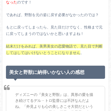
なった
のです！
であれば、野獣を元の姿に戻す必要がなかったのでは？
もとに戻ってしまったら、見た目だけでなく、性格まで元
に戻ってしまうのではないかと思いますよね！
結末だけをみれば、美男美女の恋愛物語で、見た目で判断
してはしてはいけないとうことになりません
。
美女と野獣に納得いかない人の感想
ディズニーの『美女と野獣』は、異形の愛を描
き続けてるデル・トロ監督には不評なんだよ
ね。「外見よりも心の美しさこそ大切だという