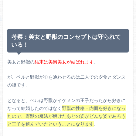
考察：美女と野獣のコンセプトは守られて
いる！
美女と野獣の
結末は美男美女が結ばれます
。
が、ベルと野獣が心を通わせるのは二人での夕食とダンス
の後です。
となると、ベルは野獣がイケメンの王子だったから好きに
なって結婚したのではなく
野獣の性格・内面を好きになっ
たので、野獣の魔法が解けたあとの姿がどんな姿であろう
と王子を選んでいたということになります
。