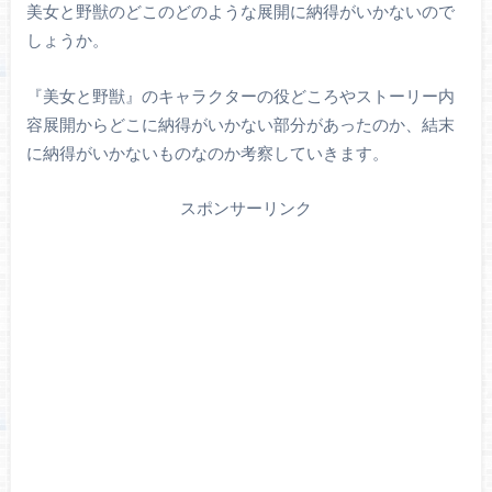
美女と野獣のどこのどのような展開に納得がいかないので
しょうか。
『美女と野獣』のキャラクターの役どころやストーリー内
容展開からどこに納得がいかない部分があったのか、結末
に納得がいかないものなのか考察していきます。
スポンサーリンク