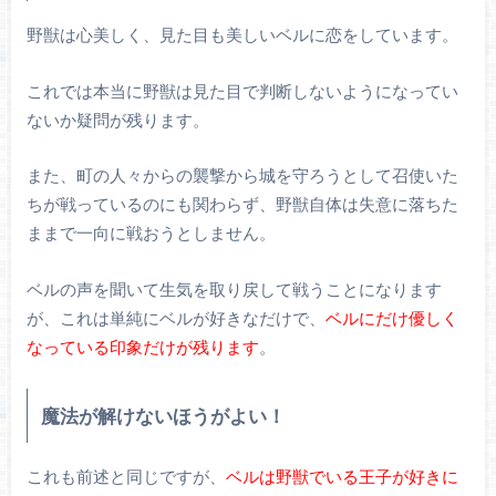
野獣は心美しく、見た目も美しいベルに恋をしています。
これでは本当に野獣は見た目で判断しないようになってい
ないか疑問が残ります。
また、町の人々からの襲撃から城を守ろうとして召使いた
ちが戦っているのにも関わらず、野獣自体は失意に落ちた
ままで一向に戦おうとしません。
ベルの声を聞いて生気を取り戻して戦うことになります
が、これは単純にベルが好きなだけで、
ベルにだけ優しく
なっている印象だけが残ります
。
魔法が解けないほうがよい！
これも前述と同じですが、
ベルは野獣でいる王子が好きに