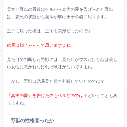
美女と野獣の最後はベルから真実の愛を告げられた野獣
は、瀕死の状態から魔法が解け王子の姿に戻ります。
王子に戻った姿は、王子も美形だったのです！
結局は顔じゃんって思いますよね
。
見た目で判断した野獣には、見た目がブスだけど心は美し
い女性に惹かれなければ意味がないですよね。
しかし、野獣は結局見た目で判断していたのでは？
「真実の愛」を告げたのもベルなのでは？
ということもあ
りますね。
野獣の性格直ったか