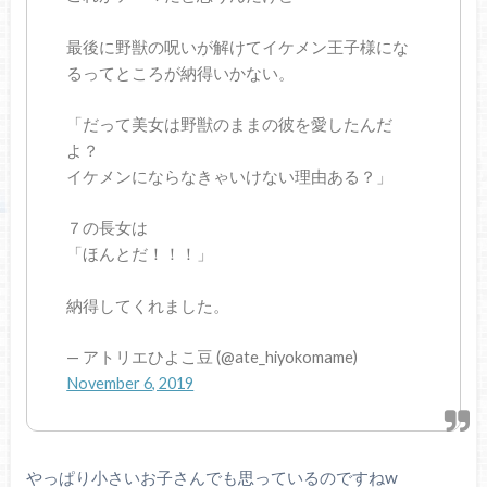
最後に野獣の呪いが解けてイケメン王子様にな
るってところが納得いかない。
「だって美女は野獣のままの彼を愛したんだ
よ？
イケメンにならなきゃいけない理由ある？」
７の長女は
「ほんとだ！！！」
納得してくれました。
— アトリエひよこ豆 (@ate_hiyokomame)
November 6, 2019
やっぱり小さいお子さんでも思っているのですねw