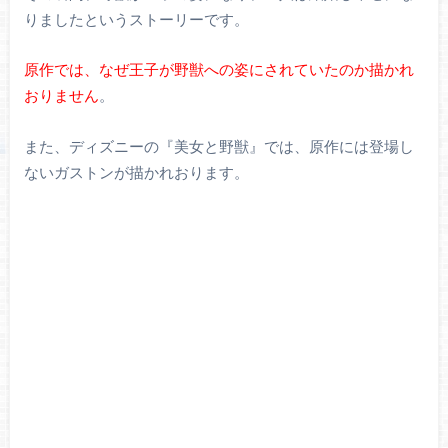
りましたというストーリーです。
原作では、なぜ王子が野獣への姿にされていたのか描かれ
おりません
。
また、ディズニーの『美女と野獣』では、原作には登場し
ないガストンが描かれおります。