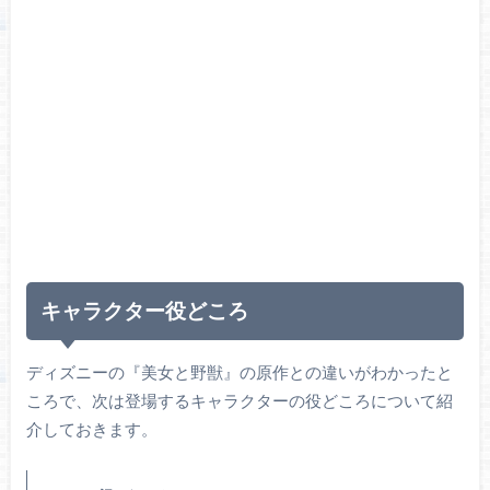
キャラクター役どころ
ディズニーの『美女と野獣』の原作との違いがわかったと
ころで、次は登場するキャラクターの役どころについて紹
介しておきます。