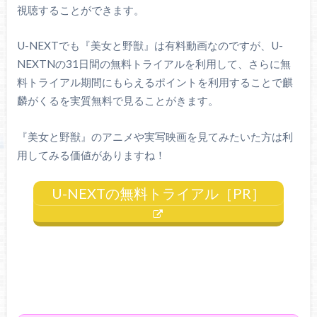
視聴することができます。
U-NEXTでも『美女と野獣』は有料動画なのですが、U-
NEXTNの31日間の無料トライアルを利用して、さらに無
料トライアル期間にもらえるポイントを利用することで麒
麟がくるを実質無料で見ることがきます。
『美女と野獣』のアニメや実写映画を見てみたいた方は利
用してみる価値がありますね！
U-NEXTの無料トライアル［PR］