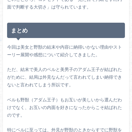
面で判断する大切さ」は守られています。
まとめ
今回は美女と野獣の結末や内容に納得いかない理由やスト
ーリー展開や感想について紹介してきました。
ただ、結末で美人のベルと美男子のアダム王子が結ばれた
がために、結局は外見なんだって言われてしまい納得でき
ないと言われてしまう所以です。
ベルも野獣（アダム王子）もお互いが美しいから選んだわ
けでなく、お互いの内面を好きになったからこそ結ばれた
のです。
特にベルに至っては、外見が野獣のときからすでに野獣を