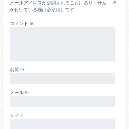
メールアドレスが公開されることはありません。
※
が付いている欄は必須項目です
コメント
※
名前
※
メール
※
サイト