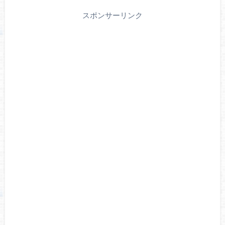
スポンサーリンク