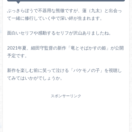
ぶっきらぼうで不器用な熊徹ですが、蓮（九太）と出会っ
て一緒に修行していく中で深い絆が生まれます。
面白いセリフや感動するセリフが沢山ありましたね。
2021年夏、細田守監督の新作「竜とそばかすの姫」が公開
予定です。
新作を楽しむ前に笑って泣ける「バケモノの子」を視聴し
てみてはいかがでしょうか。
スポンサーリンク