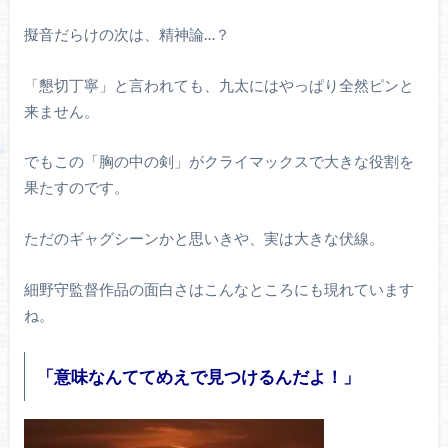
擬音だらけの次は、精神論…？
「懇切丁寧」と言われても、九太にはやっぱり全然ピンと
来ません。
でもこの「胸の中の剣」がクライマックスで大きな役割を
果たすのです。
ただのギャグシーンかと思いきや、実は大きな伏線。
細野守監督作品の面白さはこんなところにも現れています
ね。
「意味なんててめえで見つけるんだよ！」