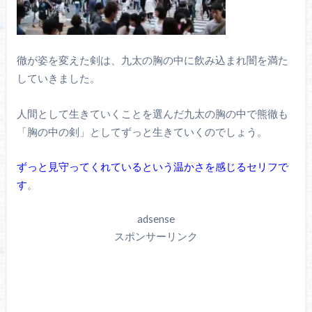
徹が姿を変えた剣は、九太の胸の中に飲み込まれ闇を満た
していきました。
人間として生きていくことを選んだ九太の胸の中で熊徹も
「胸の中の剣」としてずっと生きていくのでしょう。
ずっと見守ってくれているという温かさを感じるセリフで
す
。
adsense
スポンサーリンク