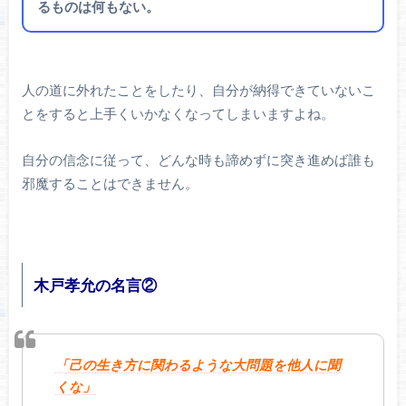
るものは何もない。
人の道に外れたことをしたり、自分が納得できていないこ
とをすると上手くいかなくなってしまいますよね。
自分の信念に従って、どんな時も諦めずに突き進めば誰も
邪魔することはできません。
木戸孝允の名言②
「己の生き方に関わるような大問題を他人に聞
くな」