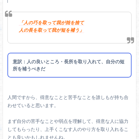
「人の巧を取って我が拙を捨て
人の長を取って我が短を補う」
意訳：人の良いところ・長所を取り入れて、自分の短
所を補うべきだ
人間ですから、得意なことと苦手なことを誰しもが持ち合
わせていると思います。
まず自分の苦手なことや弱点を理解して、得意な人に協力
してもらったり、上手くこなす人のやり方を取り入れるこ
とも良いかもしれませんね。