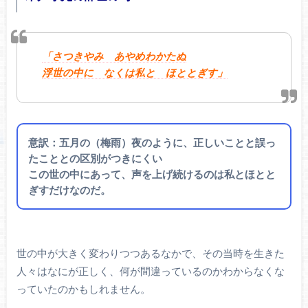
「さつきやみ あやめわかたぬ
浮世の中に なくは私と ほととぎす」
意訳：五月の（梅雨）夜のように、正しいことと誤っ
たこととの区別がつきにくい
この世の中にあって、声を上げ続けるのは私とほとと
ぎすだけなのだ。
世の中が大きく変わりつつあるなかで、その当時を生きた
人々はなにが正しく、何が間違っているのかわからなくな
っていたのかもしれません。