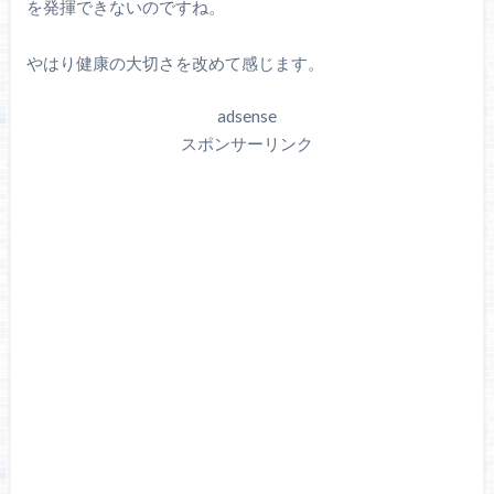
を発揮できないのですね。
やはり健康の大切さを改めて感じます。
adsense
スポンサーリンク