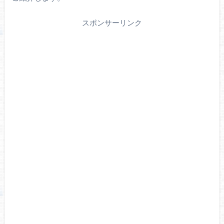
スポンサーリンク