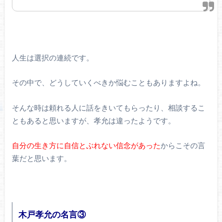
人生は選択の連続です。
その中で、どうしていくべきか悩むこともありますよね。
そんな時は頼れる人に話をきいてもらったり、相談するこ
ともあると思いますが、孝允は違ったようです。
自分の生き方に自信とぶれない信念があった
からこその言
葉だと思います。
木戸孝允の名言③