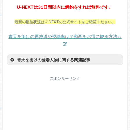
U-NEXTは31日間以内に解約をすれば無料です。
最新の配信状況はU-NEXTの公式サイトをご確認ください。
青天を衝けの再放送や視聴率は？動画をお得に観る方法も
青天を衝けの登場人物に関する関連記事
スポンサーリンク