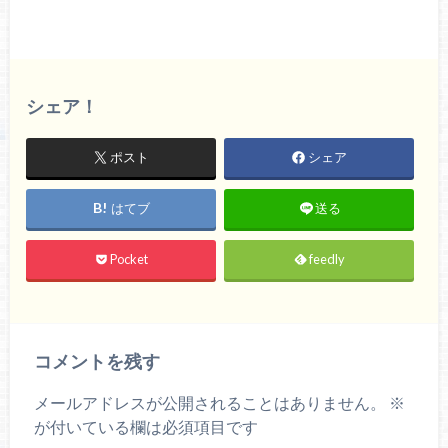
シェア！
ポスト
シェア
はてブ
送る
Pocket
feedly
コメントを残す
メールアドレスが公開されることはありません。
※
が付いている欄は必須項目です