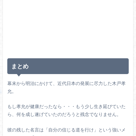
まとめ
幕末から明治にかけて、近代日本の発展に尽力した木戸孝
允。
もし孝允が健康だったなら・・・もう少し生き延びていた
ら、何を成し遂げていたのだろうと残念でなりません。
彼の残した名言は「自分の信じる道を行け」という強いメ