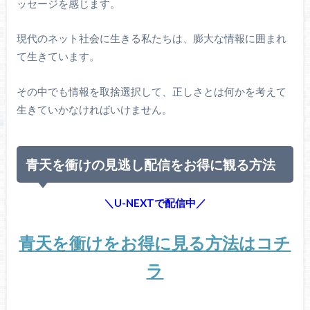
ッセージを感じます。
現代のネット社会に生きる私たちは、膨大な情報に囲まれ
て生きています。
その中でも情報を取捨選択して、正しさとは何かを考えて
生きていかなければいけません。
青天を衝けの見逃し配信をお得に観る方法
＼U-NEXTで配信中／
青天を衝けをお得に見る方法はコチ
ラ