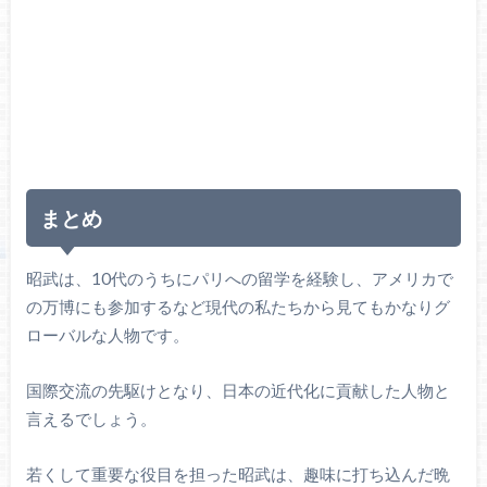
まとめ
昭武は、10代のうちにパリへの留学を経験し、アメリカで
の万博にも参加するなど現代の私たちから見てもかなりグ
ローバルな人物です。
国際交流の先駆けとなり、日本の近代化に貢献した人物と
言えるでしょう。
若くして重要な役目を担った昭武は、趣味に打ち込んだ晩