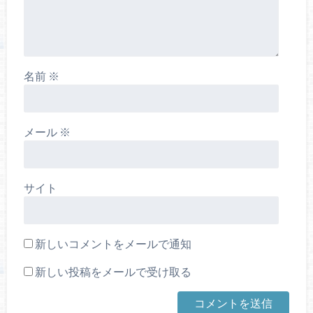
名前
※
メール
※
サイト
新しいコメントをメールで通知
新しい投稿をメールで受け取る