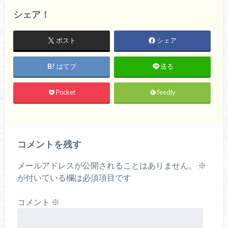
シェア！
ポスト
シェア
はてブ
送る
Pocket
feedly
コメントを残す
メールアドレスが公開されることはありません。
※
が付いている欄は必須項目です
コメント
※