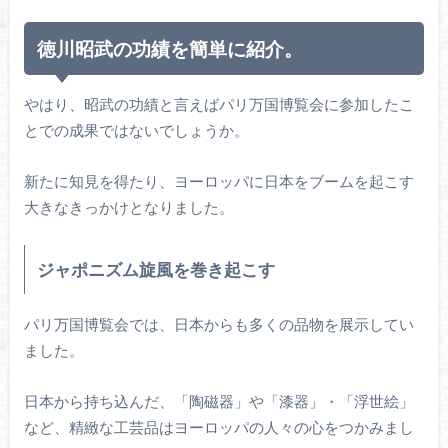
徳川昭武の功績を簡単に紹介。
やはり、昭武の功績と言えばパリ万国博覧会に参加したこ
とでの成果ではないでしょうか。
新たに知見を得たり、ヨーロッパに日本をブームを起こす
大きなきっかけとなりました。
ジャポニズム旋風を巻き起こす
パリ万国博覧会では、日本からも多くの品物を展示してい
ました。
日本から持ち込んだ、「陶磁器」や「漆器」・「浮世絵」
など、精緻な工芸品はヨーロッパの人々の心をつかみまし