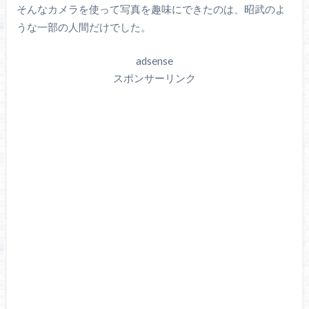
そんなカメラを使って写真を趣味にできたのは、昭武のよ
うな一部の人間だけでした。
adsense
スポンサーリンク