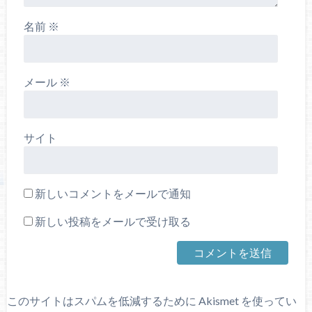
名前
※
メール
※
サイト
新しいコメントをメールで通知
新しい投稿をメールで受け取る
このサイトはスパムを低減するために Akismet を使ってい