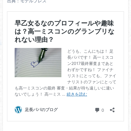
出典：モデルプレス