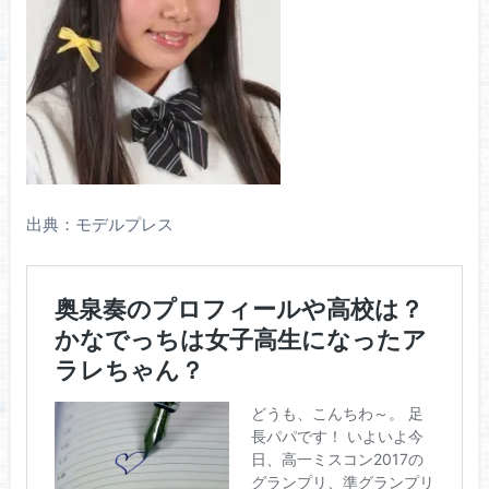
出典：モデルプレス