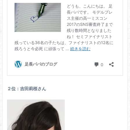
２位：吉田莉桜さん