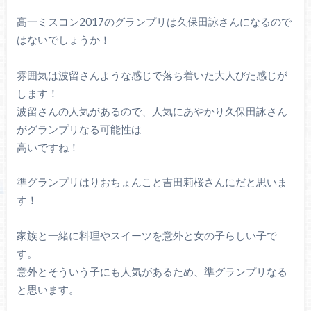
高一ミスコン2017のグランプリは久保田詠さんになるので
はないでしょうか！
雰囲気は波留さんような感じで落ち着いた大人びた感じが
します！
波留さんの人気があるので、人気にあやかり久保田詠さん
がグランプリなる可能性は
高いですね！
準グランプリはりおちょんこと吉田莉桜さんにだと思いま
す！
家族と一緒に料理やスイーツを意外と女の子らしい子で
す。
意外とそういう子にも人気があるため、準グランプリなる
と思います。