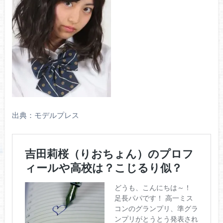
出典：モデルプレス