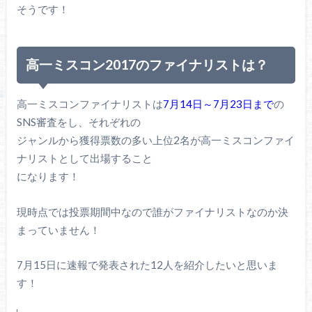
そうです！
高一ミスコン2017のファイナリストは？
高一ミスコンファイナリストは
7月14日～7月23日まで
の
SNS審査をし、それぞれの
ジャンルから獲得票数の多い上位2名が高一ミスコンファイ
ナリストとして出場すること
になります！
現時点では投票期間中なので誰がファイナリストなのか決
まっていません！
7月15日に速報で発表された12人を紹介したいと思いま
す！