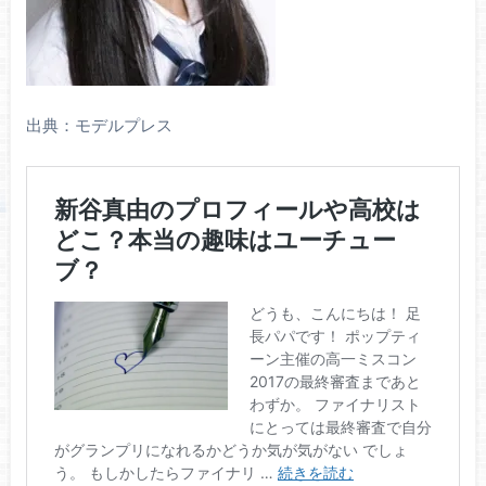
出典：モデルプレス