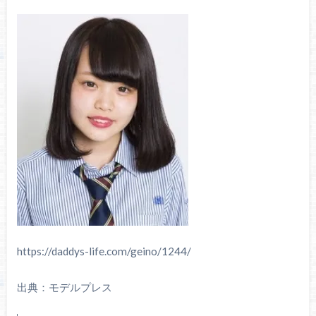
https://daddys-life.com/geino/1244/
出典：モデルプレス