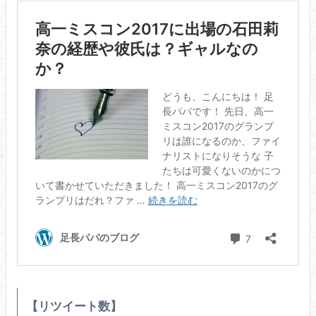
【リツイート数】