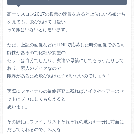
高一ミスコン2017の投票の速報をみると上位にいる娘たち
を見ても、飛びぬけて可愛い
って娘はいないとは思います。
ただ、上記の画像などはLINEで応募した時の画像である可
能性があるので化粧や髪型の
セットは自分でしたり、友達や母親にしてもらったりして
おり、素人のメイクなので
限界があるため飛びぬけた子がいないのでしょう！
実際にファイナルの最終審査に残ればメイクやヘアーのセ
ットはプロにしてもらえると
思います。
その際にはファイナリストそれぞれの魅力を十分に前面に
だしてくれるので、みんな