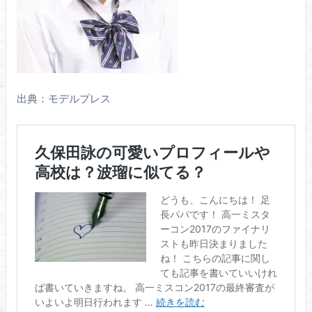
出典：モデルプレス