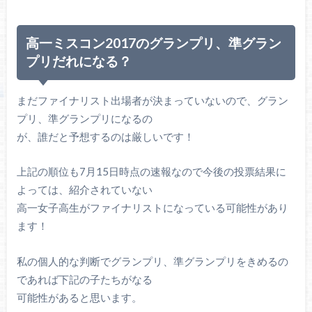
高一ミスコン2017のグランプリ、準グラン
プリだれになる？
まだファイナリスト出場者が決まっていないので、グラン
プリ、準グランプリになるの
が、誰だと予想するのは厳しいです！
上記の順位も7月15日時点の速報なので今後の投票結果に
よっては、紹介されていない
高一女子高生がファイナリストになっている可能性があり
ます！
私の個人的な判断でグランプリ、準グランプリをきめるの
であれば下記の子たちがなる
可能性があると思います。