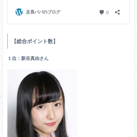
【総合ポイント数】
１位：新谷真由さん