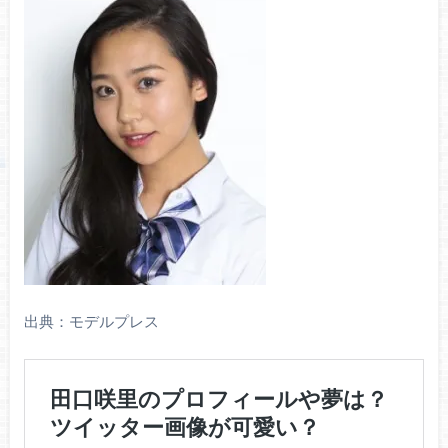
出典：モデルプレス