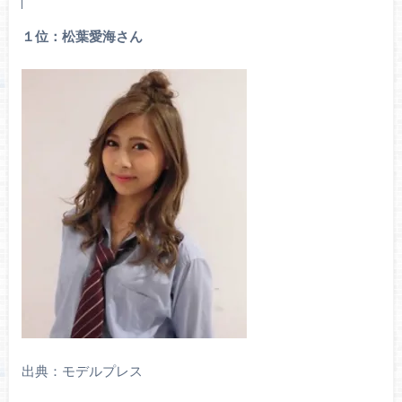
１位：松葉愛海さん
出典：モデルプレス