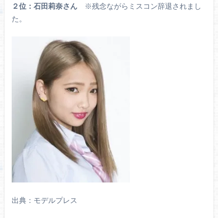
２位：石田莉奈さん
※残念ながらミスコン辞退されまし
た。
出典：モデルプレス