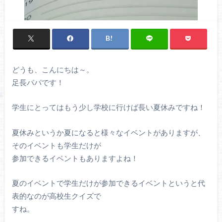
どうも、こんにちは～。
足長パパです！
学生にとってはもう少し学校に行けば長い夏休みですね！
夏休みというか夏になると様々なイベントがありますが、
そのイベントも学生だけが
参加できるイベントもありますよね！
夏のイベントで学生だけが参加できるイベントというと代
表的なのが高校生クイズで
すね。