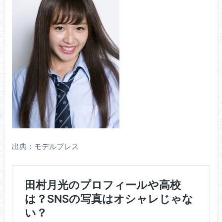
出典：モデルプレス