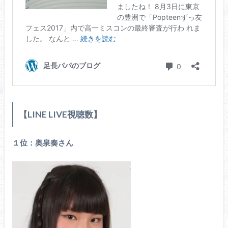
【LINE LIVE視聴数】
１位：奥泉奏さん