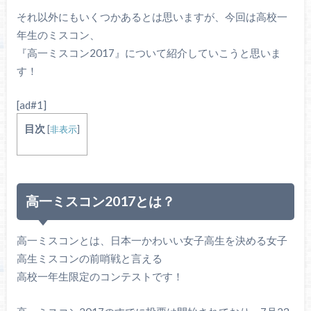
それ以外にもいくつかあるとは思いますが、今回は高校一
年生のミスコン、
『高一ミスコン2017』について紹介していこうと思いま
す！
[ad#1]
目次
[
非表示
]
高一ミスコン2017とは？
高一ミスコンとは、日本一かわいい女子高生を決める女子
高生ミスコンの前哨戦と言える
高校一年生限定のコンテストです！