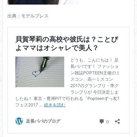
出典：モデルプレス