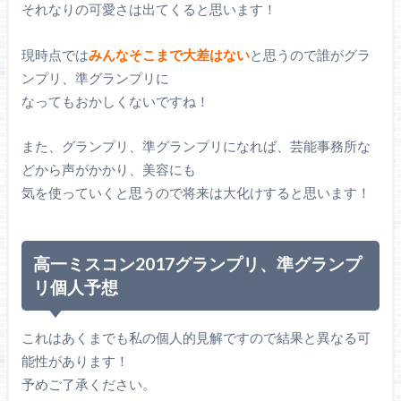
それなりの可愛さは出てくると思います！
現時点では
みんなそこまで大差はない
と思うので誰がグラ
ンプリ、準グランプリに
なってもおかしくないですね！
また、グランプリ、準グランプリになれば、芸能事務所な
どから声がかかり、美容にも
気を使っていくと思うので将来は大化けすると思います！
高一ミスコン2017グランプリ、準グランプ
リ個人予想
これはあくまでも私の個人的見解ですので結果と異なる可
能性があります！
予めご了承ください。