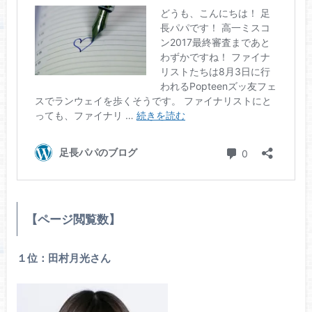
【ページ閲覧数】
１位：田村月光さん