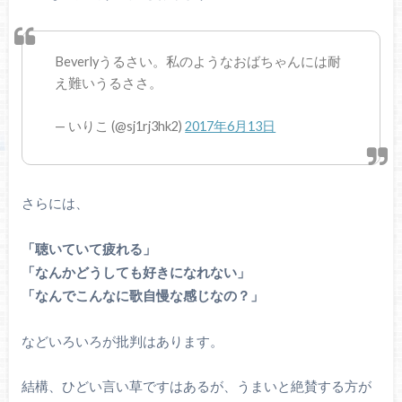
Beverlyうるさい。私のようなおばちゃんには耐
え難いうるささ。
— いりこ (@sj1rj3hk2)
2017年6月13日
さらには、
「聴いていて疲れる」
「なんかどうしても好きになれない」
「なんでこんなに歌自慢な感じなの？」
などいろいろが批判はあります。
結構、ひどい言い草ですはあるが、うまいと絶賛する方が