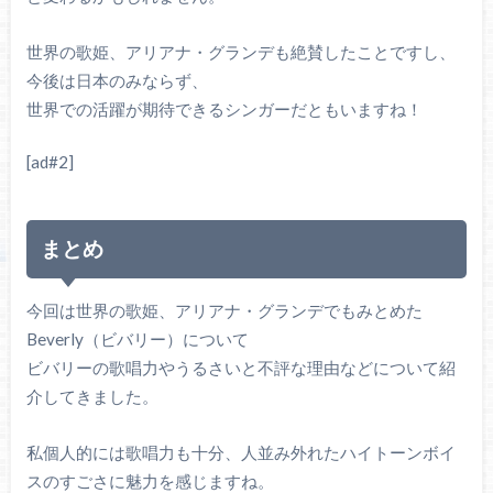
世界の歌姫、アリアナ・グランデも絶賛したことですし、
今後は日本のみならず、
世界での活躍が期待できるシンガーだともいますね！
[ad#2]
まとめ
今回は世界の歌姫、アリアナ・グランデでもみとめた
Beverly（ビバリー）について
ビバリーの歌唱力やうるさいと不評な理由などについて紹
介してきました。
私個人的には歌唱力も十分、人並み外れたハイトーンボイ
スのすごさに魅力を感じますね。