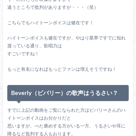
違うところで批判がありますが・・・（笑）
こちらでもハイトーンボイスは健在です！
ハイトーンボイスも健在ですが、やはり業界ですでに知れ
渡っている通り、歌唱力は
すごいですね！
もっと有名になればもっとファンは増えそうですね！
Beverly（ビバリー）の歌声はうるさい？
すでに上記の動画をご覧になられた方はビバリーさんのハ
イトーンボイスはお分かりだと
思いますが、べた褒めする方がいる一方、うるさいや耳に
障るなど批判する人もおります。