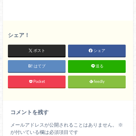
シェア！
ポスト
シェア
はてブ
送る
Pocket
feedly
コメントを残す
メールアドレスが公開されることはありません。
※
が付いている欄は必須項目です