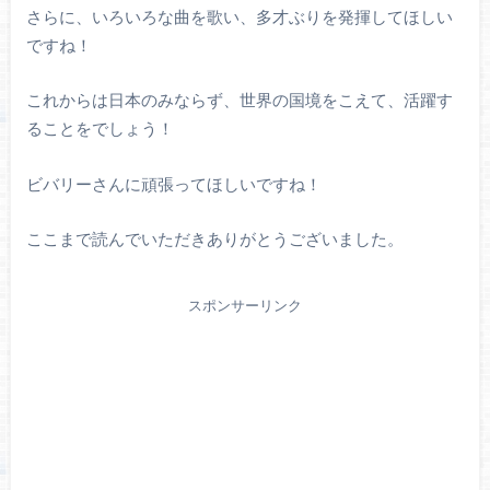
さらに、いろいろな曲を歌い、多才ぶりを発揮してほしい
ですね！
これからは日本のみならず、世界の国境をこえて、活躍す
ることをでしょう！
ビバリーさんに頑張ってほしいですね！
ここまで読んでいただきありがとうございました。
スポンサーリンク