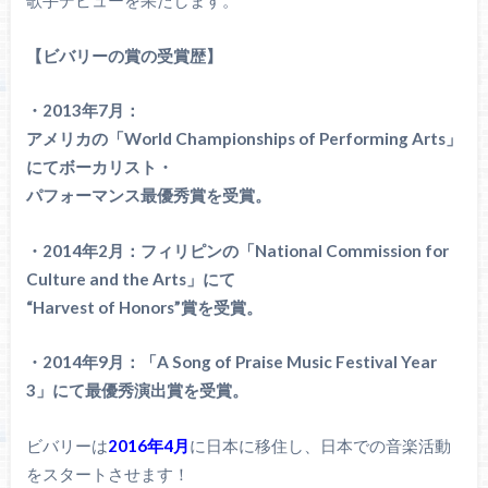
歌手デビューを果たします。
【ビバリーの賞の受賞歴】
・2013年7月：
アメリカの「World Championships of Performing Arts」
にてボーカリスト・
パフォーマンス最優秀賞を受賞。
・2014年2月：フィリピンの「National Commission for
Culture and the Arts」にて
“Harvest of Honors”賞を受賞。
・2014年9月：「A Song of Praise Music Festival Year
3」にて最優秀演出賞を受賞。
ビバリーは
2016年4月
に日本に移住し、日本での音楽活動
をスタートさせます！