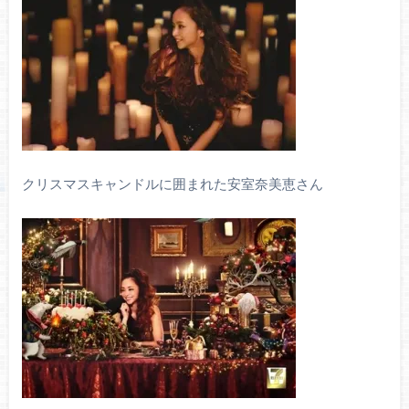
クリスマスキャンドルに囲まれた安室奈美恵さん