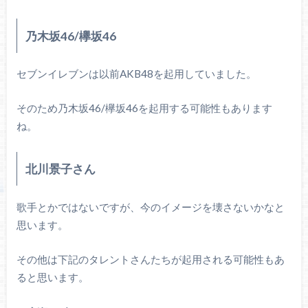
乃木坂46/欅坂46
セブンイレブンは以前AKB48を起用していました。
そのため乃木坂46/欅坂46を起用する可能性もあります
ね。
北川景子さん
歌手とかではないですが、今のイメージを壊さないかなと
思います。
その他は下記のタレントさんたちが起用される可能性もあ
ると思います。