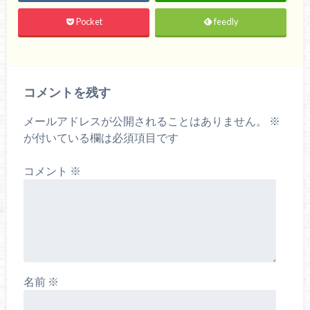
Pocket
feedly
コメントを残す
メールアドレスが公開されることはありません。
※
が付いている欄は必須項目です
コメント
※
名前
※