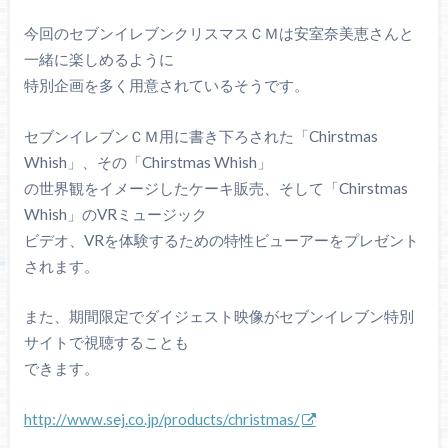
今回のセブンイレブンクリスマスＣＭは安室奈美恵さんと
一緒に楽しめるように
特別企画を多く用意されているそうです。
セブンイレブンＣＭ用に書き下ろされた「Chirstmas
Whish」、その「Chirstmas Whish」
の世界観をイメージしたケーキ販売、そして「Chirstmas
Whish」のVRミュージック
ビデオ、VRを体験するための特性ビューアーをプレゼント
されます。
また、期間限定でダイジェスト映像がセブンイレブン特別
サイトで視聴することも
できます。
http://www.sej.co.jp/products/christmas/