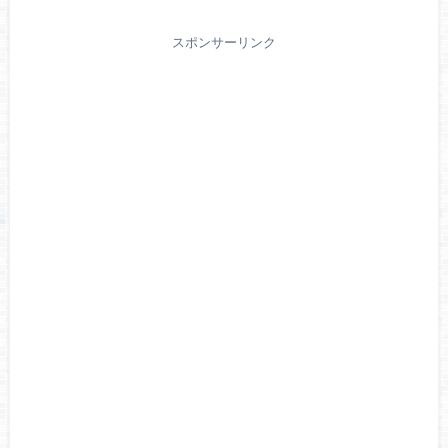
スポンサーリンク