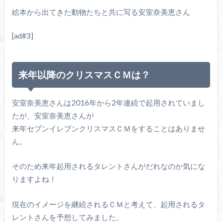
絵本から出てきた動物たちと共に写る安室奈美恵さん
[ad#3]
来年以降のクリスマスＣＭは？
安室奈美恵さんは2016年から2年連続で起用されていまし
たが、安室奈美恵さんが
来年セブンイレブンクリスマスＣＭをすることはありませ
ん。
そのため来年起用されるタレントさんがだれなのか気にな
りますよね！
現在のイメージを継続されるＣＭと考えて、起用されるタ
レントさんを予想してみました。