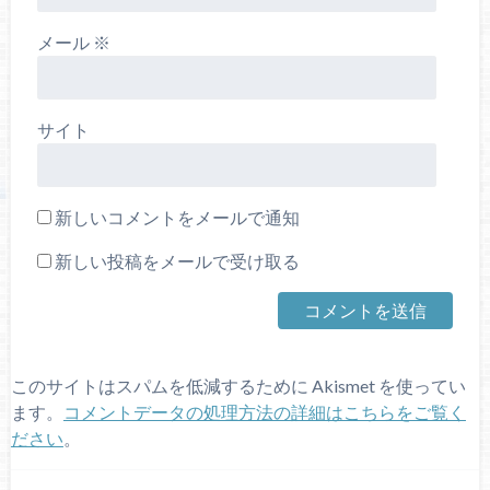
メール
※
サイト
新しいコメントをメールで通知
新しい投稿をメールで受け取る
このサイトはスパムを低減するために Akismet を使ってい
ます。
コメントデータの処理方法の詳細はこちらをご覧く
ださい
。