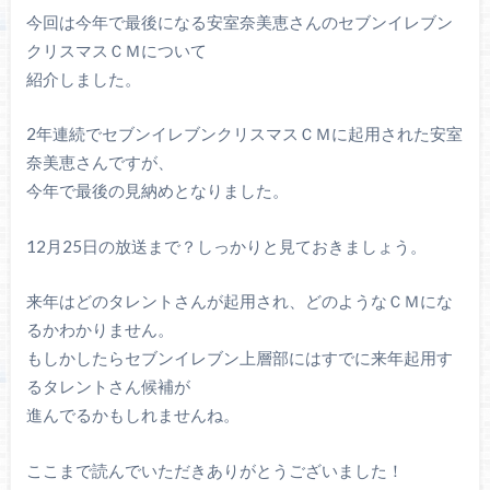
今回は今年で最後になる安室奈美恵さんのセブンイレブン
クリスマスＣＭについて
紹介しました。
2年連続でセブンイレブンクリスマスＣＭに起用された安室
奈美恵さんですが、
今年で最後の見納めとなりました。
12月25日の放送まで？しっかりと見ておきましょう。
来年はどのタレントさんが起用され、どのようなＣＭにな
るかわかりません。
もしかしたらセブンイレブン上層部にはすでに来年起用す
るタレントさん候補が
進んでるかもしれませんね。
ここまで読んでいただきありがとうございました！