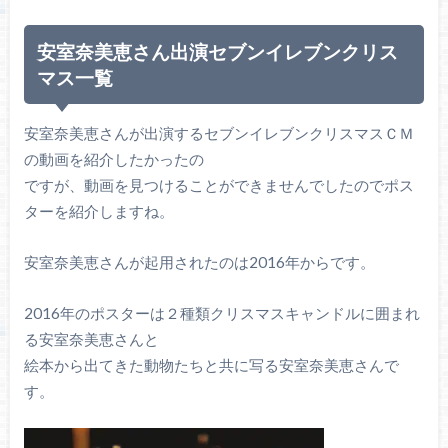
安室奈美恵さん出演セブンイレブンクリス
マス一覧
安室奈美恵さんが出演するセブンイレブンクリスマスＣＭ
の動画を紹介したかったの
ですが、動画を見つけることができませんでしたのでポス
ターを紹介しますね。
安室奈美恵さんが起用されたのは2016年からです。
2016年のポスターは２種類クリスマスキャンドルに囲まれ
る安室奈美恵さんと
絵本から出てきた動物たちと共に写る安室奈美恵さんで
す。