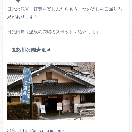
日光の観光・紅葉を楽しんだらもう一つの楽しみ日帰り温
泉があります！
日光日帰り温泉の穴場のスポットを紹介します。
鬼怒川公園岩風呂
出典：http://onsen-trip.com/