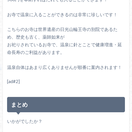
お寺で温泉に入ることができるのは非常に珍しいです！
こちらのお寺は世界遺産の日光山輪王寺の別院であるた
め、歴史も古く、薬師如来が
お祀りされているお寺で、温泉に針とことで健康増進・延
命長寿のご利益があります。
温泉自体はあまり広くありませんが順番に案内されます！
[ad#2]
まとめ
いかがでしたか？