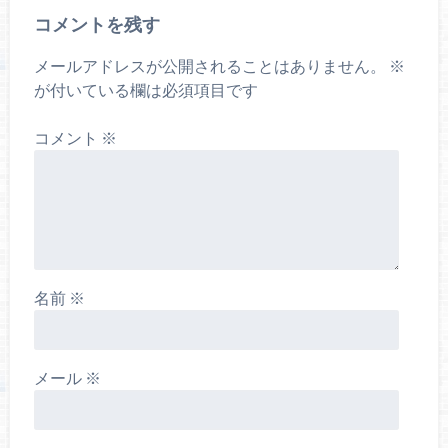
コメントを残す
メールアドレスが公開されることはありません。
※
が付いている欄は必須項目です
コメント
※
名前
※
メール
※