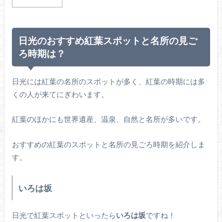
日光のおすすめ紅葉スポットと名所の見ご
ろ時期は？
日光には紅葉の名所のスポットが多く、紅葉の時期には多
くの人が来てにぎわいます。
紅葉のほかにも世界遺産、温泉、自然と名所が多いです。
おすすめの紅葉のスポットと名所の見ごろ時期を紹介しま
す。
いろは坂
日光で紅葉スポットといったら
いろは坂
ですね！