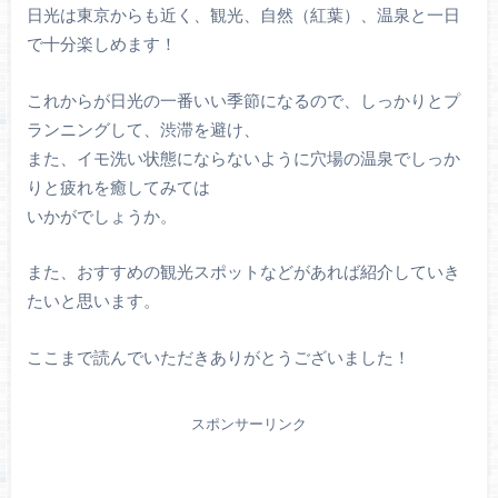
日光は東京からも近く、観光、自然（紅葉）、温泉と一日
で十分楽しめます！
これからが日光の一番いい季節になるので、しっかりとプ
ランニングして、渋滞を避け、
また、イモ洗い状態にならないように穴場の温泉でしっか
りと疲れを癒してみては
いかがでしょうか。
また、おすすめの観光スポットなどがあれば紹介していき
たいと思います。
ここまで読んでいただきありがとうございました！
スポンサーリンク