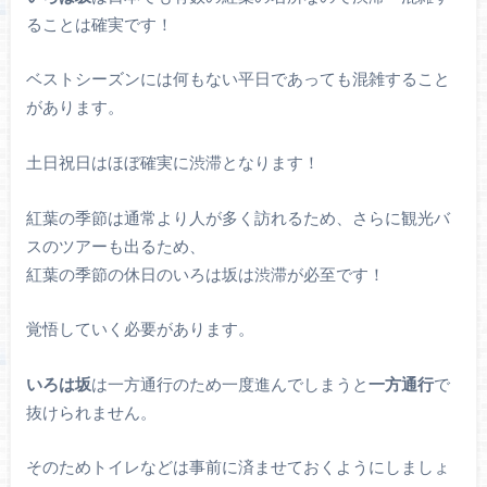
ることは確実です！
ベストシーズンには何もない平日であっても混雑すること
があります。
土日祝日はほぼ確実に渋滞となります！
紅葉の季節は通常より人が多く訪れるため、さらに観光バ
スのツアーも出るため、
紅葉の季節の休日のいろは坂は渋滞が必至です！
覚悟していく必要があります。
いろは坂
は一方通行のため一度進んでしまうと
一方通行
で
抜けられません。
そのためトイレなどは事前に済ませておくようにしましょ