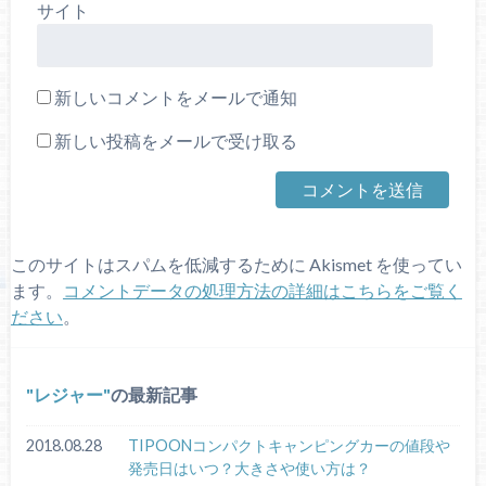
サイト
新しいコメントをメールで通知
新しい投稿をメールで受け取る
このサイトはスパムを低減するために Akismet を使ってい
ます。
コメントデータの処理方法の詳細はこちらをご覧く
ださい
。
レジャー
の最新記事
2018.08.28
TIPOONコンパクトキャンピングカーの値段や
発売日はいつ？大きさや使い方は？