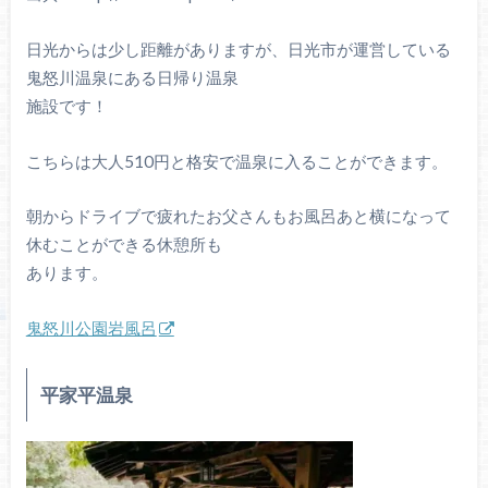
日光からは少し距離がありますが、日光市が運営している
鬼怒川温泉にある日帰り温泉
施設です！
こちらは大人510円と格安で温泉に入ることができます。
朝からドライブで疲れたお父さんもお風呂あと横になって
休むことができる休憩所も
あります。
鬼怒川公園岩風呂
平家平温泉