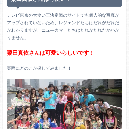
テレビ東京の大食い王決定戦のサイトでも個人的な写真が
アップされていないため、レジェンドたちはだれがだれだ
かわかりますが、ニュ―カマーたちはだれがだれだかわか
りません。
粟田真依さんは可愛いらしいです！
実際にどのこか探してみました！