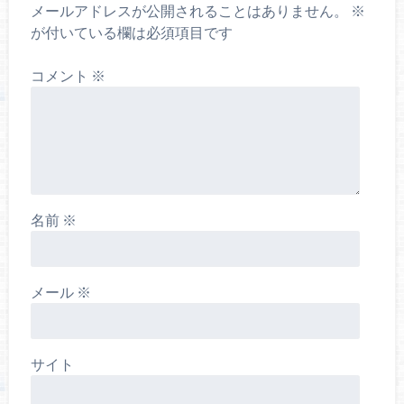
メールアドレスが公開されることはありません。
※
が付いている欄は必須項目です
コメント
※
名前
※
メール
※
サイト