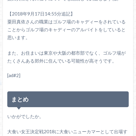
【2018年9月17日14:55分追記】
粟田真依さんの職業はゴルフ場のキャディーをされている
ことからゴルフ場のキャディーのアルバイトをしていると
思います。
また、お住まいは東京や大阪の都市部でなく、ゴルフ場が
たくさんある郊外に住んでいる可能性が高そうです。
[ad#2]
まとめ
いかがでしたか。
大食い女王決定戦2018に大食いニューカマーとして出場す