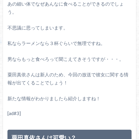
あの細い体でなぜあんなに食べることができるのでしょ
う。
不思議に思ってしまいます。
私ならラーメンなら３杯ぐらいで無理ですね。
男ならもっと食べろって聞こえてきそうですが・・・。
粟田真依さんは新人のため、今回の放送で彼女に関する情
報が出てくることでしょう！
新たな情報がわかりましたら紹介しますね！
[ad#3]
粟田真依さんは可愛い？