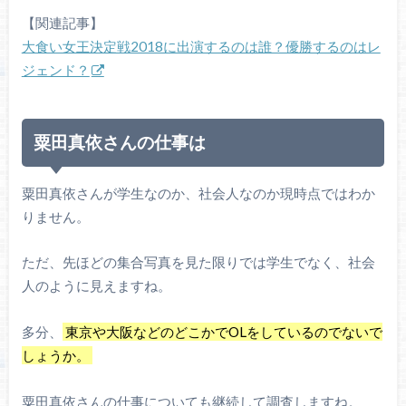
【関連記事】
大食い女王決定戦2018に出演するのは誰？優勝するのはレ
ジェンド？
粟田真依さんの仕事は
粟田真依さんが学生なのか、社会人なのか現時点ではわか
りません。
ただ、先ほどの集合写真を見た限りでは学生でなく、社会
人のように見えますね。
多分、
東京や大阪などのどこかでOLをしているのでないで
しょうか。
粟田真依さんの仕事についても継続して調査しますね。