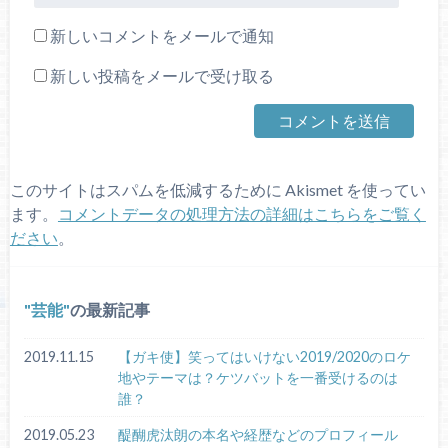
新しいコメントをメールで通知
新しい投稿をメールで受け取る
このサイトはスパムを低減するために Akismet を使ってい
ます。
コメントデータの処理方法の詳細はこちらをご覧く
ださい
。
芸能
の最新記事
2019.11.15
【ガキ使】笑ってはいけない2019/2020のロケ
地やテーマは？ケツバットを一番受けるのは
誰？
2019.05.23
醍醐虎汰朗の本名や経歴などのプロフィール