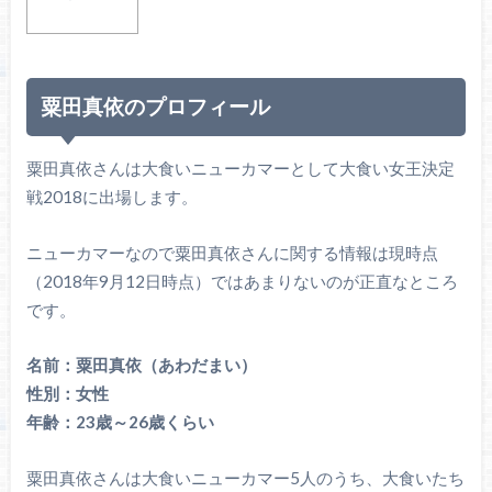
粟田真依のプロフィール
粟田真依さんは大食いニューカマーとして大食い女王決定
戦2018に出場します。
ニューカマーなので粟田真依さんに関する情報は現時点
（2018年9月12日時点）ではあまりないのが正直なところ
です。
名前：粟田真依（あわだまい）
性別：女性
年齢：23歳～26歳くらい
粟田真依さんは大食いニューカマー5人のうち、大食いたち