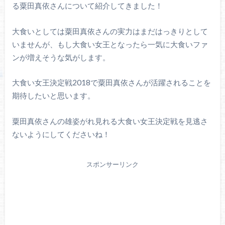
る粟田真依さんについて紹介してきました！
大食いとしては粟田真依さんの実力はまだはっきりとして
いませんが、もし大食い女王となったら一気に大食いファ
ンが増えそうな気がします。
大食い女王決定戦2018で粟田真依さんが活躍されることを
期待したいと思います。
粟田真依さんの雄姿がれ見れる大食い女王決定戦を見逃さ
ないようにしてくださいね！
スポンサーリンク