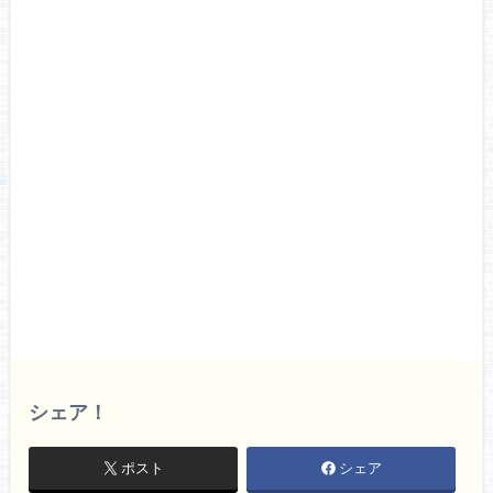
シェア！
ポスト
シェア