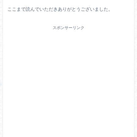
ここまで読んでいただきありがとうございました。
スポンサーリンク