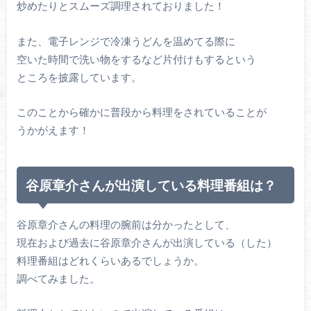
炒めたりとスムーズ調理されておりました！
また、電子レンジで冷凍うどんを温めてる際に
空いた時間で洗い物をするなど片付けもするという
ところを披露しています。
このことから確かに普段から料理をされていることが
うかがえます！
谷原章介さんが出演している料理番組は？
谷原章介さんの料理の腕前は分かったとして、
現在および過去に谷原章介さんが出演している（した）
料理番組はどれくらいあるでしょうか。
調べてみました。