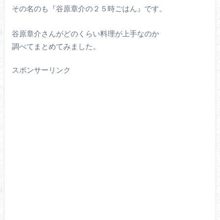
その名のも『谷原章介の２５時ごはん』です。
谷原章介さんがどのくらい料理が上手なのか
調べてまとめてみました。
スポンサーリンク