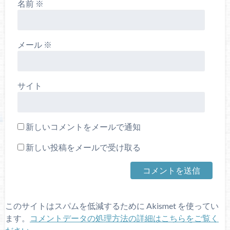
名前
※
メール
※
サイト
新しいコメントをメールで通知
新しい投稿をメールで受け取る
このサイトはスパムを低減するために Akismet を使ってい
ます。
コメントデータの処理方法の詳細はこちらをご覧く