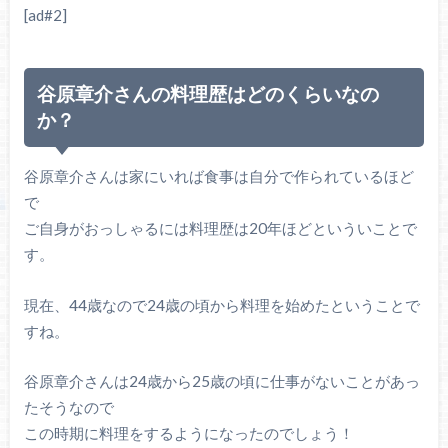
[ad#2]
谷原章介さんの料理歴はどのくらいなの
か？
谷原章介さんは家にいれば食事は自分で作られているほど
で
ご自身がおっしゃるには料理歴は20年ほどといういことで
す。
現在、44歳なので24歳の頃から料理を始めたということで
すね。
谷原章介さんは24歳から25歳の頃に仕事がないことがあっ
たそうなので
この時期に料理をするようになったのでしょう！