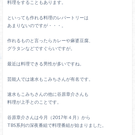
料理をすることもあります。
といっても作れる料理のレパートリーは
あまりないのですが・・・。
作れるものと言ったらカレーや麻婆豆腐、
グラタンなどですぐらいですが。
最近は料理できる男性が多いですね。
芸能人では速水もこみちさんが有名です。
速水もこみちさんの他に谷原章介さんも
料理が上手とのことです。
谷原章介さんは今月（2017年４月）から
TBS系列の深夜番組で料理番組が始まりました。