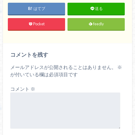
はてブ
送る
Pocket
feedly
コメントを残す
メールアドレスが公開されることはありません。
※
が付いている欄は必須項目です
コメント
※