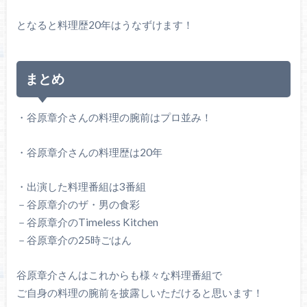
となると料理歴20年はうなずけます！
まとめ
・谷原章介さんの料理の腕前はプロ並み！
・谷原章介さんの料理歴は20年
・出演した料理番組は3番組
－谷原章介のザ・男の食彩
－谷原章介のTimeless Kitchen
－谷原章介の25時ごはん
谷原章介さんはこれからも様々な料理番組で
ご自身の料理の腕前を披露しいただけると思います！