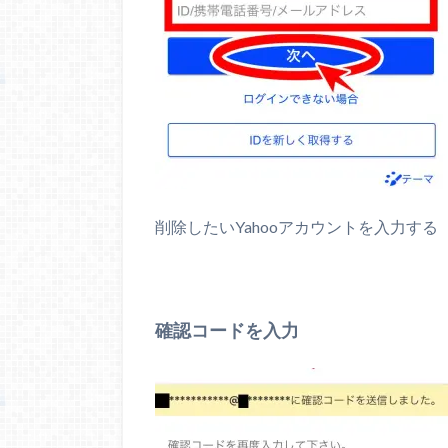
削除したいYahooアカウントを入力する
確認コードを入力