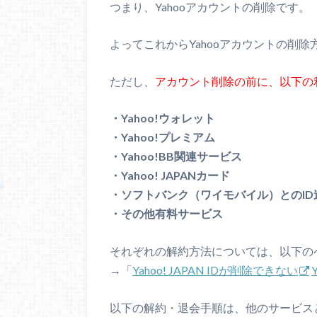
つまり、Yahooアカウントの削除です。
よってこれからYahooアカウントの削
ただし、
アカウント削除の前に、以下の
・Yahoo!ウォレット
・Yahoo!プレミアム
・Yahoo!BB関連サービス
・Yahoo! JAPANカード
・ソフトバンク（ワイモバイル）とのID
・その他有料サービス
それぞれの解約方法については、以下の
→「
Yahoo! JAPAN IDが削除できない
以下の解約・退会手順は、他のサービス