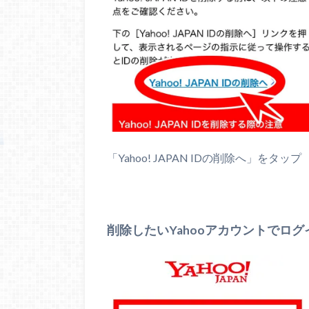
「Yahoo! JAPAN IDの削除へ」をタップ
削除したいYahooアカウントでログ