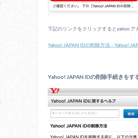
下記のリンクをクリックするとyahoo 
Yahoo! JAPAN IDの削除方法 – Yahoo!
Yahoo! JAPAN IDの削除手続きをす