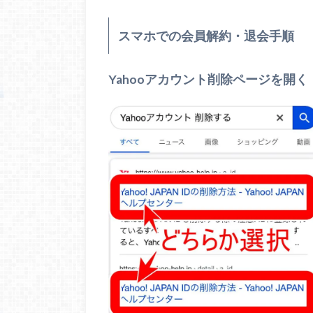
スマホでの会員解約・退会手順
Yahooアカウント削除ページを開く