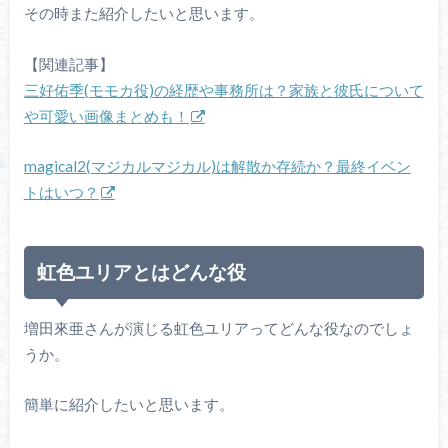
その時また紹介したいと思います。
【関連記事】
三好佑季(モモカ役)の経歴や事務所は？家族と彼氏について
や可愛い画像まとめも！
magical2(マジカルマジカル)は解散か存続か？最終イベン
トはいつ？
虹色ユリアとはどんな役
増田來亜さんが演じる虹色ユリアってどんな役なのでしょ
うか。
簡単に紹介したいと思います。