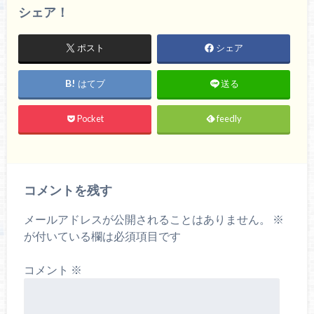
シェア！
ポスト
シェア
はてブ
送る
Pocket
feedly
コメントを残す
メールアドレスが公開されることはありません。
※
が付いている欄は必須項目です
コメント
※