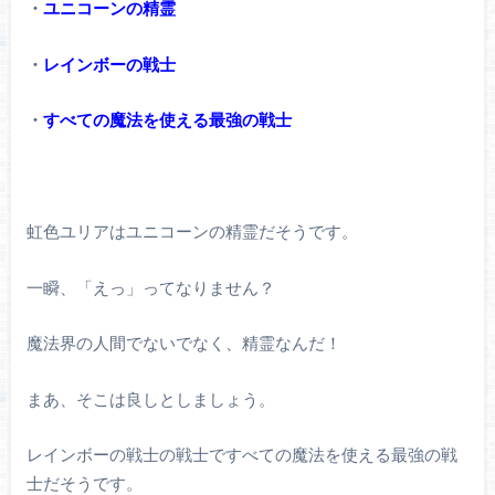
・
ユニコーンの精霊
・
レインボーの戦士
・
すべての魔法を使える最強の戦士
虹色ユリアはユニコーンの精霊だそうです。
一瞬、「えっ」ってなりません？
魔法界の人間でないでなく、精霊なんだ！
まあ、そこは良しとしましょう。
レインボーの戦士の戦士ですべての魔法を使える最強の戦
士だそうです。