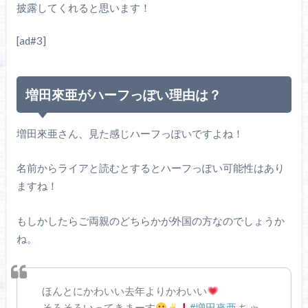
披露してくれると思います！
[ad#3]
増田來亜がハーフっぽい理由は？
増田來亜さん、見た感じハーフっぽいですよね！
名前からライアと読むとするとハーフっぽい可能性はあり
ますね！
もしかしたらご両親のどちらかが外国の方なのでしょうか
ね。
ほんとにかわいい去年よりかわいい
そろそろいってきまーす
#増田來亜
ちゃ