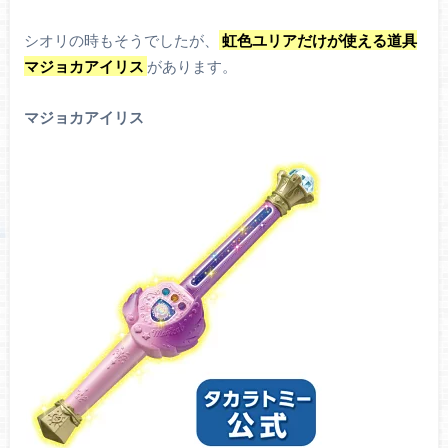
シオリの時もそうでしたが、
虹色ユリアだけが使える道具
マジョカアイリス
があります。
マジョカアイリス