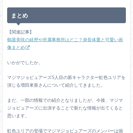
まとめ
【関連記事】
鶴屋美咲の経歴や所属事務所はどこ？身長体重と可愛い画
像まとめ
いかがでしたか。
マジマジョピュアーズ5人目の新キャラクター虹色ユリアを
演じる増田來亜さんについて紹介してきました。
まだ、一部の情報での紹介となりましたが、今後、マジマ
ジョピュアーズに出演することで新たな情報が出てくると
思います。
虹色ユリアの登場でマジマジョピュアーズのメンバーは揃