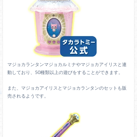
マジョカランタンマジョカルミナやマジョカアイリスと連
動しており、50種類以上の遊びをすることができます。
また、マジョカアイリスとマジョカランタンのセットも販
売されるようです。