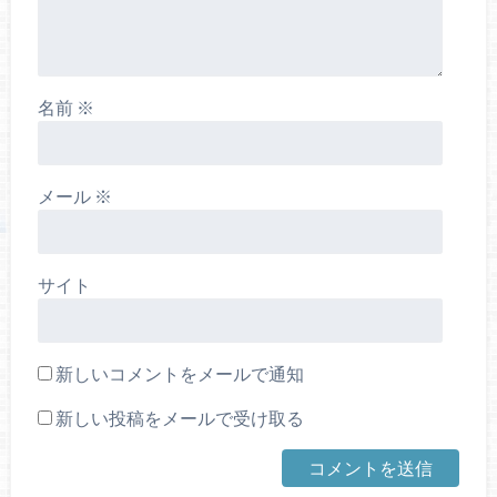
名前
※
メール
※
サイト
新しいコメントをメールで通知
新しい投稿をメールで受け取る