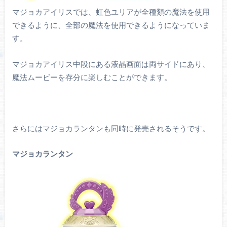
マジョカアイリスでは、虹色ユリアが全種類の魔法を使用
できるように、全部の魔法を使用できるようになっていま
す。
マジョカアイリス中段にある液晶画面は両サイドにあり、
魔法ムービーを存分に楽しむことができます。
さらにはマジョカランタンも同時に発売されるそうです。
マジョカランタン