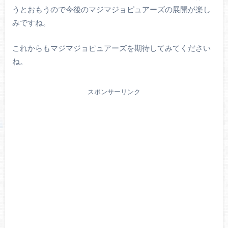
うとおもうので今後のマジマジョピュアーズの展開が楽し
みですね。
これからもマジマジョピュアーズを期待してみてください
ね。
スポンサーリンク