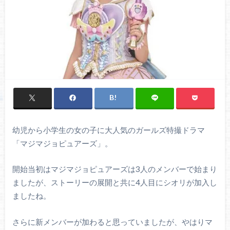
幼児から小学生の女の子に大人気のガールズ特撮ドラマ
「マジマジョピュアーズ」。
開始当初はマジマジョピュアーズは3人のメンバーで始まり
ましたが、ストーリーの展開と共に4人目にシオリが加入し
ましたね。
さらに新メンバーが加わると思っていましたが、やはりマ