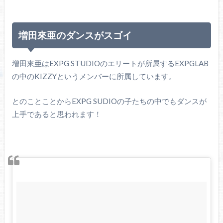
増田來亜のダンスがスゴイ
増田來亜はEXPG STUDIOのエリートが所属するEXPGLAB
の中のKIZZYというメンバーに所属しています。
とのことことからEXPG SUDIOの子たちの中でもダンスが
上手であると思われます！