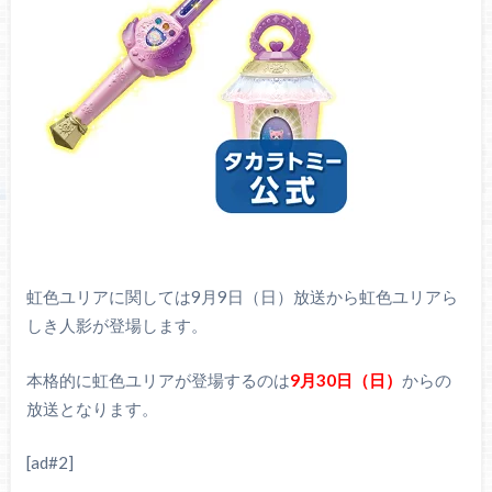
虹色ユリアに関しては9月9日（日）放送から虹色ユリアら
しき人影が登場します。
本格的に虹色ユリアが登場するのは
9月30日（日）
からの
放送となります。
[ad#2]