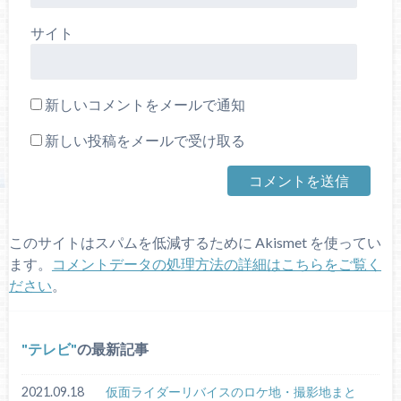
サイト
新しいコメントをメールで通知
新しい投稿をメールで受け取る
このサイトはスパムを低減するために Akismet を使ってい
ます。
コメントデータの処理方法の詳細はこちらをご覧く
ださい
。
テレビ
の最新記事
2021.09.18
仮面ライダーリバイスのロケ地・撮影地まと