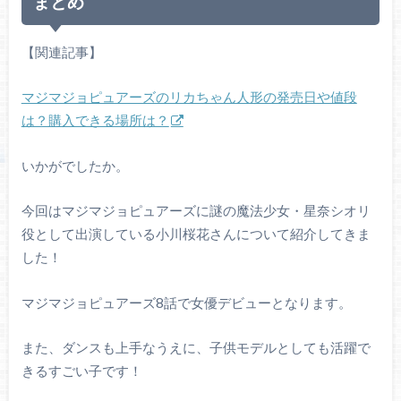
まとめ
【関連記事】
マジマジョピュアーズのリカちゃん人形の発売日や値段
は？購入できる場所は？
いかがでしたか。
今回はマジマジョピュアーズに謎の魔法少女・星奈シオリ
役として出演している小川桜花さんについて紹介してきま
した！
マジマジョピュアーズ8話で女優デビューとなります。
また、ダンスも上手なうえに、子供モデルとしても活躍で
きるすごい子です！