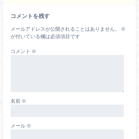
コメントを残す
メールアドレスが公開されることはありません。
※
が付いている欄は必須項目です
コメント
※
名前
※
メール
※