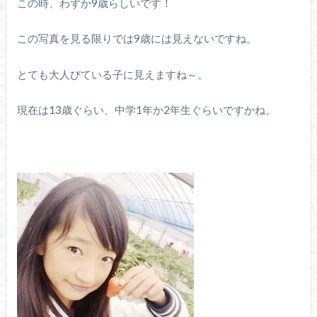
この時、わずか9歳らしいです！
この写真を見る限りでは9歳には見えないですね。
とても大人びている子に見えますね～。
現在は13歳ぐらい、中学1年か2年生ぐらいですかね。