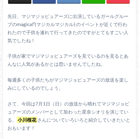
先日、マジマジョピュアーズに出演しているガールグルー
プのmagical²(マジカルマジカル) のイベントが近くで行わ
れたので子供を連れて行ってきたのですがとてもすごい人
気でしたね！
子供が家でマジマジョピュアーズを見ているのを見るとあ
んなに人気があるかとは思いませんでしたね。
毎週多くの子供たちがマジマジョピュアーズの放送を楽し
みにしているのでしょう。
さて、今回は7月1日（日）の放送から晴れてマジマジョピ
ュアーズのメンバーとして加わった星奈シオリを演じてい
る、
小川桜花
さんについていろいろと紹介していきたいと
おもいます！