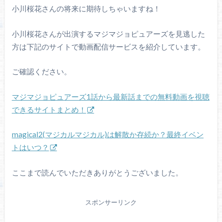
小川桜花さんの将来に期待しちゃいますね！
小川桜花さんが出演するマジマジョピュアーズを見逃した
方は下記のサイトで動画配信サービスを紹介しています。
ご確認ください。
マジマジョピュアーズ1話から最新話までの無料動画を視聴
できるサイトまとめ！
magical2(マジカルマジカル)は解散か存続か？最終イベン
トはいつ？
ここまで読んでいただきありがとうございました。
スポンサーリンク