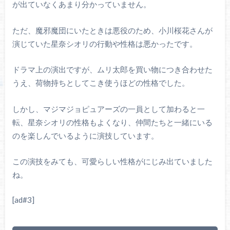
が出ていなくあまり分かっていません。
ただ、魔邪魔団にいたときは悪役のため、小川桜花さんが
演じていた星奈シオリの行動や性格は悪かったです。
ドラマ上の演出ですが、ムリ太郎を買い物につき合わせた
うえ、荷物持ちとしてこき使うほどの性格でした。
しかし、マジマジョピュアーズの一員として加わると一
転、星奈シオリの性格もよくなり、仲間たちと一緒にいる
のを楽しんでいるように演技しています。
この演技をみても、可愛らしい性格がにじみ出ていました
ね。
[ad#3]