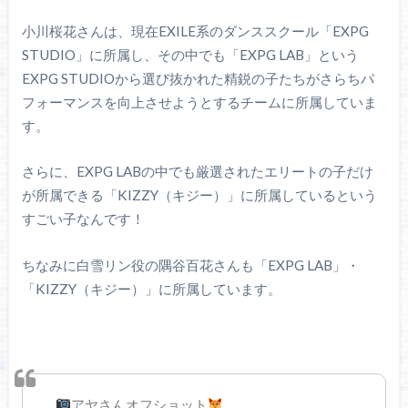
小川桜花さんは、現在EXILE系のダンススクール「EXPG
STUDIO」に所属し、その中でも「EXPG LAB」という
EXPG STUDIOから選び抜かれた精鋭の子たちがさらちパ
フォーマンスを向上させようとするチームに所属していま
す。
さらに、EXPG LABの中でも厳選されたエリートの子だけ
が所属できる「KIZZY（キジー）」に所属しているという
すごい子なんです！
ちなみに白雪リン役の隅谷百花さんも「EXPG LAB」・
「KIZZY（キジー）」に所属しています。
アヤさんオフショット