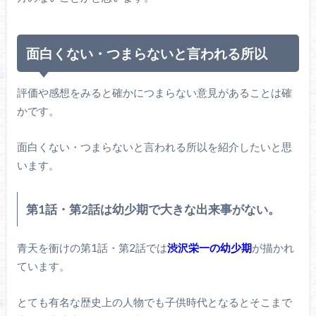
面白くない・つまらないと言われる所以
評価や感想をみると確かにつまらない意見があることは確
かです。
面白くない・つまらないと言われる所以を紹介したいと思
います。
第1話・第2話は幼少期で大きな出来事がない。
青天を衝けの第1話・第2話では
渋沢栄一の幼少期
が描かれ
ています。
とても有名な歴史上の人物でも子供時代となるとそこまで