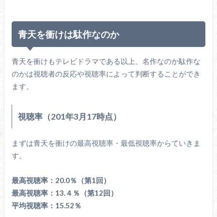
青天を衝けは駄作なのか
青天を衝けもテレビドラマである以上、名作なのか駄作な
のかは視聴者の反応や視聴率によって判断することができ
ます。
視聴率（201年3月17時点）
まずは青天を衝けの最高視聴率・最低視聴率からていきま
す。
最高視聴率：20.0％（第1回）
最高視聴率：13.４％（第12回）
平均視聴率：15.52％