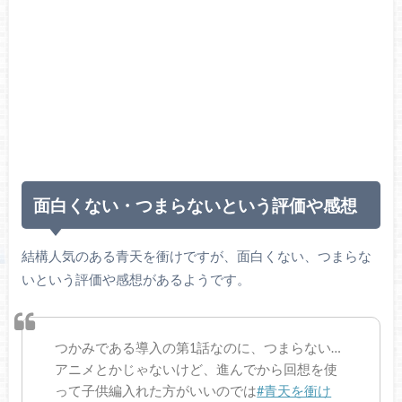
面白くない・つまらないという評価や感想
結構人気のある青天を衝けですが、面白くない、つまらな
いという評価や感想があるようです。
つかみである導入の第1話なのに、つまらない…
アニメとかじゃないけど、進んでから回想を使
って子供編入れた方がいいのでは
#青天を衝け