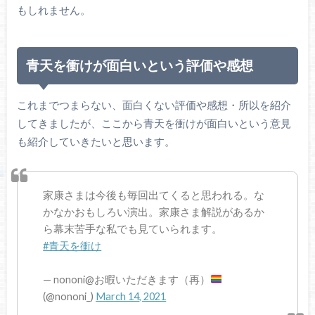
もしれません。
青天を衝けが面白いという評価や感想
これまでつまらない、面白くない評価や感想・所以を紹介
してきましたが、ここから青天を衝けが面白いという意見
も紹介していきたいと思います。
家康さまは今後も毎回出てくると思われる。な
かなかおもしろい演出。家康さま解説があるか
ら幕末苦手な私でも見ていられます。
#青天を衝け
— nononi@お暇いただきます（再）
(@nononi_)
March 14, 2021