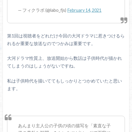
— フィクラボ (@labo_fjs)
February 14, 2021
第1回は視聴者をどれだけ今回の大河ドラマに惹きつけるら
れるか重要な放送なのでつかみは重要です。
大河ドラマ性質上、放送開始から数話は子供時代が描かれ
てしまうのはしょうがないですね。
私は子供時代を描いててもしっかりとつかめていたと思い
ます。
あんまり主人公の子供の頃の描写を「素直な子