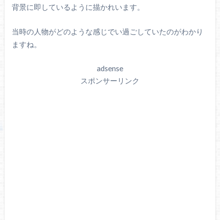
背景に即しているように描かれいます。
当時の人物がどのような感じでい過ごしていたのがわかり
ますね。
adsense
スポンサーリンク