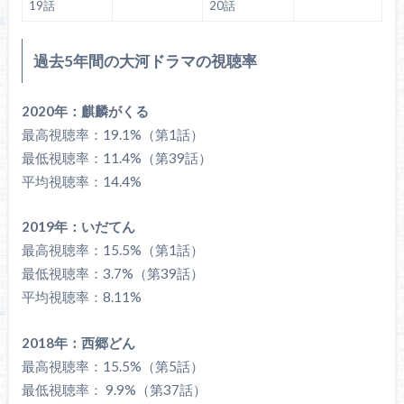
19話
20話
過去5年間の大河ドラマの視聴率
2020年：麒麟がくる
最高視聴率：19.1%（第1話）
最低視聴率：11.4%（第39話）
平均視聴率：14.4%
2019年：いだてん
最高視聴率：15.5%（第1話）
最低視聴率：3.7%（第39話）
平均視聴率：8.11%
2018年：西郷どん
最高視聴率：15.5%（第5話）
最低視聴率： 9.9%（第37話）