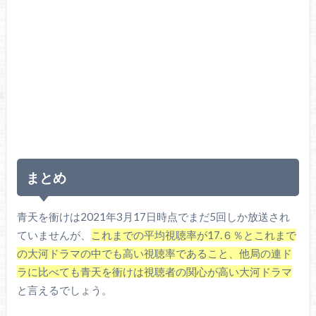
まとめ
青天を衝けは2021年3月17日時点でまだ5回しか放送され
ていませんが、
これまでの平均視聴率が17.６％とこれまで
の大河ドラマの中でも高い視聴率であること、他局の連ド
ラに比べても青天を衝けは視聴者の関心が高い大河ドラマ
と言えるでしょう。