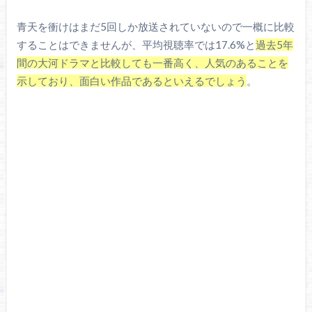
青天を衝けはまだ5回しか放送されていないので一概に比較
することはできませんが、平均視聴率では17.6%と
過去5年
間の大河ドラマと比較しても一番高く、人気のあることを
示しており、面白い作品であるといえるでしょう
。