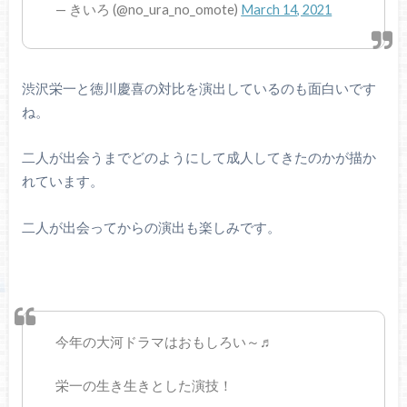
— きいろ (@no_ura_no_omote)
March 14, 2021
渋沢栄一と徳川慶喜の対比を演出しているのも面白いです
ね。
二人が出会うまでどのようにして成人してきたのかが描か
れています。
二人が出会ってからの演出も楽しみです。
今年の大河ドラマはおもしろい～♬
栄一の生き生きとした演技！