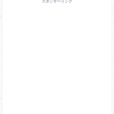
スポンサーリンク