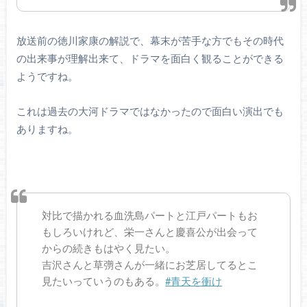
放送前の徳川家康の解説で、幕末が苦手な方でもその時代
の出来事が理解出来て、ドラマを面白く観ることができる
ようですね。
これは過去の大河ドラマではなかったので面白い演出でも
ありますね。
対比で描かれる血洗島パートと江戸パートもお
もしろいけれど、栄一さんと慶喜公が出会って
からの続きもはやく見たい。
吉沢さんと草彅さんが一緒にお芝居してるとこ
見たいっていうのもある。
#青天を衝け