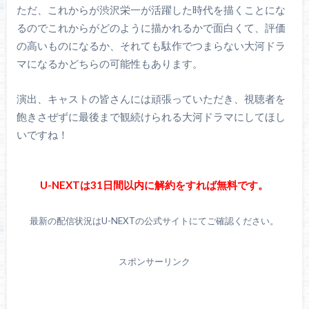
ただ、これからが渋沢栄一が活躍した時代を描くことにな
るのでこれからがどのように描かれるかで面白くて、評価
の高いものになるか、それても駄作でつまらない大河ドラ
マになるかどちらの可能性もあります。
演出、キャストの皆さんには頑張っていただき、視聴者を
飽きさぜずに最後まで観続けられる大河ドラマにしてほし
いですね！
U-NEXTは31日間以内に解約をすれば無料です。
最新の配信状況はU-NEXTの公式サイトにてご確認ください。
スポンサーリンク