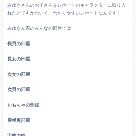
みゆきさんのお子さんをレポートのキャラクターに取り入
れたとてもかわいく、わかりやすいレポートなんです！
みゆきん家のみんなの部屋では
長男の部屋
長女の部屋
次女の部屋
次男の部屋
おもちゃの部屋
屋根裏部屋
宝箱の中