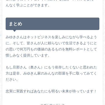
んなく学ぶことができます。
まとめ
みゆきさんはネットビジネスを楽しみにながら学べるよう
に、そして、皆さんが人に頼らないで生活できるようにと
の思いで何万円もの価値のあるものを無料レポートとして
惜しみなく提供しています。
もし旦那さん（奥さん）にもう依存したくないと思われた
方は是非、みゆきん家のみんなの部屋を手に取ってみてく
ださい。
忠実に実践すればあなたにも明るい未来が待っています！