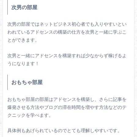
次男の部屋
次男の部屋ではネットビジネス初心者でも入りやすいとい
われているアドセンスの構築の仕方を次男と一緒に学ぶこ
とができます。
次男と一緒にアドセンスを構築すれば少なからず稼げるよ
うになります！
おもちゃ部屋
おもちゃ部屋の部屋はアドセンスを構築し、さらに記事を
爆発させる方法やブログの滞在時間を増やす方法などのテ
クニックを学べます。
具体例もあげられているのでとても理解しやすいです。