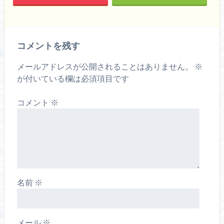
コメントを残す
メールアドレスが公開されることはありません。
※
が付いている欄は必須項目です
コメント
※
名前
※
メール
※