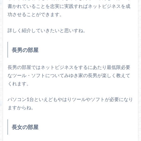
書かれていることを忠実に実践すればネットビジネスを成
功させることができます。
詳しく紹介していきたいと思いすね。
長男の部屋
長男の部屋ではネットビジネスをするにあたり最低限必要
なツール・ソフトについてみゆき家の長男が楽しく教えて
くれます。
パソコン1台といえどもやはりツールやソフトが必要になり
ますからね。
長女の部屋