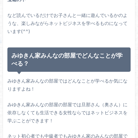
など読んでいるだけでお子さんと一緒に遊んでいるかのよ
うな、楽しみながらネットビジネスを学べるものになって
います(^^)
みゆきん家みんなの部屋でどんなことが学
べる？
みゆきん家みんなの部屋ではどんなことが学べるか気にな
りますよね！
みゆきん家みんなの部屋の部屋では旦那さん（奥さん）に
依存しなくても生活できる女性ならではネットビジネスを
学ぶことができます！
ネット初心者でも中級者でもみゆきん家のみんなの部屋で