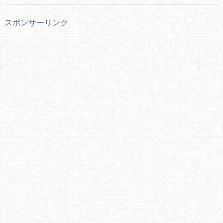
スポンサーリンク