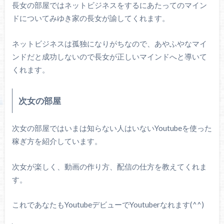
長女の部屋ではネットビジネスをするにあたってのマイン
ドについてみゆき家の長女が諭してくれます。
ネットビジネスは孤独になりがちなので、あやふやなマイ
ンドだと成功しないので長女が正しいマインドへと導いて
くれます。
次女の部屋
次女の部屋ではいまは知らない人はいないYoutubeを使った
稼ぎ方を紹介しています。
次女が楽しく、動画の作り方、配信の仕方を教えてくれま
す。
これであなたもYoutubeデビューでYoutuberなれます(^^)