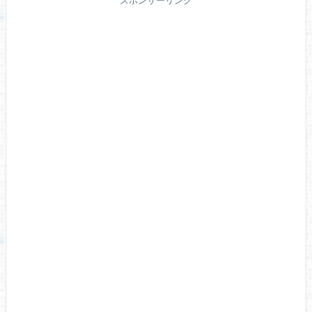
スポンサーリンク