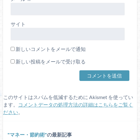
サイト
新しいコメントをメールで通知
新しい投稿をメールで受け取る
このサイトはスパムを低減するために Akismet を使ってい
ます。
コメントデータの処理方法の詳細はこちらをご覧く
ださい
。
マネー・節約術
の最新記事