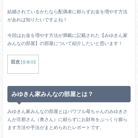
結婚されているかたなら配偶者に頼らずお金を増やす方法
があれば知りたいですよね！
今回はお金を増やす方法が満載に記載された【みゆきん家
みんなの部屋】の部屋について紹介したいと思います！
目次
[
非表示
]
みゆきん家みんなの部屋とは？
みゆきん家みんなの部屋とはパワフル母ちゃんのみゆきさ
んが旦那さん（奥さん）に頼らずにお財布をぷっくり膨ら
ます方法や手法がまとめられたレポートです。