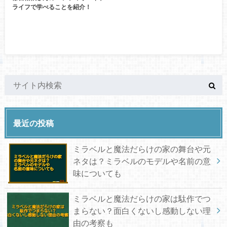
ライフで学べることを紹介！
最近の投稿
ミラベルと魔法だらけの家の舞台や元
ネタは？ミラベルのモデルや名前の意
味についても
ミラベルと魔法だらけの家は駄作でつ
まらない？面白くないし感動しない理
由の考察も