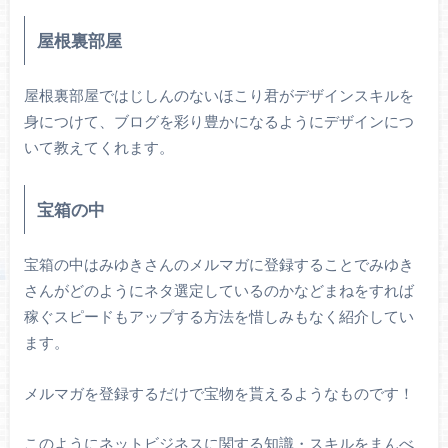
屋根裏部屋
屋根裏部屋ではじしんのないほこり君がデザインスキルを
身につけて、ブログを彩り豊かになるようにデザインにつ
いて教えてくれます。
宝箱の中
宝箱の中はみゆきさんのメルマガに登録することでみゆき
さんがどのようにネタ選定しているのかなどまねをすれば
稼ぐスピードもアップする方法を惜しみもなく紹介してい
ます。
メルマガを登録するだけで宝物を貰えるようなものです！
このようにネットビジネスに関する知識・スキルをまんべ