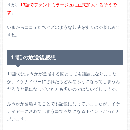
すが、
13話でファントミラージュに正式加入するそうで
す
。
いまからココミたちとどのような共演をするのか楽しみで
すね。
11話の放送後感想
11話ではふうかが登場する回としても話題になりました
が、イケナイヤーにされたらどんなふうになってしまうん
だろうと気になっていた方も多いのではないでしょうか。
ふうかが登場することでも話題になっていましたが、イケ
ナイヤーにされてしまう事でも気になるポイントだったと
思います。