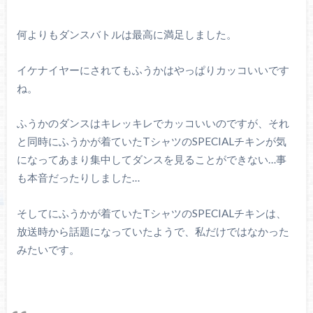
何よりもダンスバトルは最高に満足しました。
イケナイヤーにされてもふうかはやっぱりカッコいいです
ね。
ふうかのダンスはキレッキレでカッコいいのですが、それ
と同時にふうかが着ていたTシャツのSPECIALチキンが気
になってあまり集中してダンスを見ることができない…事
も本音だったりしました…
そしてにふうかが着ていたTシャツのSPECIALチキンは、
放送時から話題になっていたようで、私だけではなかった
みたいです。