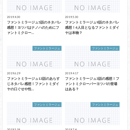
2019.4.30
2019.5.30
ファントミラージュ5話のネタバレ
ファントミラージュ9話のネタバレ
感想！ヨツバはナノハのためにフ
感想！4人目となるファントミダイ
ァントミクロー…
ヤは本物？
ファントミラージュ
ファントミラージュ
2019.6.29
2019.4.17
ファントミラージュ13話のあらす
ファントミラージュ3話の感想！フ
じネタバレ感想！ファントミダイ
ァントミクローバーヨツバの登場
ヤの口ぐせや性…
はある？
ファントミラージュ
ファントミラージュ
2019.5.18
2019.7.4