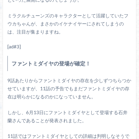
ミラクルチューンズのキャラクターとして活躍していたフ
ウカちゃんが、まさかのイケナイヤーにされてしまうの
は、注目が集まりますね。
[ad#3]
ファントミダイヤの登場が確定！
9話あたりからファントミダイヤの存在を少しずつちらつか
せていますが、11話の予告でもまだファントミダイヤの存
在は明らかになるのかになっていません。
しかし、6月13日にファントミダイヤとして登場する石井
蘭さんであることが発表されました。
11話ではファントミダイヤとしての詳細は判明しなそうで