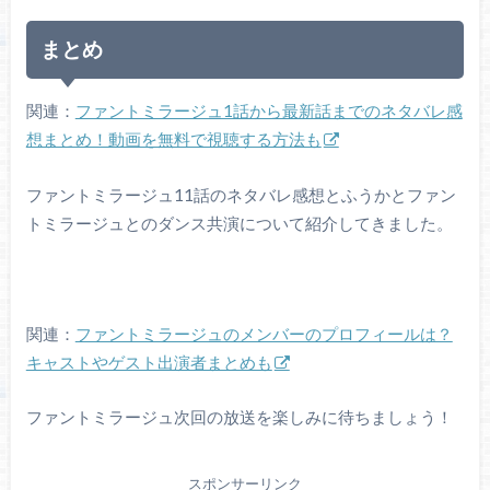
まとめ
関連：
ファントミラージュ1話から最新話までのネタバレ感
想まとめ！動画を無料で視聴する方法も
ファントミラージュ11話のネタバレ感想とふうかとファン
トミラージュとのダンス共演について紹介してきました。
関連：
ファントミラージュのメンバーのプロフィールは？
キャストやゲスト出演者まとめも
ファントミラージュ次回の放送を楽しみに待ちましょう！
スポンサーリンク