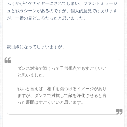
ふうかがイケナイヤーにされてしまい、ファントミラージ
ュと戦うシーンがあるのですが、個人的意見ではあります
が、一番の見どころだったと思いました。
親目線になってしまいますが、
ダンス対決で戦うって子供視点でもすごくいい
と思いました。
戦いと言えば、相手を傷つけるイメージがあり
ますが、ダンスで対抗して敵を浄化させると言
った展開はすごくいいと思います。