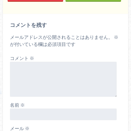
コメントを残す
メールアドレスが公開されることはありません。
※
が付いている欄は必須項目です
コメント
※
名前
※
メール
※