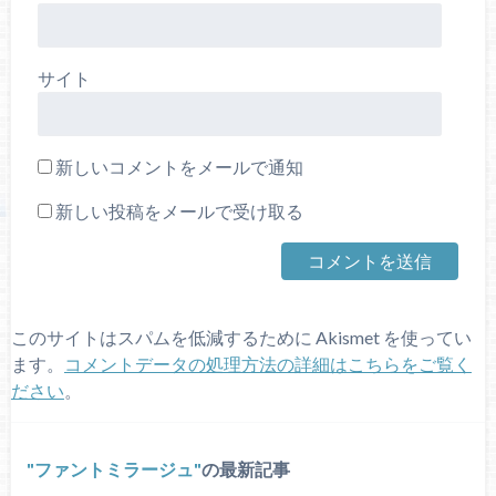
サイト
新しいコメントをメールで通知
新しい投稿をメールで受け取る
このサイトはスパムを低減するために Akismet を使ってい
ます。
コメントデータの処理方法の詳細はこちらをご覧く
ださい
。
ファントミラージュ
の最新記事