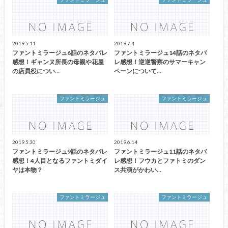
2019.5.11
2019.7.4
ファントミラージュ6話のネタバレ
ファントミラージュ14話のネタバ
感想！ギャンヌ所長の母親や花屋
レ感想！逆逆警察のサマーキャン
の店員役につい…
ペーンについて…
ファントミラージュ
ファントミラージュ
2019.5.30
2019.6.14
ファントミラージュ9話のネタバレ
ファントミラージュ11話のネタバ
感想！4人目となるファントミダイ
レ感想！フウカとファトミのダン
ヤは本物？
ス共演がかわい…
ファントミラージュ
ファントミラージュ