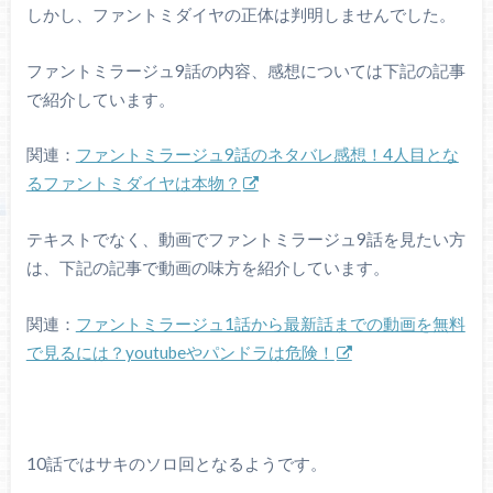
しかし、ファントミダイヤの正体は判明しませんでした。
ファントミラージュ9話の内容、感想については下記の記事
で紹介しています。
関連：
ファントミラージュ9話のネタバレ感想！4人目とな
るファントミダイヤは本物？
テキストでなく、動画でファントミラージュ9話を見たい方
は、下記の記事で動画の味方を紹介しています。
関連：
ファントミラージュ1話から最新話までの動画を無料
で見るには？youtubeやパンドラは危険！
10話ではサキのソロ回となるようです。