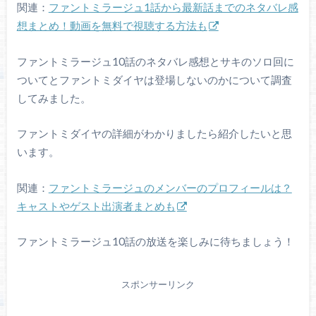
関連：
ファントミラージュ1話から最新話までのネタバレ感
想まとめ！動画を無料で視聴する方法も
ファントミラージュ10話のネタバレ感想とサキのソロ回に
ついてとファントミダイヤは登場しないのかについて調査
してみました。
ファントミダイヤの詳細がわかりましたら紹介したいと思
います。
関連：
ファントミラージュのメンバーのプロフィールは？
キャストやゲスト出演者まとめも
ファントミラージュ10話の放送を楽しみに待ちましょう！
スポンサーリンク