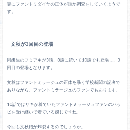
更にファントミダイヤの正体が誰か調査をしていくようで
す。
文秋が3回目の登場
同級生のフミアキが3話、8話に続いて10話でも登場し、3
回目の登場となります。
文秋はファントミラージュの正体を暴く学校新聞の記者で
ありながら、ファントミラージュのファンでもあります。
10話ではサキが着ていたファントミラージュファンのハッ
ピを受け継いで着ている感じですね。
今回も文秋砲が炸裂するのでしょうか。