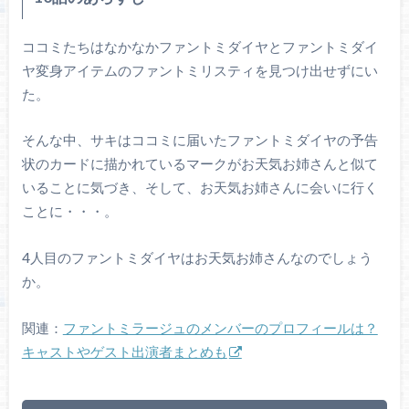
ココミたちはなかなかファントミダイヤとファントミダイ
ヤ変身アイテムのファントミリスティを見つけ出せずにい
た。
そんな中、サキはココミに届いたファントミダイヤの予告
状のカードに描かれているマークがお天気お姉さんと似て
いることに気づき、そして、お天気お姉さんに会いに行く
ことに・・・。
4人目のファントミダイヤはお天気お姉さんなのでしょう
か。
関連：
ファントミラージュのメンバーのプロフィールは？
キャストやゲスト出演者まとめも