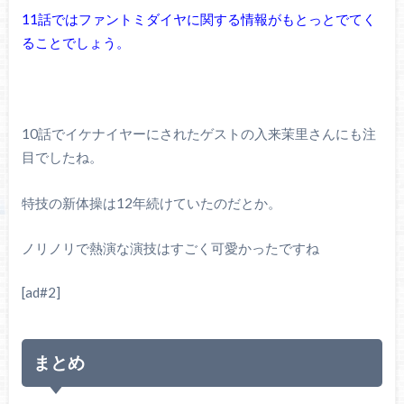
11話ではファントミダイヤに関する情報がもとっとでてく
ることでしょう。
10話でイケナイヤーにされたゲストの入来茉里さんにも注
目でしたね。
特技の新体操は12年続けていたのだとか。
ノリノリで熱演な演技はすごく可愛かったですね
[ad#2]
まとめ