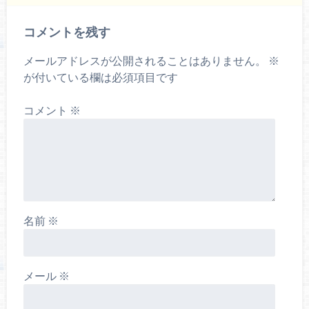
コメントを残す
メールアドレスが公開されることはありません。
※
が付いている欄は必須項目です
コメント
※
名前
※
メール
※