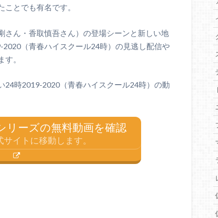
たことでも有名です。
剛さん・香取慎吾さん）の登場シーンと新しい地
9-2020（青春ハイスクール24時）の見逃し配信や
ます。
4時2019-2020（青春ハイスクール24時）の動
シリーズの無料動画を確認
u公式サイトに移動します。