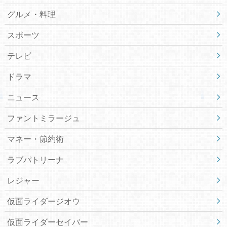
グルメ・料理
スポーツ
テレビ
ドラマ
ニュース
ファントミラージュ
マネー・節約術
ラブパトリーナ
レジャー
仮面ライダージオウ
仮面ライダーセイバー