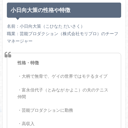
小日向大策の性格や特徴
名前：小日向大策（こひなた だいさく）
職業：芸能プロダクション（株式会社モリプロ）のチーフ
マネージャー
性格・特徴
・大柄で無骨で、ゲイの世界ではモテるタイプ
・富永佳代子（とみなが かよこ）の夫のテニス
仲間
・芸能プロダクションに勤務
・高収入