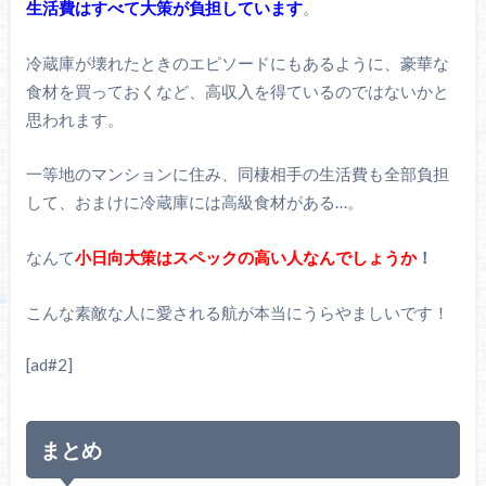
生活費はすべて大策が負担しています
。
冷蔵庫が壊れたときのエピソードにもあるように、豪華な
食材を買っておくなど、高収入を得ているのではないかと
思われます。
一等地のマンションに住み、同棲相手の生活費も全部負担
して、おまけに冷蔵庫には高級食材がある…。
なんて
小日向大策はスペックの高い人なんでしょうか
！
こんな素敵な人に愛される航が本当にうらやましいです！
[ad#2]
まとめ