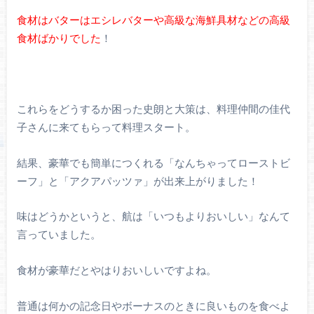
食材はバターはエシレバターや高級な海鮮具材などの高級
食材ばかりでした
！
これらをどうするか困った史朗と大策は、料理仲間の佳代
子さんに来てもらって料理スタート。
結果、豪華でも簡単につくれる「なんちゃってローストビ
ーフ」と「アクアパッツァ」が出来上がりました！
味はどうかというと、航は「いつもよりおいしい」なんて
言っていました。
食材が豪華だとやはりおいしいですよね。
普通は何かの記念日やボーナスのときに良いものを食べよ