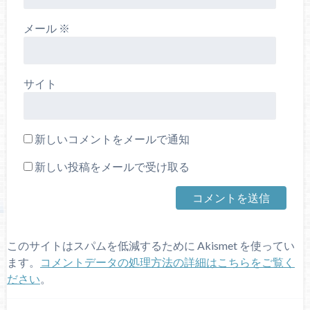
メール
※
サイト
新しいコメントをメールで通知
新しい投稿をメールで受け取る
このサイトはスパムを低減するために Akismet を使ってい
ます。
コメントデータの処理方法の詳細はこちらをご覧く
ださい
。