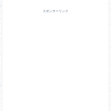
スポンサーリンク