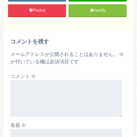
Pocket
feedly
コメントを残す
メールアドレスが公開されることはありません。
※
が付いている欄は必須項目です
コメント
※
名前
※