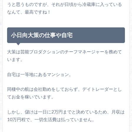
うと思うものですが、それが日頃から冷蔵庫に入っている
なんて、最高ですね！
小日向大策の仕事や自宅
大策は芸能プロダクションのチーフマネージャーを務めて
います。
自宅は一等地にあるマンション。
同棲中の航は会社勤めをしておらず、デイトレーダーとし
てお金を稼いでいます。
しかし、儲けは一日に2万円までと決めているため、月収は
10万円程で、一切生活費は払っていません。