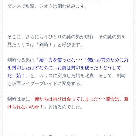
ダンスで攻撃、ジオウは倒れ込みます。
そこに、さらにもうひとりの謎の男が現れ、その謎の男を
見たカリスは「剣崎！」と呼びます。
剣崎なる男は「
始！力を使ったな･･･！俺はお前のために力
を封印したはずなのに、お前は封印を破った！どうして
だ、始！
」と、カリスに変身した始を叱責、そして、剣崎
も仮面ライダーブレイドに変身する。
剣崎は更に「
俺たちは再び出会ってしまった･･･運命は、避
けられないのか！
」と語るのでした。