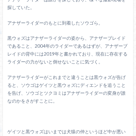
探していた。
アナザーライダーのもとに到着したソウゴら。
黒ウォズはアナザーライダーの姿から、アナザーブレイド
であること、2004年のライダーであるはずが、アナザーブ
レイドの背中には2019年と書かれており、現在に存在する
ライダーの力がないと倒せないことに気づく。
アナザーライダーがこれまでと違うことは黒ウォズが告げ
ると、ソウゴはゲイツと黒ウォズにディエンドを追うこと
を告げ、ソウゴとツクヨミはアナザーライダーの変身が誰
なのかをさがすことに。
ゲイツと黒ウォズはいまでは犬猿の仲というほど中が悪い