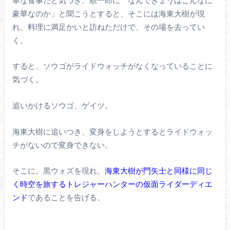
豪華なのか」と聞こうとすると、そこには海東大樹が現
れ、料理に満足かいと訪ねただけで、その場を去ってい
く。
すると、ソウゴがライドウォッチがなくなっていることに
気づく。
追いかけるソウゴ、ゲイツ。
海東大樹に追いつき、変身をしようとするとライドウォッ
チがないので変身できない。
そこに、黒ウォズを現れ、
海東大樹が門矢士と同様に同じ
く時空を旅するトレジャーハンターの仮面ライダーディエ
ンド
であることを告げる。