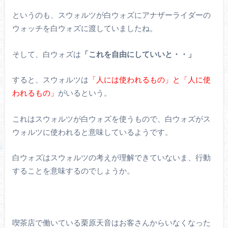
というのも、スウォルツが白ウォズにアナザーライダーの
ウォッチを白ウォズに渡していましたね。
そして、白ウォズは
「これを自由にしていいと・・」
すると、スウォルツは
「人には使われるもの」と「人に使
われるもの」
がいるという。
これはスウォルツが白ウォズを使うもので、白ウォズがス
ウォルツに使われると意味しているようです。
白ウォズはスウォルツの考えが理解できていないま、行動
することを意味するのでしょうか。
喫茶店で働いている栗原天音はお客さんからいなくなった