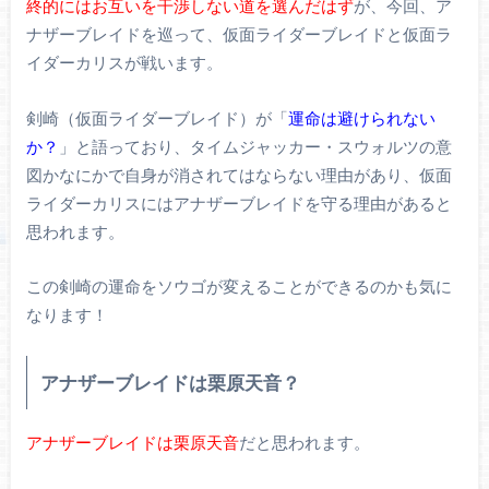
終的にはお互いを干渉しない道を選んだはず
が、今回、ア
ナザーブレイドを巡って、仮面ライダーブレイドと仮面ラ
イダーカリスが戦います。
剣崎（仮面ライダーブレイド）が「
運命は避けられない
か？
」と語っており、タイムジャッカー・スウォルツの意
図かなにかで自身が消されてはならない理由があり、仮面
ライダーカリスにはアナザーブレイドを守る理由があると
思われます。
この剣崎の運命をソウゴが変えることができるのかも気に
なります！
アナザーブレイドは栗原天音？
アナザーブレイドは栗原天音
だと思われます。