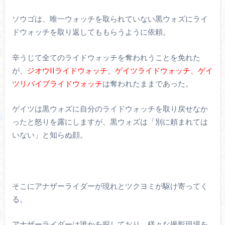
ソウゴは、唯一ウォッチを取られていない黒ウォズにライ
ドウォッチを取り返してももらうように依頼。
辛うじて全てのライドウォッチを奪われうことを免れた
が、
ジオウIIライドウォッチ、ゲイツライドウォッチ、ゲイ
ツリバイブライドウォッチ
は奪われたままであった。
ゲイツは黒ウォズに自分のライドウォッチを取り戻せなか
ったと怒りを露にしますが、黒ウォズは「別に頼まれては
いない」と知らぬ顔。
そこにアナザーライダーが現れとツクヨミが駆け寄ってく
る。
アナザーライダーは誰かを探しており、様々な撮影現場を