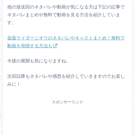
他の放送回のネタバレや動画が気になる方は下記の記事で
ネタバレまとめや無料で動画を見る方法を紹介していま
す。
仮面ライダージオウのネタバレやキャストまとめ！無料で
動画を視聴する方法も
今後の展開も気になりますね。
次回以降もネタバレや感想を紹介していきますのでお楽し
みに！
スポンサーリンク