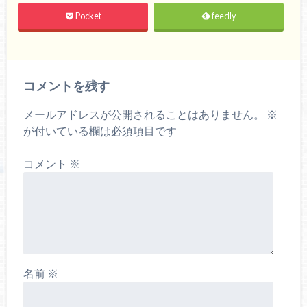
Pocket
feedly
コメントを残す
メールアドレスが公開されることはありません。
※
が付いている欄は必須項目です
コメント
※
名前
※