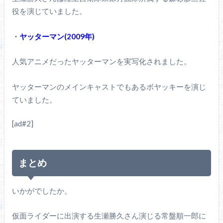
役を演じていました。
・
ヤッターマン(2009年)
人気アニメだったヤッターマンを実写化されました。
ヤッターマンのメインキャストでもあるボヤッキーを演じ
ていました。
[ad#2]
まとめ
いかがでしたか。
仮面ライダーに出演する生瀬勝久さん演じる常盤順一郎に