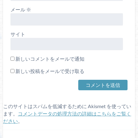
メール
※
サイト
新しいコメントをメールで通知
新しい投稿をメールで受け取る
このサイトはスパムを低減するために Akismet を使ってい
ます。
コメントデータの処理方法の詳細はこちらをご覧く
ださい
。