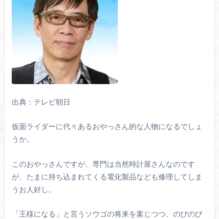
出典：テレビ朝日
仮面ライダーに代々あるおやっさん的な人物になるでしょ
うか。
このおやっさんですが、専門は当然時計屋さんなのです
が、たまに持ち込まれてくる電化製品なども修理してしま
うお人好し。
「王様になる」と言うソウゴの将来を案じつつ、のびのび