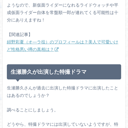
ようなので、新仮面ライダーになれるライドウォッチや平
成仮面ライダー自体を常盤順一郎が連れてくる可能性は十
分にありえますね！
【関連記事】
紺野彩夏（オ―ラ役）のプロフィールは？美人で可愛いけ
ど性格悪い噂の真相は？
生瀬勝久が出演した特撮ドラマ
生瀬勝久さんが過去に出演した特撮ドラマに出演したこと
はあるのでしょうか？
調べることにしましょう。
どうやら、特撮ドラマには出演していないようですが、特