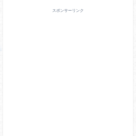
スポンサーリンク