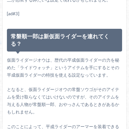
[ad#3]
常磐順一郎は新仮面ライダーを連れてく
る？
仮面ライダージオウは、歴代の平成仮面ライダーの力を秘
めた「ライドウォッチ」というアイテムを手にするとその
平成仮面ライダーの特技を使える設定なっています。
となると、仮面ライダージオウの常盤ソウゴがそのアイテ
ムを受け取らなくてはいけないのですが、そのアイテムを
与える人物が常盤順一郎、おやっさんであるときがあるか
もしれません。
このことによって、平成ライダーのアーマーを装着できる