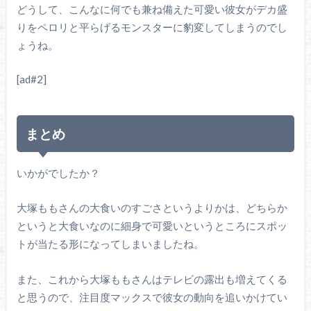
どうして、こんなに何でも兼ね備えた可愛い彼女がデカ盛
りをペロリと平らげるモンスターに豹変してしまうのでし
ょうね。
[ad#2]
まとめ
いかがでしたか？
大塚ももさんの大食いのすごさというよりかは、どちらか
というと大食いなのに細身で可愛いというところにスポッ
トが当たる形になってしまいましたね。
また、これから大塚ももさんはテレビの露出も増えてくる
と思うので、注目度マックスで彼女の動向を追いかけてい