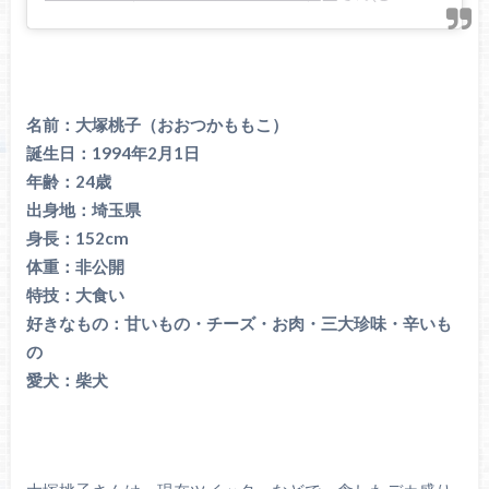
名前：大塚桃子（おおつかももこ）
誕生日：1994年2月1日
年齢：24歳
出身地：埼玉県
身長：152cm
体重：非公開
特技：大食い
好きなもの：甘いもの・チーズ・お肉・三大珍味・辛いも
の
愛犬：柴犬