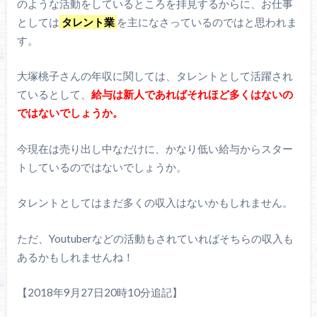
のような活動をしているところを拝見するからに、お仕事
としては
タレント業
を主になさっているのではと思われま
す。
大塚桃子さんの年収に関しては、タレントとして活躍され
ているとして、
給与は新人であればそれほど多くはないの
ではないでしょうか。
今現在は売り出し中なだけに、かなり低い給与からスター
トしているのではないでしょうか。
タレントとしてはまだ多くの収入はないかもしれません。
ただ、Youtuberなどの活動もされていればそちらの収入も
あるかもしれませんね！
【2018年9月27日20時10分追記】