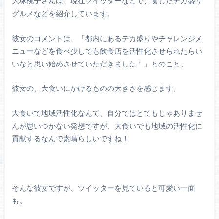
大塚桃子さんは、現在ツイッターなどで、食したデカ盛り
グルメなどを紹介しています。
彼女のコメントは、「都内にあるデカ盛りやチャレンジメ
ニューなどを食べ少しでも飲食店を活性化させられたらい
いなと思い始めさせていただきました！」とのこと。
彼女の、大食いにかけるものの大きさを感じます。
大食いで地域活性化なんて、自分ではとてもじゃありませ
んが思いつかない発想ですが、大食いでも地域の活性化に
貢献するなんで素晴らしいですね！
そんな彼女ですが、ツイッターを見ていると可愛い一面
も。