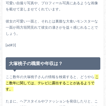
可愛い自撮り写真や、プロフィール写真にあるような画像
を載せて楽しませてくれています。
彼女の可愛い一面と、それとは裏腹な大食いモンスターな
一面が両方垣間見れて彼女の凄さがを益々感じれることで
しょう。
[ad#3]
大塚桃子の職業や年収は？
ここ数年の大塚桃子さんの情報を検索すると、どうやら
こ
こ数年に関しては、テレビに露出することがあるようで
す。
たまに、ヘアスタイルやファッションを発信したりと、こ