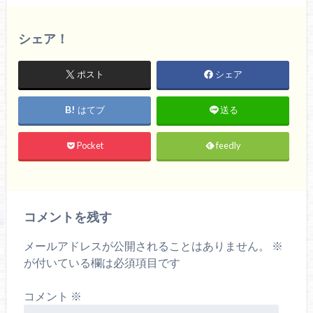
シェア！
ポスト
シェア
はてブ
送る
Pocket
feedly
コメントを残す
メールアドレスが公開されることはありません。
※
が付いている欄は必須項目です
コメント
※