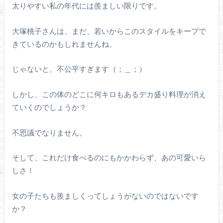
太りやすい私の年代には羨ましい限りです。
大塚桃子さんは、まだ、若いからこのスタイルをキープで
きているのかもしれませんね。
じゃないと、不公平すぎます（；＿；）
しかし、この体のどこに何キロもあるデカ盛り料理が消え
ていくのでしょうか？
不思議でなりません。
そして、これだけ食べるのにもかかわらず、あの可愛いら
しさ！
女の子たちも羨ましくってしょうがないのではないです
か？