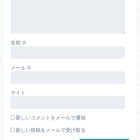
名前
※
メール
※
サイト
新しいコメントをメールで通知
新しい投稿をメールで受け取る