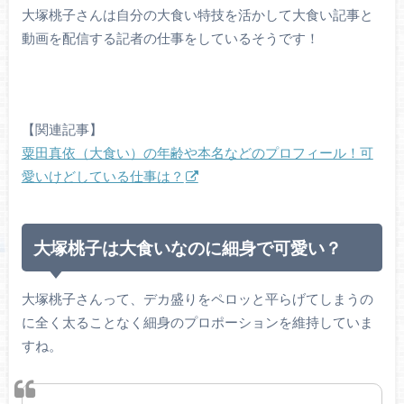
大塚桃子さんは自分の大食い特技を活かして大食い記事と
動画を配信する記者の仕事をしているそうです！
【関連記事】
粟田真依（大食い）の年齢や本名などのプロフィール！可
愛いけどしている仕事は？
大塚桃子は大食いなのに細身で可愛い？
大塚桃子さんって、デカ盛りをペロッと平らげてしまうの
に全く太ることなく細身のプロポーションを維持していま
すね。