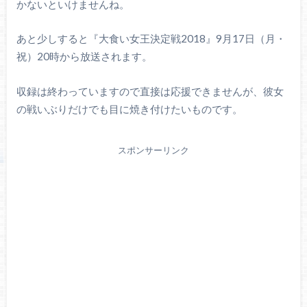
かないといけませんね。
あと少しすると『大食い女王決定戦2018』9月17日（月・
祝）20時から放送されます。
収録は終わっていますので直接は応援できませんが、彼女
の戦いぶりだけでも目に焼き付けたいものです。
スポンサーリンク