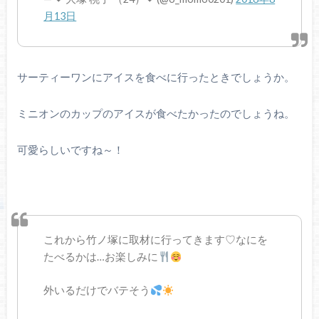
月13日
サーティーワンにアイスを食べに行ったときでしょうか。
ミニオンのカップのアイスが食べたかったのでしょうね。
可愛らしいですね～！
これから竹ノ塚に取材に行ってきます♡なにを
たべるかは…お楽しみに
外いるだけでバテそう