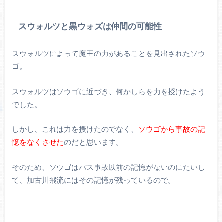
スウォルツと黒ウォズは仲間の可能性
スウォルツによって魔王の力があることを見出されたソウ
ゴ。
スウォルツはソウゴに近づき、何かしらを力を授けたよう
でした。
しかし、これは力を授けたのでなく、
ソウゴから事故の記
憶をなくさせた
のだと思います。
そのため、ソウゴはバス事故以前の記憶がないのにたいし
て、加古川飛流にはその記憶が残っているので。