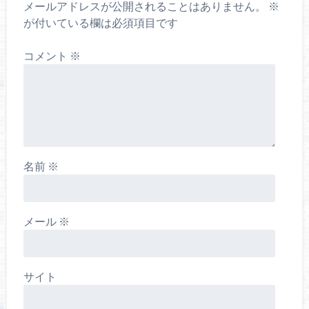
メールアドレスが公開されることはありません。
※
が付いている欄は必須項目です
コメント
※
名前
※
メール
※
サイト