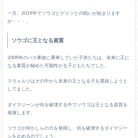
一方、2019年でソウゴとゲイツとの戦いが始まります
が・・・。
ソウゴに王となる資質
2009年のバス事故に乗車していた子供たちは、未来に王に
なる素質が秘めた可能性がる子どもたちでした。
スウォルツはその中から未来の王となる子を選抜しようと
してました。
ダイマジーンが街を破壊する中でソウゴは王となる資質を
発揮します。
ソウゴが何かしらの力を発揮し、街を破壊するダイマジー
ンを止めるのでしょう。