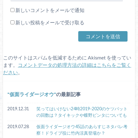
新しいコメントをメールで通知
新しい投稿をメールで受け取る
このサイトはスパムを低減するために Akismet を使ってい
ます。
コメントデータの処理方法の詳細はこちらをご覧く
ださい
。
仮面ライダージオウ
の最新記事
2019.12.31
笑ってはいけない24時2019-2020のケツバット
の回数は？タイキックや蝶野ビンタについても
2019.07.28
仮面ライダージオウ45話のあらすじネタバレ考
察！ドライブ役に竹内涼真登場か？