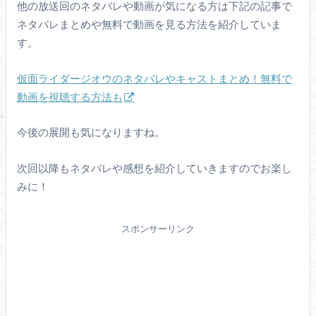
他の放送回のネタバレや動画が気になる方は下記の記事で
ネタバレまとめや無料で動画を見る方法を紹介していま
す。
仮面ライダージオウのネタバレやキャストまとめ！無料で
動画を視聴する方法も
今後の展開も気になりますね。
次回以降もネタバレや感想を紹介していきますのでお楽し
みに！
スポンサーリンク