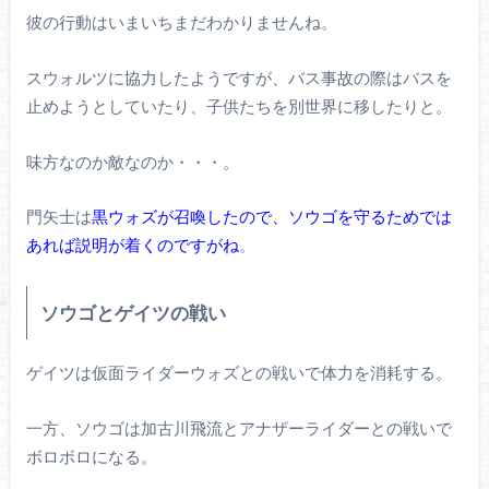
彼の行動はいまいちまだわかりませんね。
スウォルツに協力したようですが、バス事故の際はバスを
止めようとしていたり、子供たちを別世界に移したりと。
味方なのか敵なのか・・・。
門矢士は
黒ウォズが召喚したので、ソウゴを守るためでは
あれば説明が着くのですがね
。
ソウゴとゲイツの戦い
ゲイツは仮面ライダーウォズとの戦いで体力を消耗する。
一方、ソウゴは加古川飛流とアナザーライダーとの戦いで
ボロボロになる。