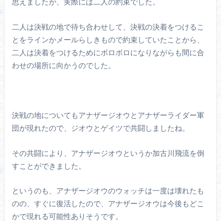
思えましたが、実際には二人の約束でした。
二人は決戦の地で待ち合わせして、決戦の決着をつけるこ
とをラインかメールらしきもので約束していたことから、
二人は決着をつけるためにボロボロになりながらも間に合
わせの場所に向かうのでした。
決戦の地についてもアナザージオウとアナザーライダー軍
団が現れたので、ジオウとゲイツで共闘しましたね。
その共闘により、アナザージオウというか加古川飛流を倒
すことができました。
というのも、アナザージオウのウォッチは一度は壊れたも
のの、すぐに復活したので、アナザージオウは今後もどこ
かで現れる可能性ありそうです。