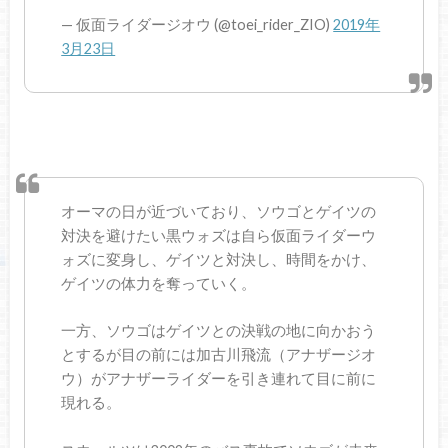
— 仮面ライダージオウ (@toei_rider_ZIO)
2019年
3月23日
オーマの日が近づいており、ソウゴとゲイツの
対決を避けたい黒ウォズは自ら仮面ライダーウ
ォズに変身し、ゲイツと対決し、時間をかけ、
ゲイツの体力を奪っていく。
一方、ソウゴはゲイツとの決戦の地に向かおう
とするが目の前には加古川飛流（アナザージオ
ウ）がアナザーライダーを引き連れて目に前に
現れる。