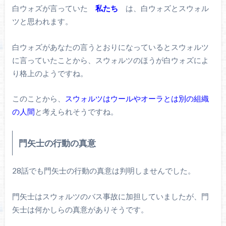
白ウォズが言っていた
私たち
は、白ウォズとスウォル
ツと思われます。
白ウォズがあなたの言うとおりになっているとスウォルツ
に言っていたことから、スウォルツのほうが白ウォズによ
り格上のようですね。
このことから、
スウォルツはウールやオーラとは別の組織
の人間
と考えられそうですね。
門矢士の行動の真意
28話でも門矢士の行動の真意は判明しませんでした。
門矢士はスウォルツのバス事故に加担していましたが、門
矢士は何かしらの真意がありそうです。