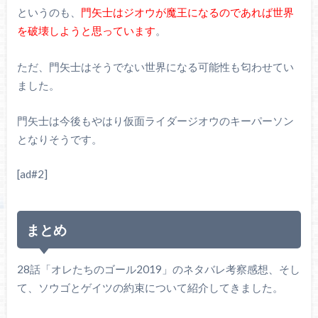
というのも、
門矢士はジオウが魔王になるのであれば世界
を破壊しようと思っています
。
ただ、門矢士はそうでない世界になる可能性も匂わせてい
ました。
門矢士は今後もやはり仮面ライダージオウのキーパーソン
となりそうです。
[ad#2]
まとめ
28話「オレたちのゴール2019」のネタバレ考察感想、そし
て、ソウゴとゲイツの約束について紹介してきました。