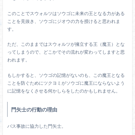
このことでスウォルツはソウゴに未来の王となる力がある
ことを見抜き、ソウゴにジオウの力を授けると思われま
す。
ただ、このままではスウォルツが擁立する王（魔王）とな
ってしまうので、どこかでその流れが変わってしますと思
われます。
もしかすると、ソウゴの記憶がないのも、この魔王となる
ことを防ぐためにツクヨミがソウゴに魔王にならないよう
に記憶をなくさせる何かしらをしたのかもしれません。
門矢士の行動の理由
バス事故に協力した門矢士。