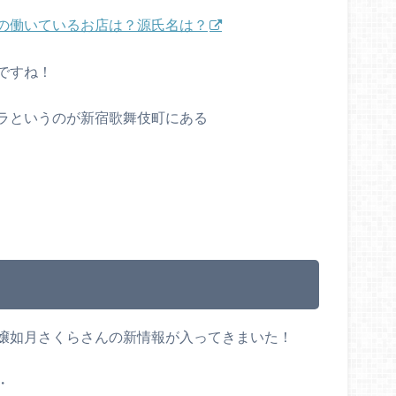
の働いているお店は？源氏名は？
ですね！
ラというのが新宿歌舞伎町にある
？
嬢如月さくらさんの新情報が入ってきまいた！
・