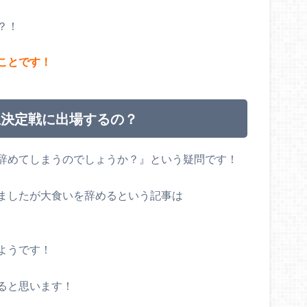
？！
ことです！
王決定戦に出場するの？
辞めてしまうのでしょうか？』という疑問です！
ましたが大食いを辞めるという記事は
ようです！
ると思います！