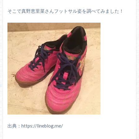
そこで真野恵里菜さんフットサル姿を調べてみました！
出典：https://lineblog.me/