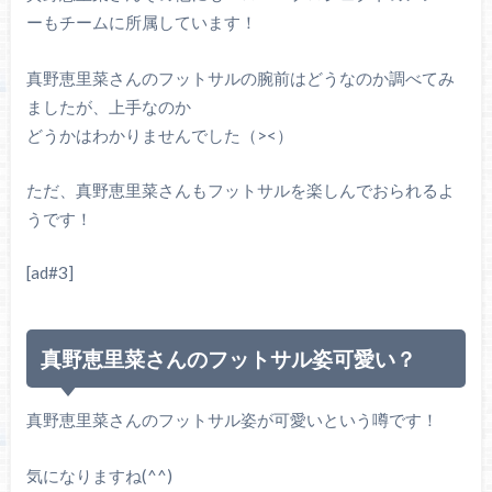
ーもチームに所属しています！
真野恵里菜さんのフットサルの腕前はどうなのか調べてみ
ましたが、上手なのか
どうかはわかりませんでした（><）
ただ、真野恵里菜さんもフットサルを楽しんでおられるよ
うです！
[ad#3]
真野恵里菜さんのフットサル姿可愛い？
真野恵里菜さんのフットサル姿が可愛いという噂です！
気になりますね(^^)