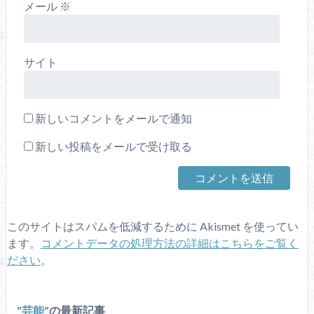
メール
※
サイト
新しいコメントをメールで通知
新しい投稿をメールで受け取る
このサイトはスパムを低減するために Akismet を使ってい
ます。
コメントデータの処理方法の詳細はこちらをご覧く
ださい
。
芸能
の最新記事