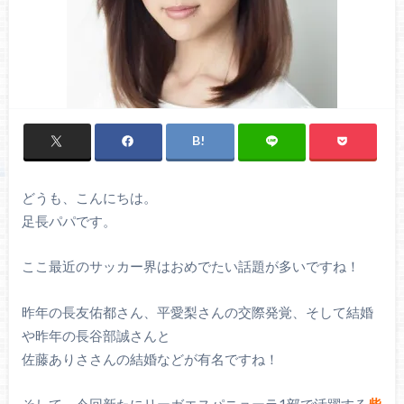
どうも、こんにちは。
足長パパです。
ここ最近のサッカー界はおめでたい話題が多いですね！
昨年の長友佑都さん、平愛梨さんの交際発覚、そして結婚
や昨年の長谷部誠さんと
佐藤ありささんの結婚などが有名ですね！