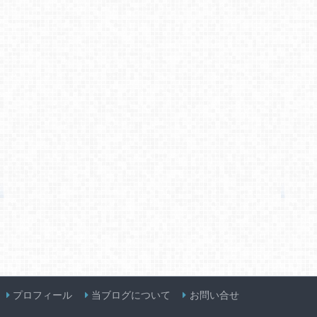
プロフィール
当ブログについて
お問い合せ