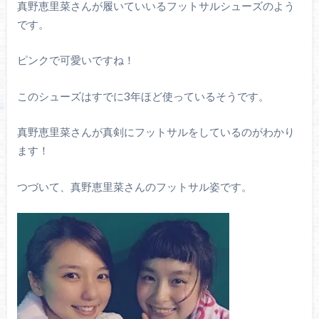
真野恵里菜さんが履いていいるフットサルシューズのよう
です。
ピンクで可愛いですね！
このシューズはすでに3年ほど使っているそうです。
真野恵里菜さんが真剣にフットサルをしているのがわかり
ます！
つづいて、真野恵里菜さんのフットサル姿です。