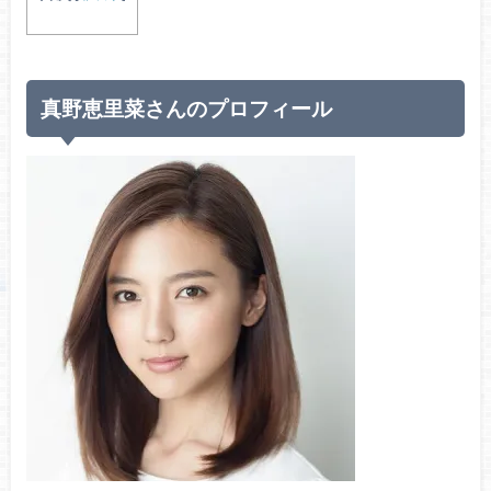
真野恵里菜さんのプロフィール