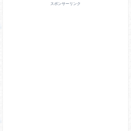
スポンサーリンク