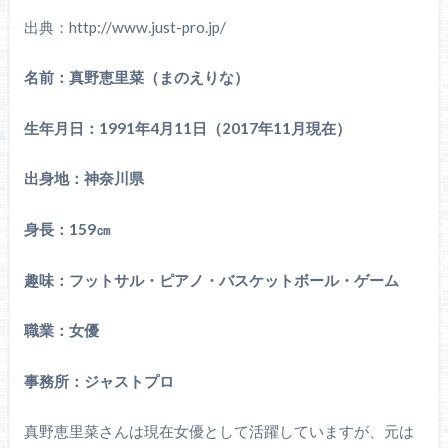
出典：http://www.just-pro.jp/
名前：真野恵里菜（まのえりな）
生年月日：1991年4月11日（2017年11月現在）
出身地：神奈川県
身長：159㎝
趣味：フットサル・ピアノ・バスケットボール・ゲーム
職業：女優
事務所：ジャストプロ
真野恵里菜さんは現在女優として活躍していますが、元は