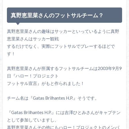
真野恵里菜さんのフットサルチーム？
真野恵里菜さんの趣味はサッカーといっているように真野
恵里菜さんはサッカー観戦
するだけでなく、実際にフットサルでプレーするほどで
す！
真野恵里菜さんが所属するフットサルチームは2003年9月9
日『ハロー！プロジェクト
フットサル宣言』がもと作られました！
チーム名は『Gatas Brilhantes H.P.』そうです。
『Gatas Brilhantes H.P.』には吉澤ひとみさんがキャプテン
として参加していますし、
真野恵里菜さんその他にもハロー！プロジェクトのメンバ