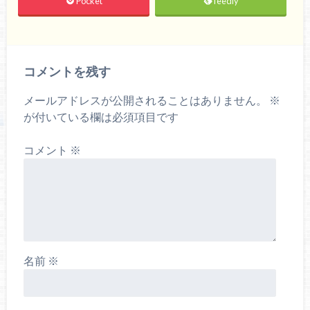
Pocket
feedly
コメントを残す
メールアドレスが公開されることはありません。
※
が付いている欄は必須項目です
コメント
※
名前
※