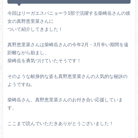
今回はリーガエスパニョーラ1部で活躍する柴崎岳さんの彼
女の真野恵里菜さんに
ついて紹介してきました！
真野恵里菜さんは柴崎岳さんの今年2月・3月辛い期間を遠
距離ながら励まし、
柴崎岳を勇気づけていたそうです！
そのような献身的な姿も真野恵里菜さんの人気的な秘訣の
ようですね。
柴崎岳さん、真野恵里菜さんのお付き合い応援していま
す。
ここまで読んでいただきありがとうございました！