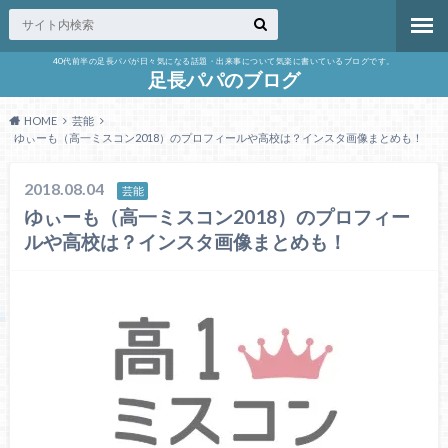
40代前半の足長パパが日々気になる話題・出来事について気楽に書いているブログです。
足長パパのブログ
HOME
芸能
ゆぃーも（高一ミスコン2018）のプロフィールや高校は？インスタ画像まとめも！
2018.08.04
芸能
ゆぃーも（高一ミスコン2018）のプロフィー
ルや高校は？インスタ画像まとめも！