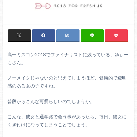
高一ミスコン2018でファイナリストに残っている、ゆぃー
もさん。
ノーメイクじゃないのと思えてしまうほど、健康的で透明
感のある女の子ですね。
普段からこんな可愛らしいのでしょうか。
こんな、彼女と通学路で会う事があったら、毎日、彼女に
くぎ付けになってしまうことでしょう。