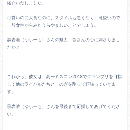
紹介いたしました。
可愛いのに大食なのに、スタイルも悪くなく、可愛いので
一般女性からみたうらやましいことでしょう。
黒岩唯（ゆぃーも）さんの魅力、皆さんの心に刺さりまし
たか？
これから、彼女は、高一ミスコン2018でグランプリを目指
して他のライバルたちとしのぎを削って頑張っていきま
す。
黒岩唯（ゆぃーも）さんを最後まで応援してあげてくださ
い。