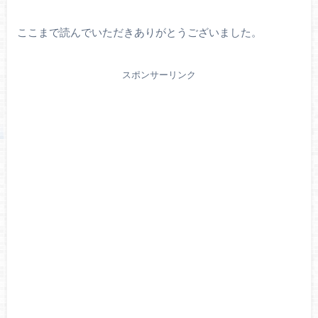
ここまで読んでいただきありがとうございました。
スポンサーリンク