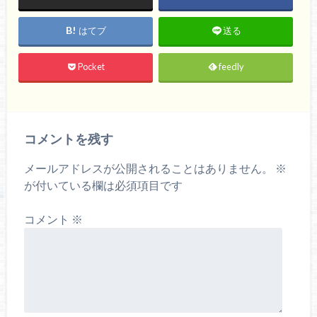
はてブ
送る
Pocket
feedly
コメントを残す
メールアドレスが公開されることはありません。
※
が付いている欄は必須項目です
コメント
※