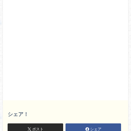
シェア！
ポスト
シェア