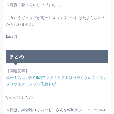
り可愛く映っていないですね～。
こういうギャップが高一ミスコンファンにはたまらないの
かもしれません。
[ad#2]
まとめ
【関連記事】
高一ミスコン2018のファイナリストは可愛くない？グラン
プリや準グランプリ予想も
いかがでしたか。
今回は、黒岩唯（ゆぃーも）さんをwiki風プロフィールの