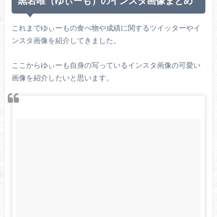
黒岩唯（ゆぃーも）のインスタ画像まとめ
これまでゆぃーもの食べ物や成績に関するツイッターやイ
ンスタ画像を紹介してきました。
ここからゆぃーも自身の写っているインスタ画像の可愛い
画像を紹介したいと思います。