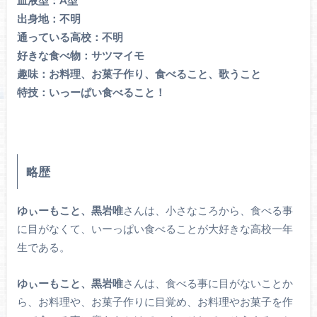
出身地：不明
通っている高校：不明
好きな食べ物：サツマイモ
趣味：お料理、お菓子作り、食べること、歌うこと
特技：いっーぱい食べること！
略歴
ゆぃーもこと、黒岩唯
さんは、小さなころから、食べる事
に目がなくて、いーっぱい食べることが大好きな高校一年
生である。
ゆぃーもこと、黒岩唯
さんは、食べる事に目がないことか
ら、お料理や、お菓子作りに目覚め、お料理やお菓子を作