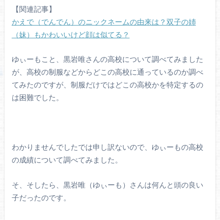
【関連記事】
かえで（でんでん）のニックネームの由来は？双子の姉
（妹）もかわいいけど顔は似てる？
ゆぃーもこと、黒岩唯さんの高校について調べてみました
が、高校の制服などからどこの高校に通っているのか調べ
てみたのですが、制服だけではどこの高校かを特定するの
は困難でした。
わかりませんでしたでは申し訳ないので、ゆぃーもの高校
の成績について調べてみました。
そ、そしたら、黒岩唯（ゆぃーも）さんは何んと頭の良い
子だったのです。