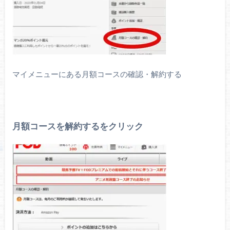
マイメニューにある月額コースの確認・解約する
月額コースを解約するをクリック