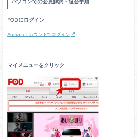
パソコンでの会員解約・退会手順
FODにログイン
Amazonアカウントでログイン
マイメニューをクリック