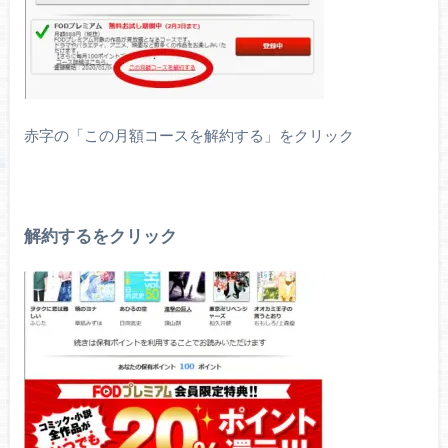
赤字の「この月額コースを解約する」をクリック
解約するをクリック