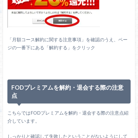
「月額コース解約に関する注意事項」を確認のうえ、ペー
ジの一番下にある「解約する」をクリック
FODプレミアムを解約・退会する際の注意
点
こちらではFODプレミアムを解約・退会する際の注意点紹
介しています。
しっかりと確認して失敗したということがないようにして