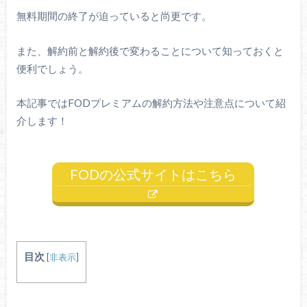
無料期間の終了が迫っていると尚更です。
また、解約前と解約後で変わることについて知っておくと
便利でしょう。
本記事ではFODプレミアムの解約方法や注意点について紹
介します！
FODの公式サイトはこちら
目次
[
非表示
]