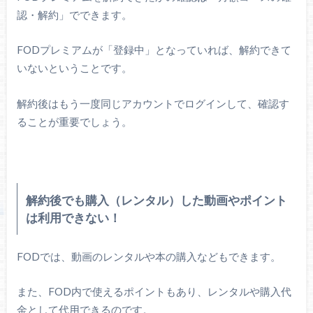
認・解約」でできます。
FODプレミアムが「登録中」となっていれば、解約できて
いないということです。
解約後はもう一度同じアカウントでログインして、確認す
ることが重要でしょう。
解約後でも購入（レンタル）した動画やポイント
は利用できない！
FODでは、動画のレンタルや本の購入などもできます。
また、FOD内で使えるポイントもあり、レンタルや購入代
金として代用できるのです。