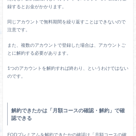
録するとお金がかかります。
同じアカウントで無料期間を繰り返すことはできないので
注意です。
また、複数のアカウントで登録した場合は、アカウントご
とに解約する必要があります。
1つのアカウントを解約すれば終わり、というわけではない
のです。
解約できたかは「月額コースの確認・解約」で確
認できる
FODプレミアムを解約できたかの確認は「月額コースの確