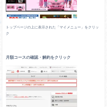
トップページの上に表示された「マイメニュー」をクリッ
ク
月額コースの確認・解約をクリック