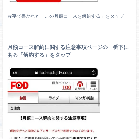
赤字で書かれた「この月額コースを解約する」をタップ
月額コース解約に関する注意事項ページの一番下に
ある「解約する」をタップ