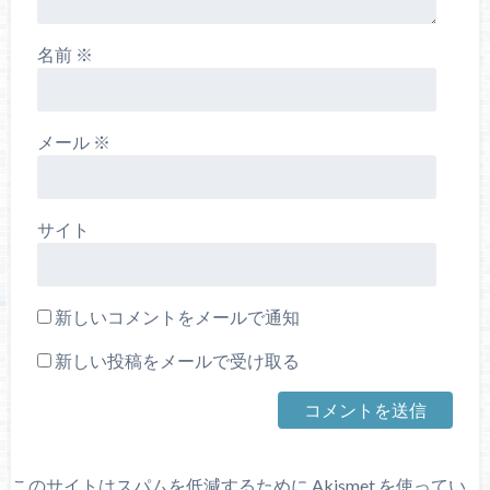
名前
※
メール
※
サイト
新しいコメントをメールで通知
新しい投稿をメールで受け取る
このサイトはスパムを低減するために Akismet を使ってい