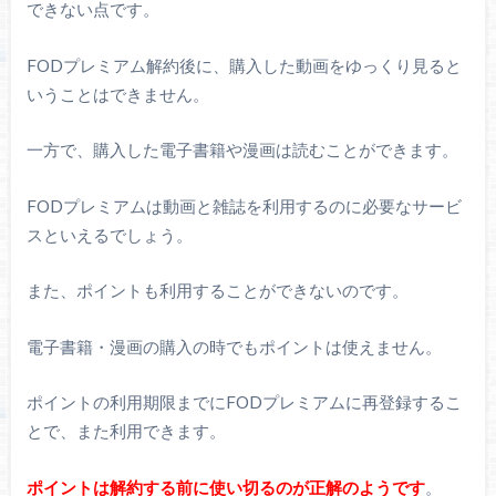
できない点です。
FODプレミアム解約後に、購入した動画をゆっくり見ると
いうことはできません。
一方で、購入した電子書籍や漫画は読むことができます。
FODプレミアムは動画と雑誌を利用するのに必要なサービ
スといえるでしょう。
また、ポイントも利用することができないのです。
電子書籍・漫画の購入の時でもポイントは使えません。
ポイントの利用期限までにFODプレミアムに再登録するこ
とで、また利用できます。
ポイントは解約する前に使い切るのが正解のようです
。