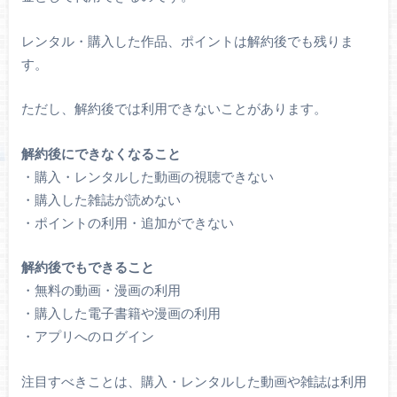
レンタル・購入した作品、ポイントは解約後でも残りま
す。
ただし、解約後では利用できないことがあります。
解約後にできなくなること
・購入・レンタルした動画の視聴できない
・購入した雑誌が読めない
・ポイントの利用・追加ができない
解約後でもできること
・無料の動画・漫画の利用
・購入した電子書籍や漫画の利用
・アプリへのログイン
注目すべきことは、購入・レンタルした動画や雑誌は利用