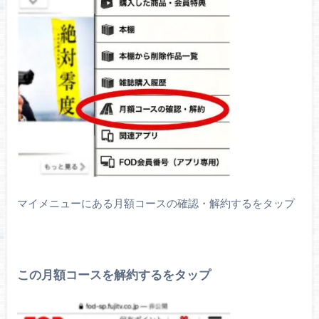
マイメニューにある月額コースの確認・解約するをタップ
この月額コースを解約するをタップ