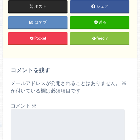
ポスト
シェア
はてブ
送る
Pocket
feedly
コメントを残す
メールアドレスが公開されることはありません。
※
が付いている欄は必須項目です
コメント
※