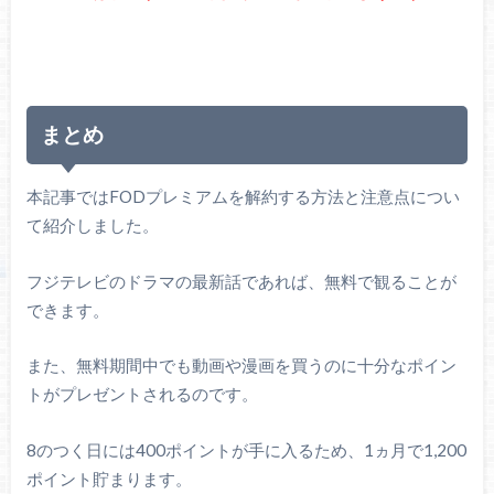
まとめ
本記事ではFODプレミアムを解約する方法と注意点につい
て紹介しました。
フジテレビのドラマの最新話であれば、無料で観ることが
できます。
また、無料期間中でも動画や漫画を買うのに十分なポイン
トがプレゼントされるのです。
8のつく日には400ポイントが手に入るため、1ヵ月で1,200
ポイント貯まります。