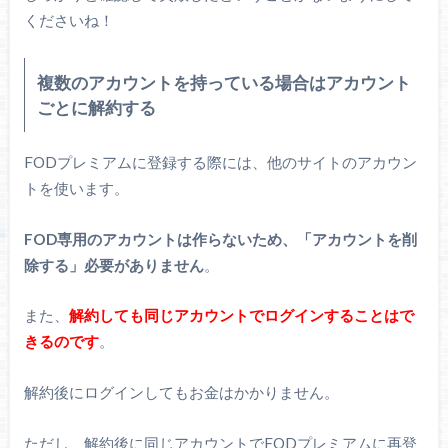
くださいね！
複数のアカウントを持っている場合はアカウント
ごとに解約する
FODプレミアムに登録する際には、他のサイトのアカウン
トを使います。
FOD専用のアカウントは作らないため、「アカウントを削
除する」必要がありません
。
また、
解約しても同じアカウントでログインすることはで
きるのです
。
解約後にログインしてもお金はかかりません。
ただし、解約後に同じアカウントでFODプレミアムに再登