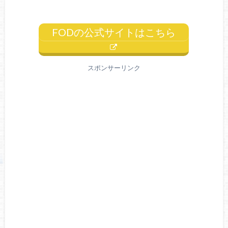
FODの公式サイトはこちら
スポンサーリンク