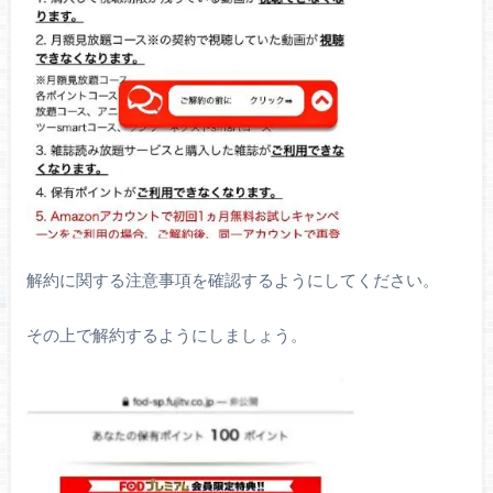
解約に関する注意事項を確認するようにしてください。
その上で解約するようにしましょう。