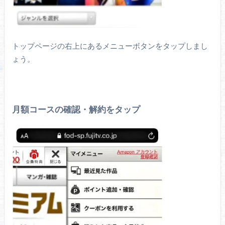
トップページの右上にあるメニューボタンをタップしまし
ょう。
月額コースの確認・解約をタップ