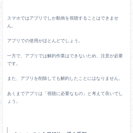
スマホではアプリでしか動画を視聴することはできませ
ん。
アプリでの使用がほとんどでしょう。
一方で、アプリでは解約作業はできないため、注意が必要
です。
また、アプリを削除しても解約したことにはなりません。
あくまでアプリは「視聴に必要なもの」と考えて良いでし
ょう。