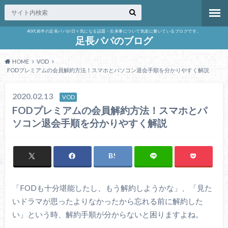
40代前半の足長パパが日々気になる話題・出来事について気楽に書いているブログです。
足長パパのブログ
HOME
VOD
FODプレミアムの会員解約方法！スマホとパソコン退会手順を分かりやすく解説
2020.02.13
VOD
FODプレミアムの会員解約方法！スマホとパ
ソコン退会手順を分かりやすく解説
「FODも十分堪能したし、もう解約しようかな」、「見た
いドラマが思ったよりなかったから忘れる前に解約した
い」という時、解約手順が分からないと困りますよね。