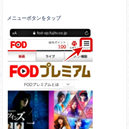
メニューボタンをタップ