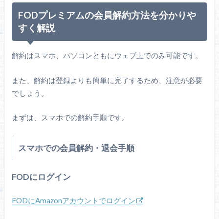
FODプレミアムの会員解約方法を分かりや
すく解説
解約はスマホ、パソコンともにウェブ上でのみ可能です。
また、解約は登録よりも簡単に完了するため、注意が必要
でしょう。
まずは、スマホでの解約手順です。
スマホでの会員解約・退会手順
FODにログイン
FODにAmazonアカウントでログイン