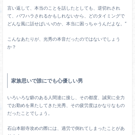
言い返して、本当のことを話したとしても、逆切れされ
て、パワハラされるかもしれないから、どのタイミングで
どんな風に話せばいいのか、本当に困っちゃうんだよな。“
こんなあたりが、光秀の本音だったのではないでしょう
か？
家族思いで誰にでも心優しい男
いろいろな癖のある人間達に接し、その都度、誠実に全力
でお勤めを果たしてきた光秀、その疲労度はかなりなもの
だったことでしょう。
石山本願寺攻めの際には、過労で倒れてしまったことがあ