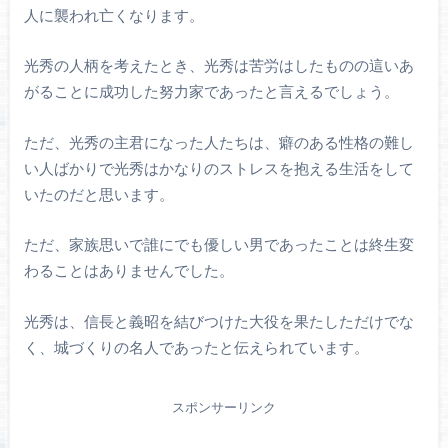
人に襲われ亡くなります。
光秀の人柄を考えたとき、光秀は苦労はしたものの這いあ
がることに成功した努力家であったと言えるでしょう。
ただ、光秀の主君になった人たちは、癖のある性格の難し
い人ばかりで光秀はかなりのストレスを抱える生活をして
いたのだと思います。
ただ、家族思いで誰にでも優しい男であったことは終生変
わることはありませんでした。
光秀は、信長と義昭を結びつけた大役を果たしただけでな
く、城づくりの名人であったと伝えられています。
スポンサーリンク