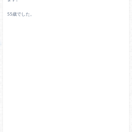
55歳でした。