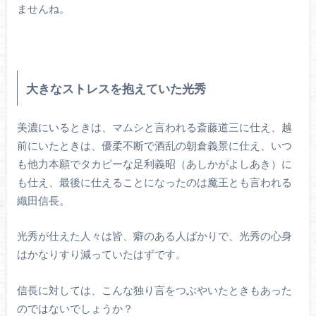
ませんね。
大きなストレスを抱えていた光秀
美濃にいるときは、マムシと言われる斎藤道三に仕え、越
前にいたときは、優柔不断で酒乱の朝倉義景に仕え、いつ
も他力本願でタカピーな足利義昭（あしかがよしあき）に
も仕え、最後に仕えることになったのは魔王とも言われる
織田信長。
光秀が仕えた人々は皆、癖のある人ばかりで、光秀の心身
はかなりすり減っていたはずです。
信長に対しては、こんな独り言をつぶやいたときもあった
のではないでしょうか？