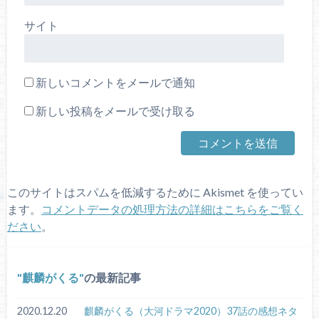
サイト
新しいコメントをメールで通知
新しい投稿をメールで受け取る
このサイトはスパムを低減するために Akismet を使ってい
ます。
コメントデータの処理方法の詳細はこちらをご覧く
ださい
。
麒麟がくる
の最新記事
2020.12.20
麒麟がくる（大河ドラマ2020）37話の感想ネタ