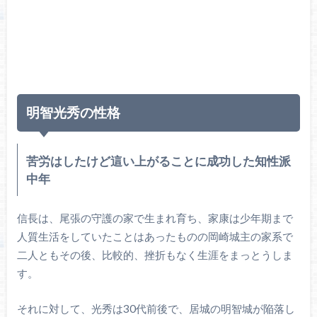
明智光秀の性格
苦労はしたけど這い上がることに成功した知性派
中年
信長は、尾張の守護の家で生まれ育ち、家康は少年期まで
人質生活をしていたことはあったものの岡崎城主の家系で
二人ともその後、比較的、挫折もなく生涯をまっとうしま
す。
それに対して、光秀は30代前後で、居城の明智城が陥落し