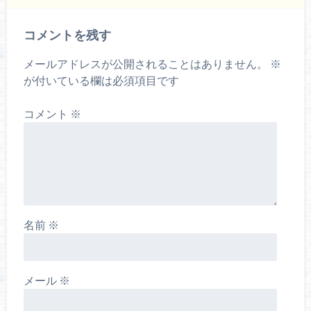
コメントを残す
メールアドレスが公開されることはありません。
※
が付いている欄は必須項目です
コメント
※
名前
※
メール
※