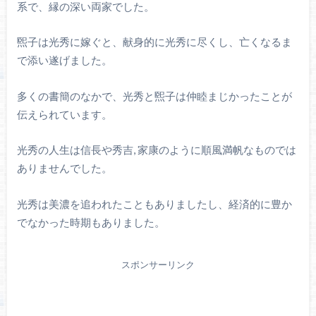
系で、縁の深い両家でした。
煕子は光秀に嫁ぐと、献身的に光秀に尽くし、亡くなるま
で添い遂げました。
多くの書簡のなかで、光秀と煕子は仲睦まじかったことが
伝えられています。
光秀の人生は信長や秀吉, 家康のように順風満帆なものでは
ありませんでした。
光秀は美濃を追われたこともありましたし、経済的に豊か
でなかった時期もありました。
スポンサーリンク