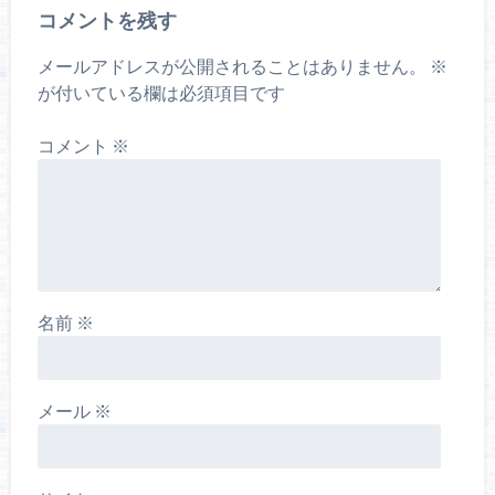
コメントを残す
メールアドレスが公開されることはありません。
※
が付いている欄は必須項目です
コメント
※
名前
※
メール
※