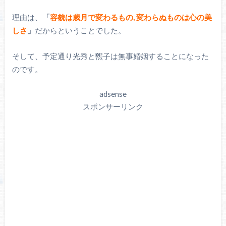
理由は、
「
容貌は歳月で変わるもの, 変わらぬものは心の美
しさ
」
だからということでした。
そして、予定通り光秀と煕子は無事婚姻することになった
のです。
adsense
スポンサーリンク