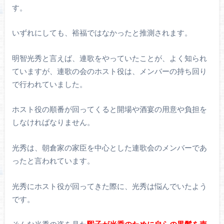
す。
いずれにしても、裕福ではなかったと推測されます。
明智光秀と言えば、連歌をやっていたことが、よく知られ
ていますが、連歌の会のホスト役は、メンバーの持ち回り
で行われていました。
ホスト役の順番が回ってくると開場や酒宴の用意や負担を
しなければなりません。
光秀は、朝倉家の家臣を中心とした連歌会のメンバーであ
ったと言われています。
光秀にホスト役が回ってきた際に、光秀は悩んでいたよう
です。