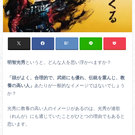
明智光秀
というと、どんな人を思い浮かべますか？
「頭がよく、合理的で、武術にも優れ、伝統を重んじ、教
養の高い人」
あたりが一般的なイメージではないでしょう
か？
光秀に教養の高い人のイメージがあるのは、光秀が連歌
（れんが）にも通じていたことがひとつの理由でもあると
思います。