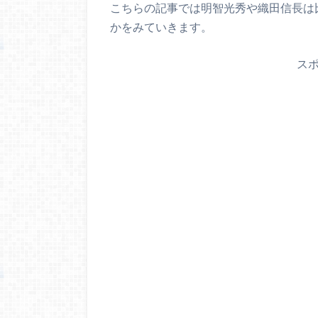
こちらの記事では明智光秀や織田信長は
かをみていきます。
ス