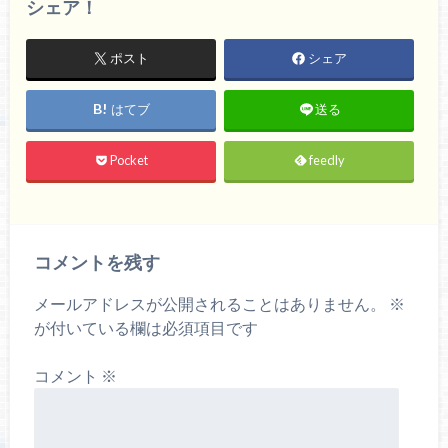
シェア！
ポスト
シェア
はてブ
送る
Pocket
feedly
コメントを残す
メールアドレスが公開されることはありません。
※
が付いている欄は必須項目です
コメント
※