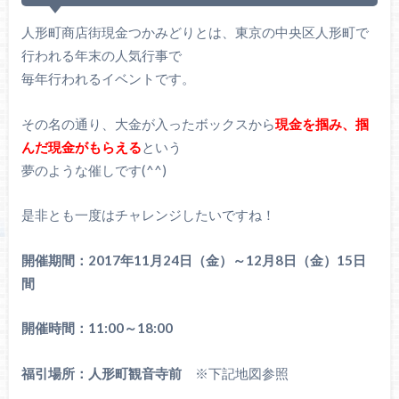
人形町商店街現金つかみどりとは、東京の中央区人形町で
行われる年末の人気行事で
毎年行われるイベントです。
その名の通り、大金が入ったボックスから
現金を掴み、掴
んだ現金がもらえる
という
夢のような催しです(^^)
是非とも一度はチャレンジしたいですね！
開催期間：2017年11月24日（金）～12月8日（金）15日
間
開催時間：11:00～18:00
福引場所：人形町観音寺前
※下記地図参照