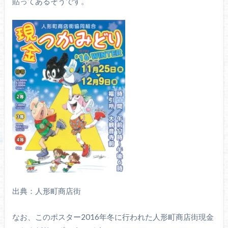
貼ってあるそうです。
出典：人形町商店街
なお、このポスター2016年冬に行われた人形町商店街現金