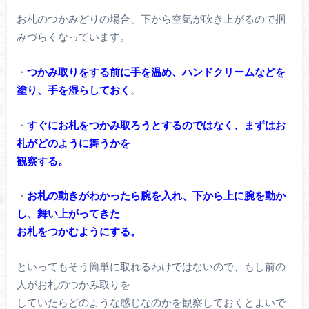
お札のつかみどりの場合、下から空気が吹き上がるので掴
みづらくなっています。
・
つかみ取りをする前に手を温め、ハンドクリームなどを
塗り、手を湿らしておく
。
・
すぐにお札をつかみ取ろうとするのではなく、まずはお
札がどのように舞うかを
観察する。
・
お札の動きがわかったら腕を入れ、下から上に腕を動か
し、舞い上がってきた
お札をつかむようにする。
といってもそう簡単に取れるわけではないので、もし前の
人がお札のつかみ取りを
していたらどのような感じなのかを観察しておくとよいで