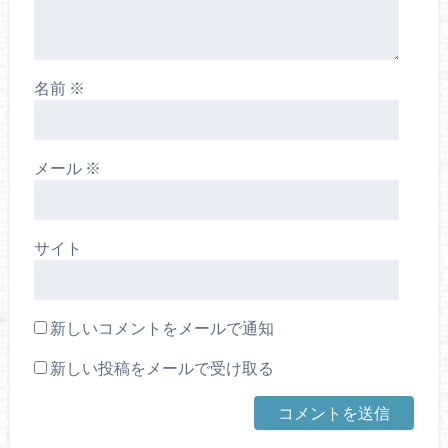
名前
※
メール
※
サイト
新しいコメントをメールで通知
新しい投稿をメールで受け取る