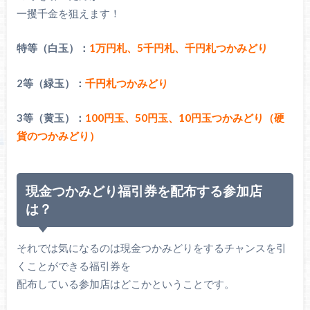
一攫千金を狙えます！
特等（白玉）：
1万円札、5千円札、千円札つかみどり
2等（緑玉）：
千円札つかみどり
3等（黄玉）：
100円玉、50円玉、10円玉つかみどり（硬
貨のつかみどり）
現金つかみどり福引券を配布する参加店
は？
それでは気になるのは現金つかみどりをするチャンスを引
くことができる福引券を
配布している参加店はどこかということです。