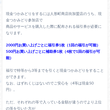
現金つかみどりをするには人形町商店街加盟店のうち、現
金つかみどり参加店で
商品やサービスを購入した際に配布される福引券が必要に
なります。
2000円お買い上げごとに福引券1枚（1回の福引が可能）
500円お買い上げごとに補助券1枚（4枚で1回の福引が可
能）
福引で特等から3等までを引くと現金つかみどりをすること
ができます。
なお、はずれくじはないのでご安心を（4等は現金50
円）。
ただ、それぞれの等で入っている金額が違うのでより上位
の等を引いた方が