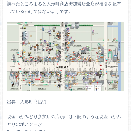
調べたところよると人形町商店街加盟店全店が福引を配布
しているわけではないようです。
出典：人形町商店街
現金つかみどり参加店の店頭には下記のような現金つかみ
どりのポスターが