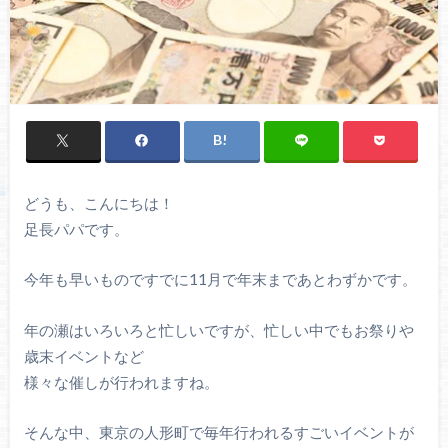
どうも、こんにちは！
足長パパです。
今年も早いものですでに11月で年末まであとわずかです。
年の瀬はいろいろと忙しいですが、忙しい中でもお祭りや
歳末イベントなど
様々な催しが行われますね。
そんな中、東京の人形町で毎年行われるすごいイベントが