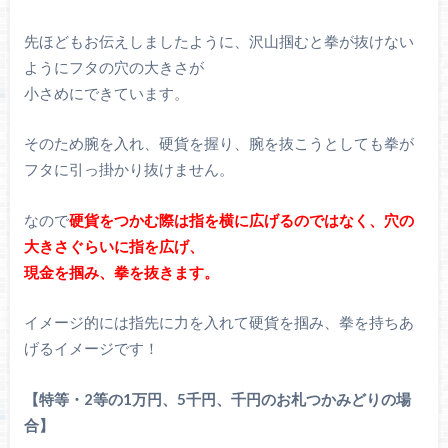
先ほどもお伝えしましたように、沢山掴むと拳が抜けない
ようにフタの穴の大きさが
小さめにできています。
そのため腕を入れ、硬貨を握り、腕を抜こうとしても拳が
フタに引っ掛かり抜けません。
なので
硬貨をつかむ際は指を横に広げるのではなく、穴の
大きさぐらいに指を広げ、
現金を掴み、拳を抜きます。
イメージ的には指先に力を入れて硬貨を掴み、拳を持ちあ
げるイメージです！
【特等・2等の1万円、5千円、千円のお札つかみどりの場
合】