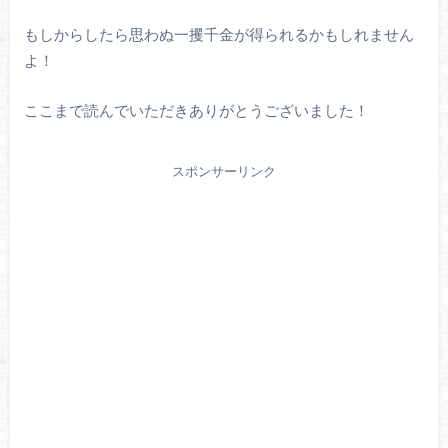
もしからしたら思わぬ一攫千金が得られるかもしれません
よ！
ここまで読んでいただきありがとうございました！
スポンサーリンク