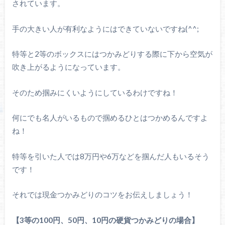
されています。
手の大きい人が有利なようにはできていないですね(^^;
特等と2等のボックスにはつかみどりする際に下から空気が
吹き上がるようになっています。
そのため掴みにくいようにしているわけですね！
何にでも名人がいるもので掴めるひとはつかめるんですよ
ね！
特等を引いた人では8万円や6万などを掴んだ人もいるそう
です！
それでは現金つかみどりのコツをお伝えしましょう！
【3等の100円、50円、10円の硬貨つかみどりの場合】