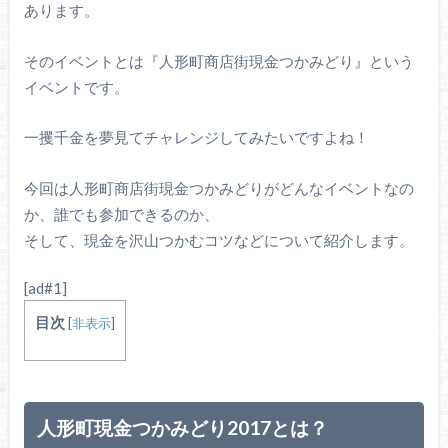
あります。
そのイベントとは『人形町商店街現金つかみどり』という
イベントです。
一攫千金を夢見てチャレンジしてみたいですよね！
今回は人形町商店街現金つかみどりがどんなイベントなの
か、誰でも参加できるのか、
そして、現金を沢山つかむコツなどについて紹介します。
[ad#1]
目次
[
非表示
]
人形町現金つかみどり2017とは？