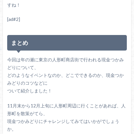
すね！
[ad#2]
まとめ
今回は年の瀬に東京の人形町商店街で行われる現金つかみ
どりについて、
どのようなイベントなのか、どこでできるのか、現金つか
みどりのコツなどに
ついて紹介しました！
11月末から12月上旬に人形町周辺に行くことがあれば、人
形町を散策がてら、
現金つかみどりにチャレンジしてみてはいかがでしょう
か。