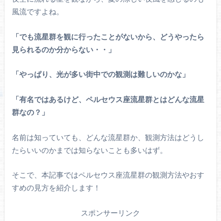
風流ですよね。
「でも流星群を観に行ったことがないから、どうやったら
見られるのか分からない・・」
「やっぱり、光が多い街中での観測は難しいのかな」
「有名ではあるけど、ペルセウス座流星群とはどんな流星
群なの？」
名前は知っていても、どんな流星群か、観測方法はどうし
たらいいのかまでは知らないことも多いはず。
そこで、本記事ではペルセウス座流星群の観測方法やおす
すめの見方を紹介します！
スポンサーリンク