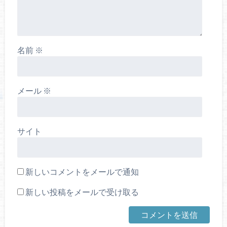
名前
※
メール
※
サイト
新しいコメントをメールで通知
新しい投稿をメールで受け取る