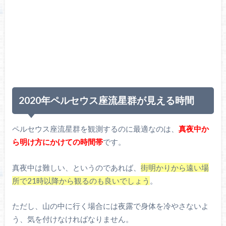
2020年ペルセウス座流星群が見える時間
ペルセウス座流星群を観測するのに最適なのは、
真夜中か
ら明け方にかけての時間帯
です。
真夜中は難しい、というのであれば、
街明かりから遠い場
所で21時以降から観るのも良いでしょう
。
ただし、山の中に行く場合には夜露で身体を冷やさないよ
う、気を付けなければなりません。