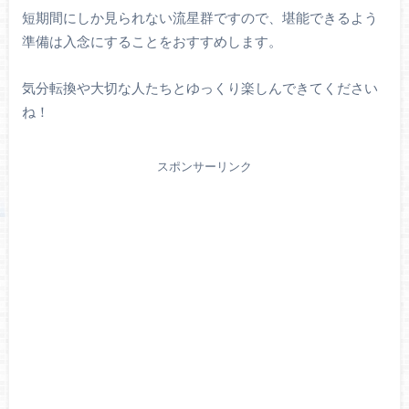
短期間にしか見られない流星群ですので、堪能できるよう
準備は入念にすることをおすすめします。
気分転換や大切な人たちとゆっくり楽しんできてください
ね！
スポンサーリンク