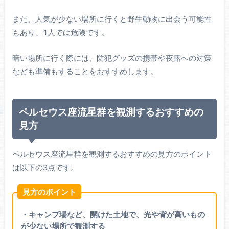
また、人気が少ない場所に行くと野生動物に出会う可能性
もあり、1人では危険です。
暗い場所に行く際には、防犯グッズの携帯や夜露への対策
なども準備もすることをおすすめします。
ペルセウス座流星群を観測するおすすめの
見方
ペルセウス座流星群を観測するおすすめの見方のポイント
は以下の3点です。
見方のポイント
・キャンプ場など、開けた土地で、光や背が高いもの
が少ない場所で観測する