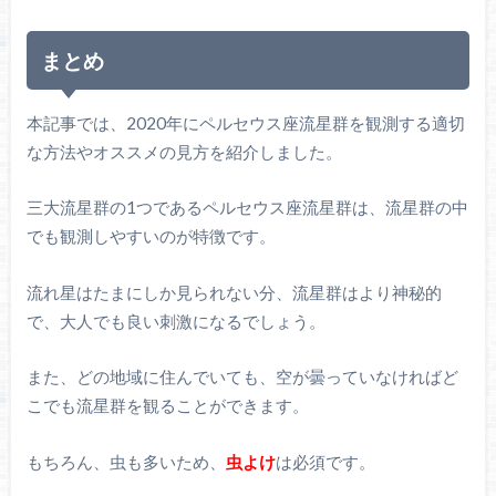
まとめ
本記事では、2020年にペルセウス座流星群を観測する適切
な方法やオススメの見方を紹介しました。
三大流星群の1つであるペルセウス座流星群は、流星群の中
でも観測しやすいのが特徴です。
流れ星はたまにしか見られない分、流星群はより神秘的
で、大人でも良い刺激になるでしょう。
また、どの地域に住んでいても、空が曇っていなければど
こでも流星群を観ることができます。
もちろん、虫も多いため、
虫よけ
は必須です。