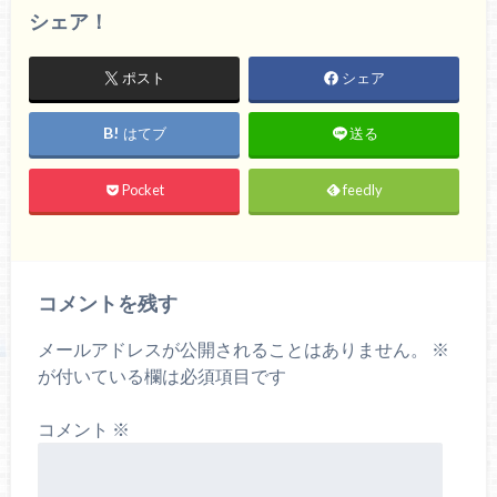
シェア！
ポスト
シェア
はてブ
送る
Pocket
feedly
コメントを残す
メールアドレスが公開されることはありません。
※
が付いている欄は必須項目です
コメント
※