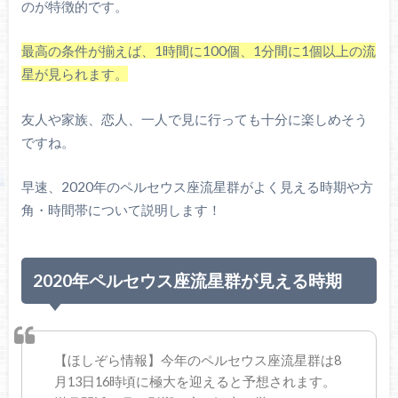
のが特徴的です。
最高の条件が揃えば、1時間に100個、1分間に1個以上の流
星が見られます。
友人や家族、恋人、一人で見に行っても十分に楽しめそう
ですね。
早速、2020年のペルセウス座流星群がよく見える時期や方
角・時間帯について説明します！
2020年ペルセウス座流星群が見える時期
【ほしぞら情報】今年のペルセウス座流星群は8
月13日16時頃に極大を迎えると予想されます。