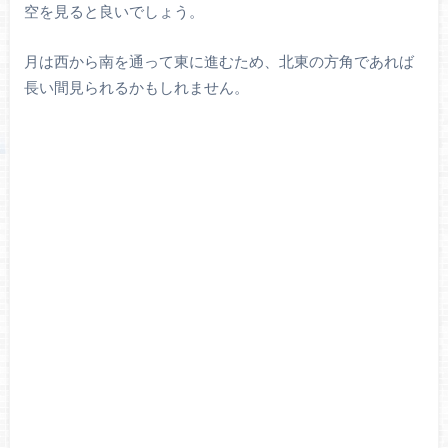
空を見ると良いでしょう。
月は西から南を通って東に進むため、北東の方角であれば
長い間見られるかもしれません。