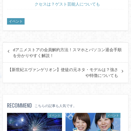
クセスは？ゲスト芸能人についても
イベント
dアニメストアの会員解約方法！スマホとパソコン退会手順
を分かりやすく解説！
【新世紀エヴァンゲリオン】使徒の元ネタ・モデルは？強さ
や特徴についても
RECOMMEND
こちらの記事も人気です。
イベント
イベント