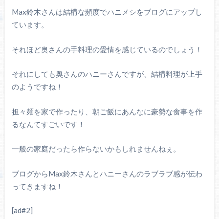
Max鈴木さんは結構な頻度でハニメシをブログにアップし
ています。
それほど奥さんの手料理の愛情を感じているのでしょう！
それにしても奥さんのハニーさんですが、結構料理が上手
のようですね！
担々麺を家で作ったり、朝ご飯にあんなに豪勢な食事を作
るなんてすごいです！
一般の家庭だったら作らないかもしれませんねぇ。
ブログからMax鈴木さんとハニーさんのラブラブ感が伝わ
ってきますね！
[ad#2]