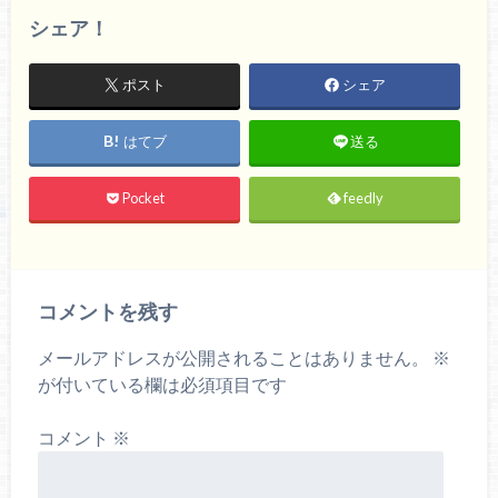
シェア！
ポスト
シェア
はてブ
送る
Pocket
feedly
コメントを残す
メールアドレスが公開されることはありません。
※
が付いている欄は必須項目です
コメント
※