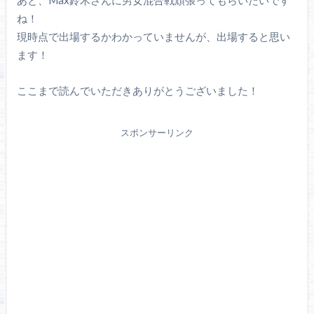
あと、Max鈴木さんに男女混合戦頑張ってもらいたいです
ね！
現時点で出場するかわかっていませんが、出場すると思い
ます！
ここまで読んでいただきありがとうございました！
スポンサーリンク