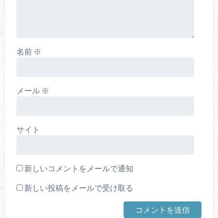
名前
※
メール
※
サイト
新しいコメントをメールで通知
新しい投稿をメールで受け取る