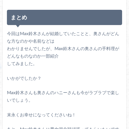
まとめ
今回はMax鈴木さんが結婚していたことと、奥さんがどん
な方なのかや名前などは
わかりませんでしたが、Max鈴木さんの奥さんの手料理が
どんなものなのか一部紹介
してみました。
いかがでしたか？
Max鈴木さんも奥さんのハニーさんも今がラブラブで楽し
いでしょう。
末永くお幸せになってくださいね！