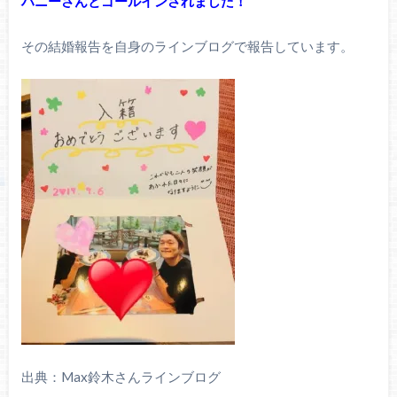
ハニーさんとゴールインされました！
その結婚報告を自身のラインブログで報告しています。
出典：Max鈴木さんラインブログ