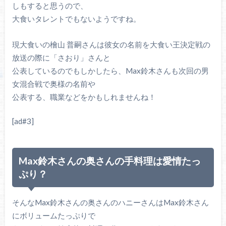
しもすると思うので、
大食いタレントでもないようですね。
現大食いの檜山 普嗣さんは彼女の名前を大食い王決定戦の
放送の際に「さおり」さんと
公表しているのでもしかしたら、Max鈴木さんも次回の男
女混合戦で奥様の名前や
公表する、職業などをかもしれませんね！
[ad#3]
Max鈴木さんの奥さんの手料理は愛情たっ
ぷり？
そんなMax鈴木さんの奥さんのハニーさんはMax鈴木さん
にボリュームたっぷりで