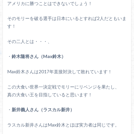
アメリカに勝つことはできないでしょう！
そのモリーを破る選手は日本にいるとすれば2人だともいま
す！
その二人とは・・・、
・
鈴木隆将さん（Max鈴木）
Max鈴木さんは2017年直接対決して敗れています！
この大食い世界一決定戦でモリーにリベンジを果たし、
真の大食い王を目指していると思います！
・
新井義人さん（ラスカル新井）
ラスカル新井さんはMax鈴木とほぼ実力者は同じです。