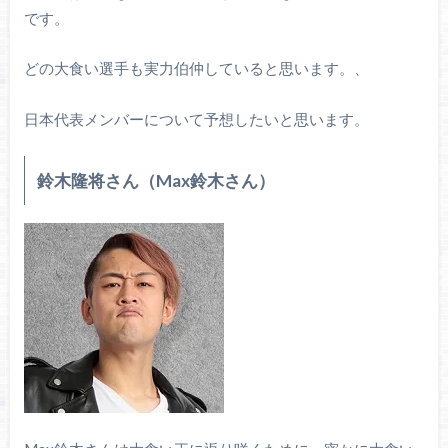
です。
どの大食い選手も実力伯仲していると思います。、
日本代表メンバーについて予想したいと思います。
鈴木隆将さん（Max鈴木さん）