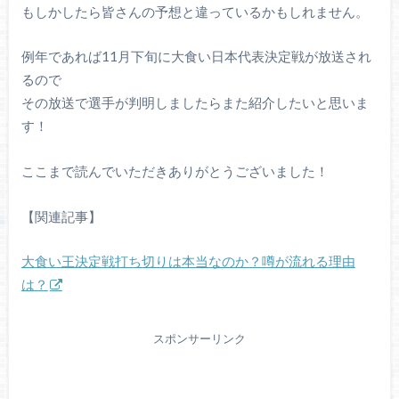
もしかしたら皆さんの予想と違っているかもしれません。
例年であれば11月下旬に大食い日本代表決定戦が放送され
るので
その放送で選手が判明しましたらまた紹介したいと思いま
す！
ここまで読んでいただきありがとうございました！
【関連記事】
大食い王決定戦打ち切りは本当なのか？噂が流れる理由
は？
スポンサーリンク