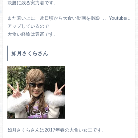
決勝に残る実力者です。
まだ若い上に、常日頃から大食い動画を撮影し、Youtubeに
アップしているので
大食い経験は豊富です。
如月さくらさん
如月さくらさんは2017年春の大食い女王です。