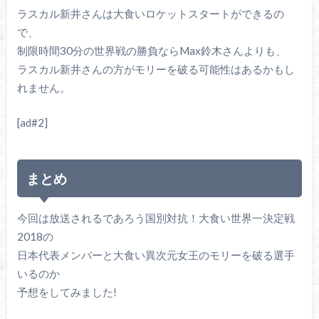
ラスカル新井さんは大食いロケットスタートができるの
で、
制限時間30分の世界戦の勝負ならMax鈴木さんよりも、
ラスカル新井さんの方がモリーを破る可能性はあるかもし
れません。
[ad#2]
まとめ
今回は放送されるであろう国別対抗！大食い世界一決定戦
2018の
日本代表メンバーと大食い異次元女王のモリーを破る選手
いるのか
予想をしてみました!