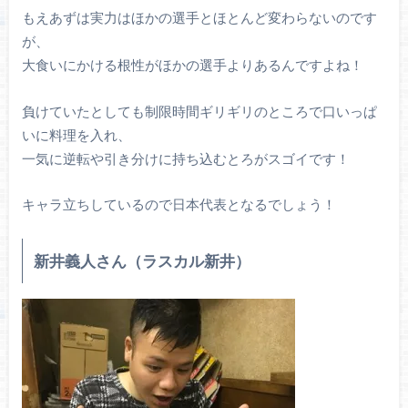
もえあずは実力はほかの選手とほとんど変わらないのです
が、
大食いにかける根性がほかの選手よりあるんですよね！
負けていたとしても制限時間ギリギリのところで口いっぱ
いに料理を入れ、
一気に逆転や引き分けに持ち込むとろがスゴイです！
キャラ立ちしているので日本代表となるでしょう！
新井義人さん（ラスカル新井）