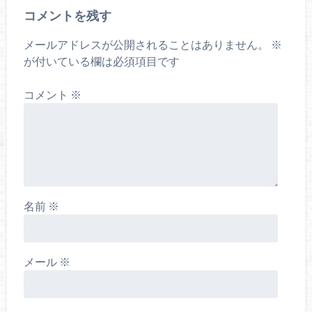
コメントを残す
メールアドレスが公開されることはありません。
※
が付いている欄は必須項目です
コメント
※
名前
※
メール
※