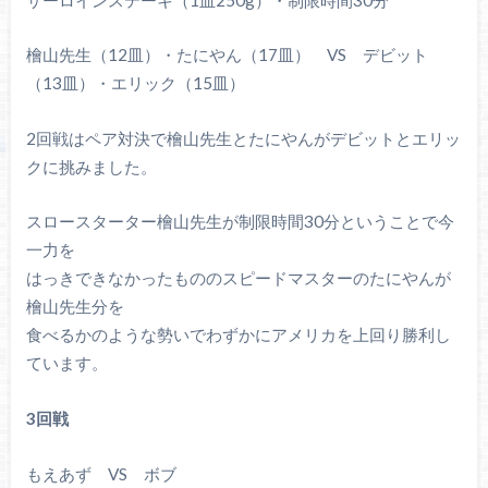
檜山先生（12皿）・たにやん（17皿） VS デビット
（13皿）・エリック（15皿）
2回戦はペア対決で檜山先生とたにやんがデビットとエリッ
クに挑みました。
スロースターター檜山先生が制限時間30分ということで今
一力を
はっきできなかったもののスピードマスターのたにやんが
檜山先生分を
食べるかのような勢いでわずかにアメリカを上回り勝利し
ています。
3回戦
もえあず VS ボブ