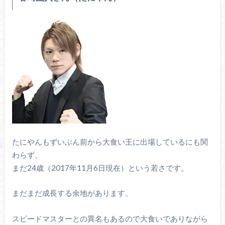
たにやんもずいぶん前から大食い王に出場しているにも関
わらず、
まだ24歳（2017年11月6日現在）という若さです。
まだまだ成長する余地があります。
スピードマスターとの異名もあるので大食いでありながら