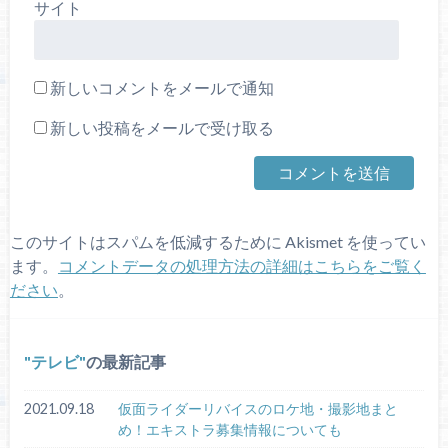
サイト
新しいコメントをメールで通知
新しい投稿をメールで受け取る
このサイトはスパムを低減するために Akismet を使ってい
ます。
コメントデータの処理方法の詳細はこちらをご覧く
ださい
。
テレビ
の最新記事
2021.09.18
仮面ライダーリバイスのロケ地・撮影地まと
め！エキストラ募集情報についても