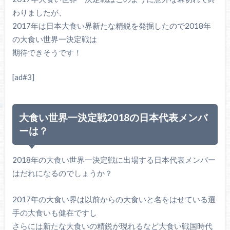
わりましたが、
2017年は日本大食い界新たな精鋭を発掘したので2018年
の大食い世界一決定戦は
期待できそうです！
[ad#3]
大食い世界一決定戦2018の日本代表メンバ
ーは？
2018年の大食い世界一決定戦に出場する日本代表メンバー
はだれになるのでしょうか？
2017年の大食い界は以前からの大食いと名をはせている選
手の大食いも健在ですし
さらには新たな大食いの精鋭が現れるなど大食い戦国時代