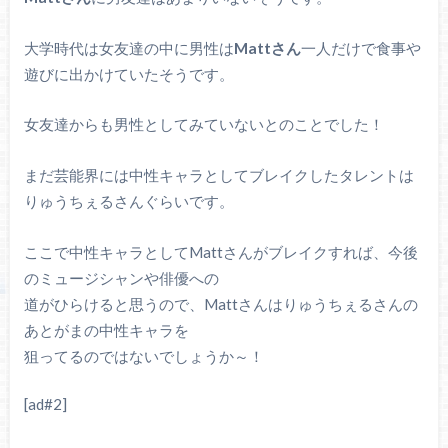
大学時代は女友達の中に男性は
Mattさん
一人だけで食事や
遊びに出かけていたそうです。
女友達からも男性としてみていないとのことでした！
まだ芸能界には中性キャラとしてブレイクしたタレントは
りゅうちぇるさんぐらいです。
ここで中性キャラとしてMattさんがブレイクすれば、今後
のミュージシャンや俳優への
道がひらけると思うので、Mattさんはりゅうちぇるさんの
あとがまの中性キャラを
狙ってるのではないでしょうか～！
[ad#2]