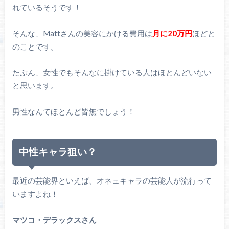
れているそうです！
そんな、Mattさんの美容にかける費用は
月に20万円
ほどと
のことです。
たぶん、女性でもそんなに掛けている人はほとんどいない
と思います。
男性なんてほとんど皆無でしょう！
中性キャラ狙い？
最近の芸能界といえば、オネェキャラの芸能人が流行って
いますよね！
マツコ・デラックスさん