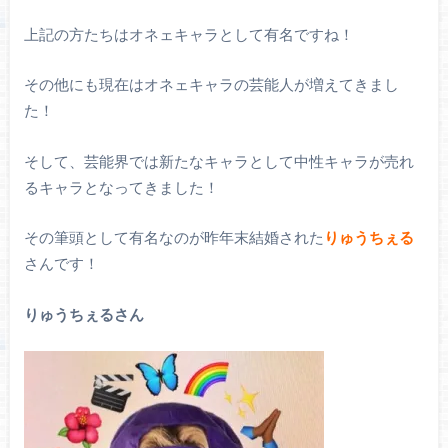
上記の方たちはオネェキャラとして有名ですね！
その他にも現在はオネェキャラの芸能人が増えてきまし
た！
そして、芸能界では新たなキャラとして中性キャラが売れ
るキャラとなってきました！
その筆頭として有名なのが昨年末結婚された
りゅうちぇる
さんです！
りゅうちぇるさん