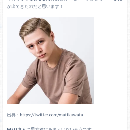
が出てきたのだと思います！
出典：https://twitter.com/mattkuwata
Mattさん
に男友達はあまりいないそうです。