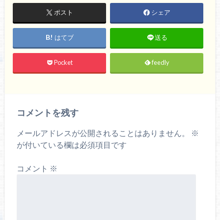
ポスト
シェア
はてブ
送る
Pocket
feedly
コメントを残す
メールアドレスが公開されることはありません。
※
が付いている欄は必須項目です
コメント
※