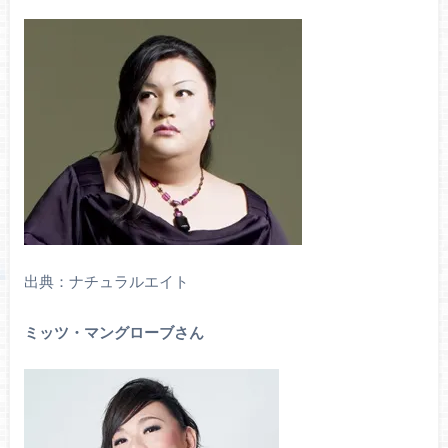
出典：ナチュラルエイト
ミッツ・マングローブさん