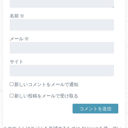
名前
※
メール
※
サイト
新しいコメントをメールで通知
新しい投稿をメールで受け取る