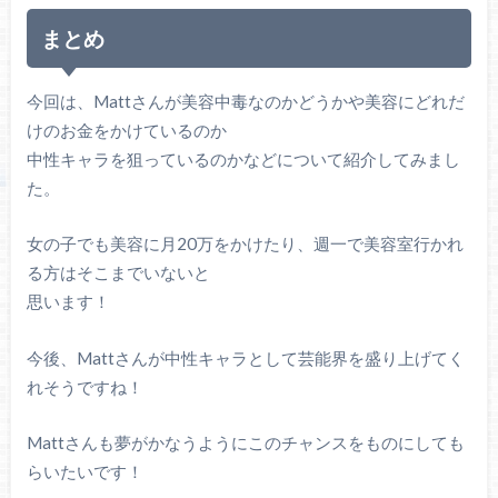
まとめ
今回は、Mattさんが美容中毒なのかどうかや美容にどれだ
けのお金をかけているのか
中性キャラを狙っているのかなどについて紹介してみまし
た。
女の子でも美容に月20万をかけたり、週一で美容室行かれ
る方はそこまでいないと
思います！
今後、Mattさんが中性キャラとして芸能界を盛り上げてく
れそうですね！
Mattさんも夢がかなうようにこのチャンスをものにしても
らいたいです！