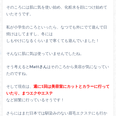
そのころには肌に気を使い始め、化粧水を顔につけ始めて
いたそうです。
私が小学生のころといったら、なつでも外にでて遊んで日
焼けはしてますし、冬には
しもやけになるくらいまで寒くても遊んでいました！
そんなに肌に気は使っていませんでしたね。
そう考えると
Mattさん
はそのころから美容が気になってい
たのですね。
そして現在は、
週に1回は美容室にカットとカラーに行って
いたり、まつエクやエステ
など頻繁に行っているそうです！
さらにはまだ日本では馴染みのない眉毛エクステにも行か