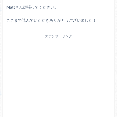
Mattさん頑張ってください。
ここまで読んでいただきありがとうございました！
スポンサーリンク