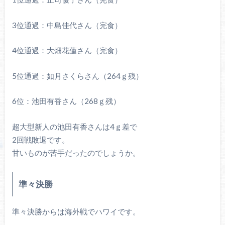
3位通過：中島佳代さん（完食）
4位通過：大畑花蓮さん（完食）
5位通過：如月さくらさん（264ｇ残）
6位：池田有香さん（268ｇ残）
超大型新人の池田有香さんは4ｇ差で
2回戦敗退です。
甘いものが苦手だったのでしょうか。
準々決勝
準々決勝からは海外戦でハワイです。