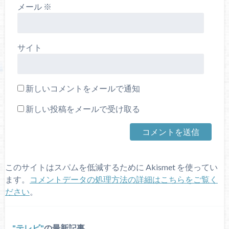
メール
※
サイト
新しいコメントをメールで通知
新しい投稿をメールで受け取る
このサイトはスパムを低減するために Akismet を使ってい
ます。
コメントデータの処理方法の詳細はこちらをご覧く
ださい
。
テレビ
の最新記事