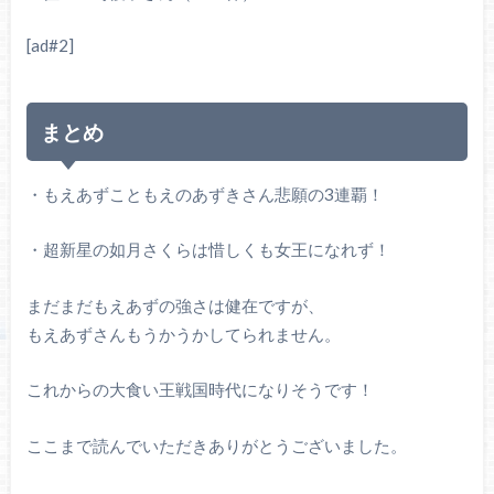
[ad#2]
まとめ
・もえあずこともえのあずきさん悲願の3連覇！
・超新星の如月さくらは惜しくも女王になれず！
まだまだもえあずの強さは健在ですが、
もえあずさんもうかうかしてられません。
これからの大食い王戦国時代になりそうです！
ここまで読んでいただきありがとうございました。