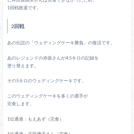
1回戦敗退です。
2回戦
あの伝説の「ウェディングケーキ勝負」の復活です。
あのレジェンドの赤坂さんが4.5キロの記録を
塗り替えます。
その5キロのウェディングケーキです。
このウェディングケーキを多くの選手が
完食します。
1位通過：もえあず（完食）
1位通過：正司優子さん（完食）