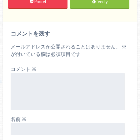
Pocket
feedly
コメントを残す
メールアドレスが公開されることはありません。
※
が付いている欄は必須項目です
コメント
※
名前
※