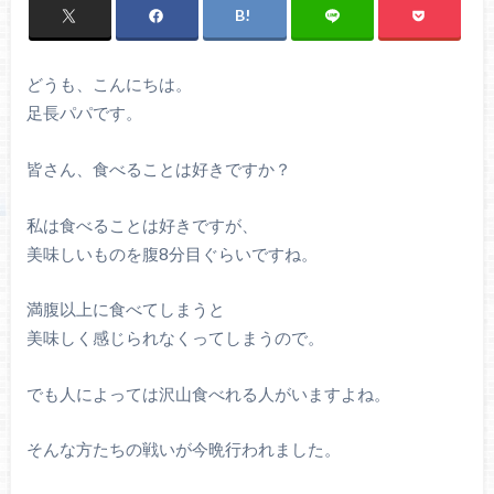
どうも、こんにちは。
足長パパです。
皆さん、食べることは好きですか？
私は食べることは好きですが、
美味しいものを腹8分目ぐらいですね。
満腹以上に食べてしまうと
美味しく感じられなくってしまうので。
でも人によっては沢山食べれる人がいますよね。
そんな方たちの戦いが今晩行われました。