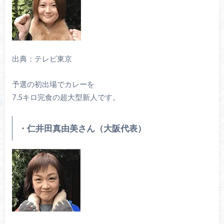
出典：テレビ東京
予選の初出場でカレーを
7.5キロ完食の超大型新人です。
・仁井田真由美さん（大阪代表）