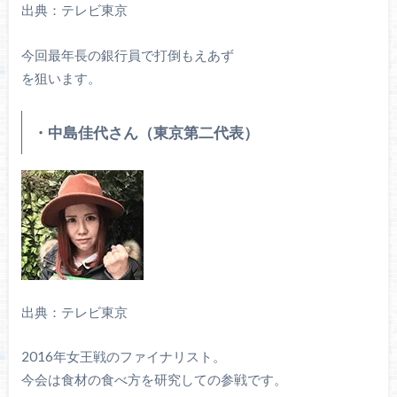
出典：テレビ東京
今回最年長の銀行員で打倒もえあず
を狙います。
・中島佳代さん（東京第二代表）
出典：テレビ東京
2016年女王戦のファイナリスト。
今会は食材の食べ方を研究しての参戦です。