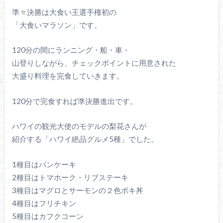
準々決勝は大食い王選手権初の
「大食いマラソン」です。
120分の間にランニング・船・車・
山登りしながら、チェックポイントに用意された
大盛り料理を完食していきます。
120分で完食すれば準決勝進出です。
ハワイの観光大使のモデルの梨花さんが
紹介する「ハワイ絶品グルメ5種」でした。
1種目はパンケーキ
2種目はトマホーク・リブステーキ
3種目はマグロとサーモンの２色ポキ丼
4種目はフリチキン
5種目はカフクコーン