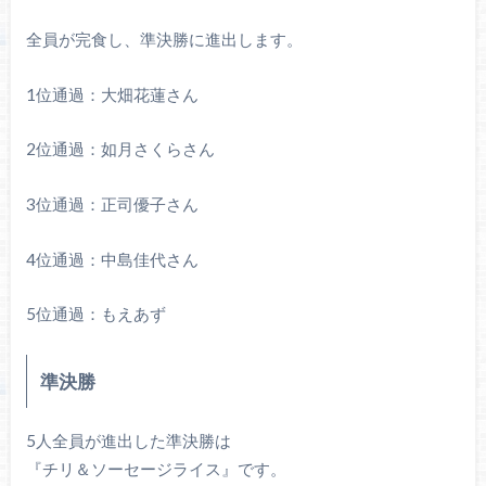
全員が完食し、準決勝に進出します。
1位通過：大畑花蓮さん
2位通過：如月さくらさん
3位通過：正司優子さん
4位通過：中島佳代さん
5位通過：もえあず
準決勝
5人全員が進出した準決勝は
『チリ＆ソーセージライス』です。