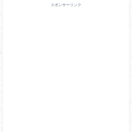
スポンサーリンク