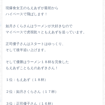
現爆食女王のもえあずが最初から
ハイペースで飛ばします！
如月さくらさんはラーメンが大好きなので
マイペースで虎視眈々ともえあずを追っています。
正司優子さんはスタートはゆっくり、
そして後半追い上げます。
そして優勝はラーメン１８杯を完食した
もえあずこともえのあずきさん！
１位：もえあず（１８杯）
２位：如月さくらさん（１７杯）
３位：正司優子さん（１６杯）