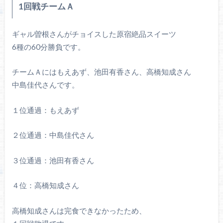
1回戦チームＡ
ギャル曽根さんがチョイスした原宿絶品スイーツ
6種の60分勝負です。
チームＡにはもえあず、池田有香さん、高橋知成さん
中島佳代さんです。
１位通過：もえあず
２位通過：中島佳代さん
３位通過：池田有香さん
４位：高橋知成さん
高橋知成さんは完食できなかったため、