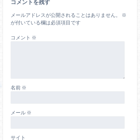
コメントを残す
メールアドレスが公開されることはありません。
※
が付いている欄は必須項目です
コメント
※
名前
※
メール
※
サイト