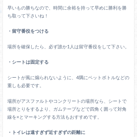
早いもの勝ちなので、時間に余裕を持って早めに勝利を勝
ち取って下さいね！
・留守番役をつける
場所を確保したら、必ず誰か1人は留守番役をして下さい。
・シートは固定する
シートが風に煽られないように、4隅にペットボトルなどの
重しも必要です。
場所がアスファルトやコンクリートの場所なら、シートで
場所とりをするより、ガムテープなどで四角く囲って対角
線を×とマーキングする方法もおすすめです。
・トイレは遠すぎず近すぎずの距離に