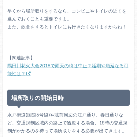
早くから場所取りをするなら、コンビニやトイレの近くを
選んでおくことも重要ですよ。
また、飲食をするとトイレにも行きたくなりますからね！
【関連記事】
隅田川花火大会2018で雨天の時は中止？延期や順延なる可
能性は？
場所取りの開始日時
水戸街道(国道6号線)や蔵前周辺の江戸通り、春日通りな
ど、交通規制区域内の路上で観覧する場合、18時の交通規
制がかかるのを待って場所取りをする必要が出てきます。