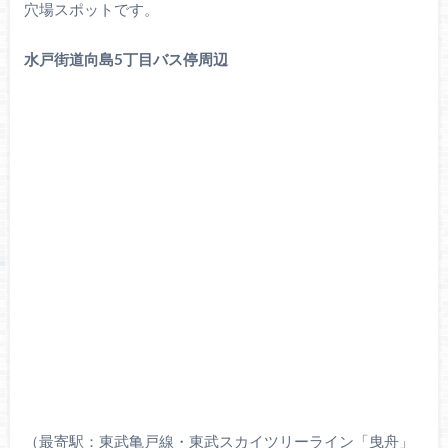
穴場スポットです。
水戸街道向島5丁目バス停周辺
（最寄駅：東武亀戸線・東武スカイツリーライン「曳舟」