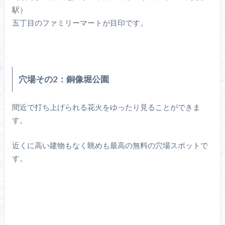
駅）
五丁目のファミリーマートが目印です。
穴場その2：銅像堀公園
間近で打ち上げられる花火をゆったり見ることができま
す。
近くに高い建物もなく眺めも最高の無料の穴場スポットで
す。