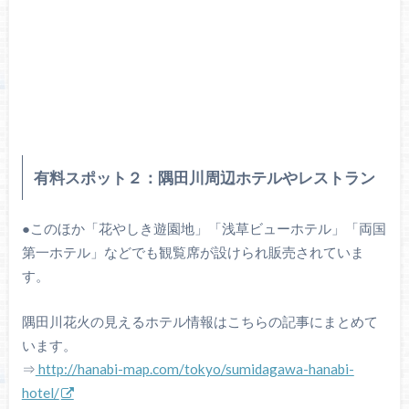
有料スポット２：隅田川周辺ホテルやレストラン
●このほか「花やしき遊園地」「浅草ビューホテル」「両国
第一ホテル」などでも観覧席が設けられ販売されていま
す。
隅田川花火の見えるホテル情報はこちらの記事にまとめて
います。
⇒
http://hanabi-map.com/tokyo/sumidagawa-hanabi-
hotel/