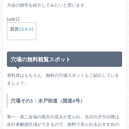
大会の雑学を紹介してみたいと思います。
[ad#1]
目次
[
非表示
]
穴場の無料観覧スポット
有料席はもちろん、無料の穴場スポットもご紹介していき
ましょう。
穴場その1：水戸街道（国道6号）
第一・第二会場の両方の花火が見られ、当日の夕方以降は
歩行者解放区域ができるので、無料で見られるおすすめの