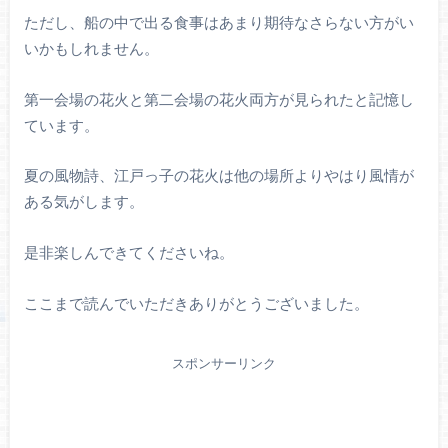
ただし、船の中で出る食事はあまり期待なさらない方がい
いかもしれません。
第一会場の花火と第二会場の花火両方が見られたと記憶し
ています。
夏の風物詩、江戸っ子の花火は他の場所よりやはり風情が
ある気がします。
是非楽しんできてくださいね。
ここまで読んでいただきありがとうございました。
スポンサーリンク