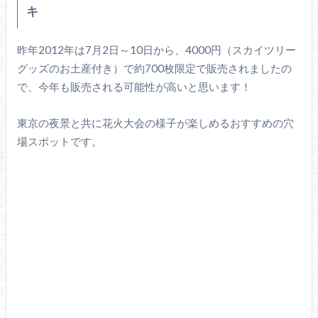
キ
昨年2012年は7月2日～10日から、4000円（スカイツリー
グッズのお土産付き）で約700枚限定で販売されましたの
で、今年も販売される可能性が高いと思います！
東京の夜景と共に花火大会の様子が楽しめるおすすめの穴
場スポットです。