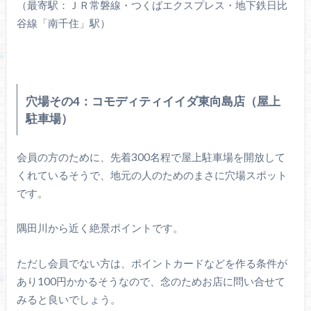
（最寄駅：ＪＲ常磐線・つくばエクスプレス・地下鉄日比
谷線「南千住」駅）
穴場その4：コモディティイイダ東向島店（屋上
駐車場）
会員の方のために、先着300名程で屋上駐車場を開放して
くれているそうで、地元の人のためのまさに穴場スポット
です。
隅田川から近く絶景ポイントです。
ただし会員でない方は、ポイントカードなどを作る条件が
あり100円かかるそうなので、念のためお店に問い合せて
みると良いでしょう。