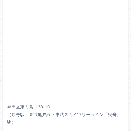
墨田区東向島1-28-10
（最寄駅：東武亀戸線・東武スカイツリーライン「曳舟」
駅）