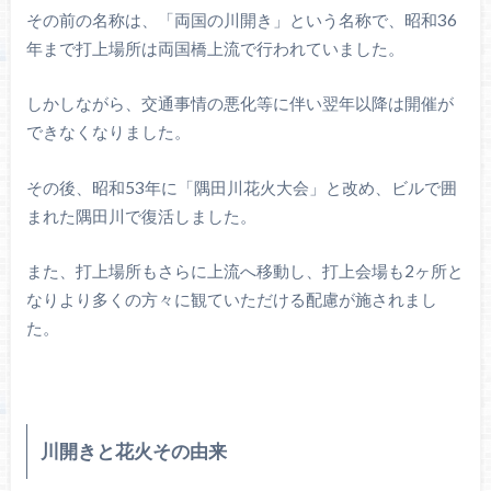
その前の名称は、「両国の川開き」という名称で、昭和36
年まで打上場所は両国橋上流で行われていました。
しかしながら、交通事情の悪化等に伴い翌年以降は開催が
できなくなりました。
その後、昭和53年に「隅田川花火大会」と改め、ビルで囲
まれた隅田川で復活しました。
また、打上場所もさらに上流へ移動し、打上会場も2ヶ所と
なりより多くの方々に観ていただける配慮が施されまし
た。
川開きと花火その由来