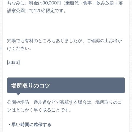
ちなみに、料金は30,000円（乗船代＋食事＋飲み放題＋落
語家公園）で120名限定です。
穴場でも有料のところもありましたが、ご確認の上お出か
けください。
[ad#3]
場所取りのコツ
公園や堤防、遊歩道などで観覧する場合は、場所取りのコ
ツはとにかく早く取ることです。
・早い時間に確保する