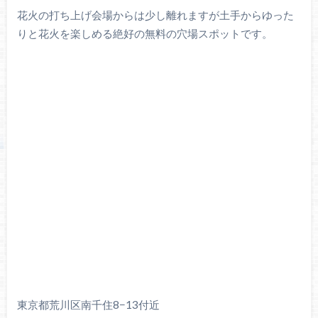
花火の打ち上げ会場からは少し離れますが土手からゆった
りと花火を楽しめる絶好の無料の穴場スポットです。
東京都荒川区南千住8−13付近