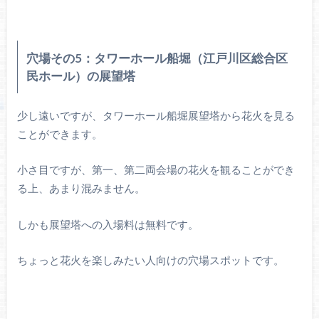
穴場その5：タワーホール船堀（江戸川区総合区
民ホール）の展望塔
少し遠いですが、タワーホール船堀展望塔から花火を見る
ことができます。
小さ目ですが、第一、第二両会場の花火を観ることができ
る上、あまり混みません。
しかも展望塔への入場料は無料です。
ちょっと花火を楽しみたい人向けの穴場スポットです。