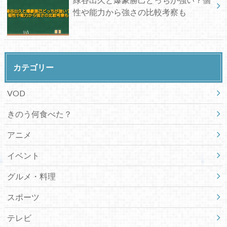
性や能力から強さの比較考察も
カテゴリー
VOD
きのう何食べた？
アニメ
イベント
グルメ・料理
スポーツ
テレビ