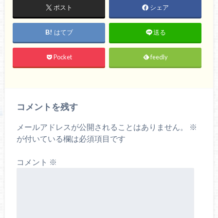
ポスト
シェア
はてブ
送る
Pocket
feedly
コメントを残す
メールアドレスが公開されることはありません。
※
が付いている欄は必須項目です
コメント
※