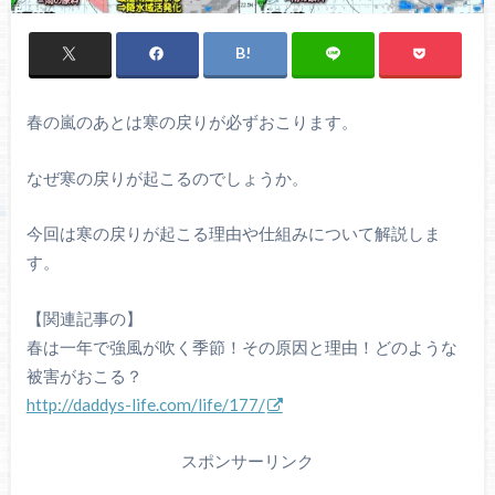
春の嵐のあとは寒の戻りが必ずおこります。
なぜ寒の戻りが起こるのでしょうか。
今回は寒の戻りが起こる理由や仕組みについて解説しま
す。
【関連記事の】
春は一年で強風が吹く季節！その原因と理由！どのような
被害がおこる？
http://daddys-life.com/life/177/
スポンサーリンク