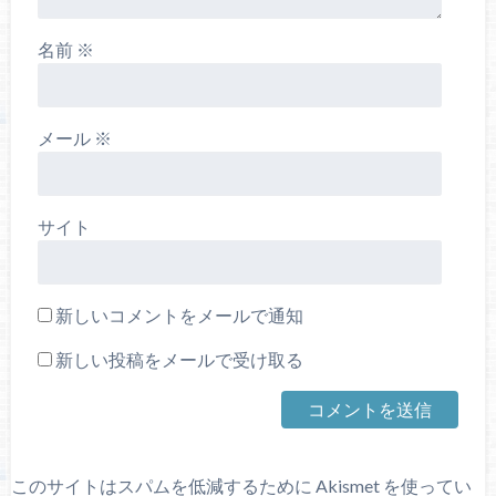
名前
※
メール
※
サイト
新しいコメントをメールで通知
新しい投稿をメールで受け取る
このサイトはスパムを低減するために Akismet を使ってい