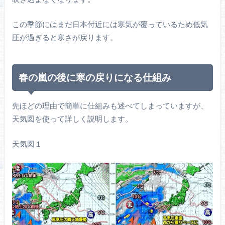
この季節にはまだ日本付近には寒気が覆っているため低気
圧が過ぎると寒さが戻ります。
春の嵐の後に寒の戻りになる仕組み
先ほどの理由で簡単に仕組みも述べてしまっていますが、
天気図を使って詳しく説明します。
天気図１