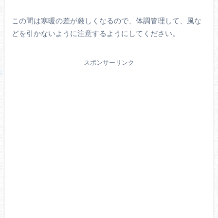
この間は寒暖の差が厳しくなるので、体調管理して、風な
どを引かないように注意するようにしてください。
スポンサーリンク