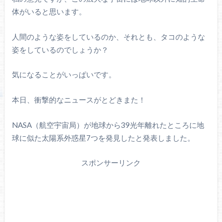
体がいると思います。
人間のような姿をしているのか、それとも、タコのような
姿をしているのでしょうか？
気になることがいっぱいです。
本日、衝撃的なニュースがとどきまた！
NASA（航空宇宙局）が地球から39光年離れたところに地
球に似た太陽系外惑星7つを発見したと発表しました。
スポンサーリンク