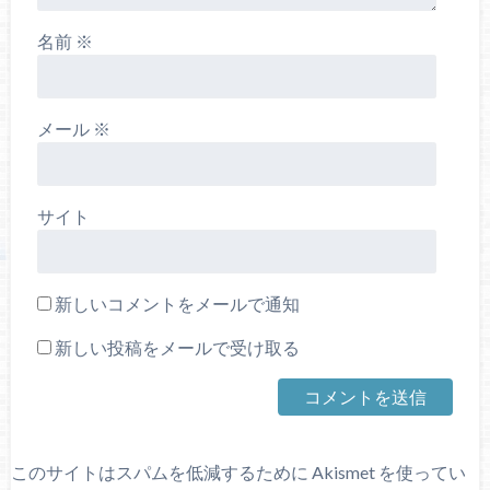
名前
※
メール
※
サイト
新しいコメントをメールで通知
新しい投稿をメールで受け取る
このサイトはスパムを低減するために Akismet を使ってい