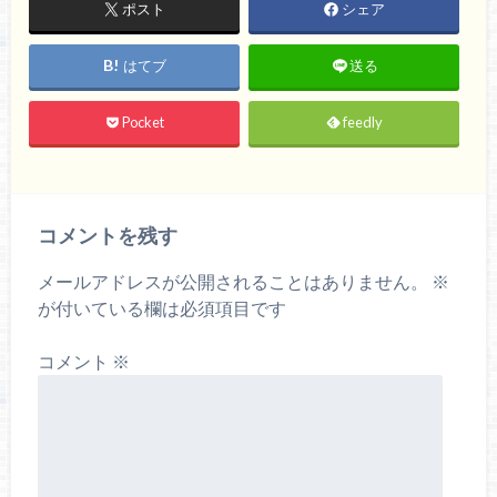
ポスト
シェア
はてブ
送る
Pocket
feedly
コメントを残す
メールアドレスが公開されることはありません。
※
が付いている欄は必須項目です
コメント
※