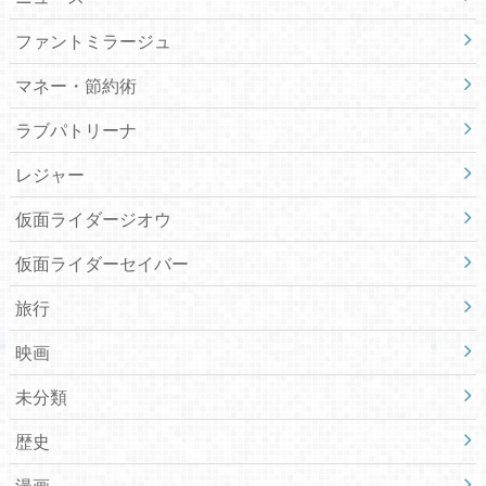
ファントミラージュ
マネー・節約術
ラブパトリーナ
レジャー
仮面ライダージオウ
仮面ライダーセイバー
旅行
映画
未分類
歴史
漫画