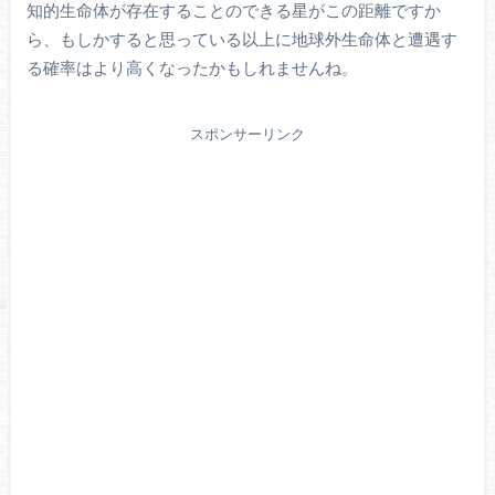
知的生命体が存在することのできる星がこの距離ですか
ら、もしかすると思っている以上に地球外生命体と遭遇す
る確率はより高くなったかもしれませんね。
スポンサーリンク