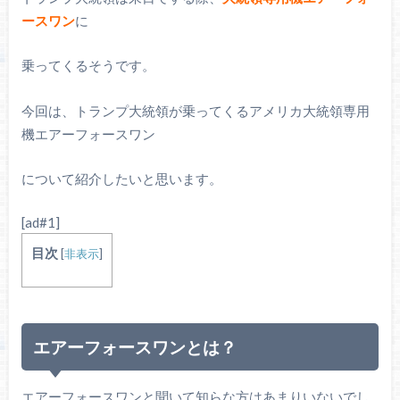
ースワン
に
乗ってくるそうです。
今回は、トランプ大統領が乗ってくるアメリカ大統領専用
機エアーフォースワン
について紹介したいと思います。
[ad#1]
目次
[
非表示
]
エアーフォースワンとは？
エアーフォースワンと聞いて知らな方はあまりいないでし