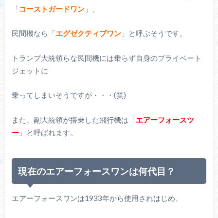
「
コーストガードワン
」、
民間機なら「
エグゼクティブワン
」と呼ぶそうです。
トランプ大統領らな民間機には乗らず自身のプライベート
ジェットに
乗ってしまいそうですが・・・(笑)
また、副大統領が搭乗した飛行機は「
エアーフォースツ
ー
」と呼ばれます。
現在のエアーフォースワンは何代目？
エアーフォースワンは1933年から使用されはじめ、