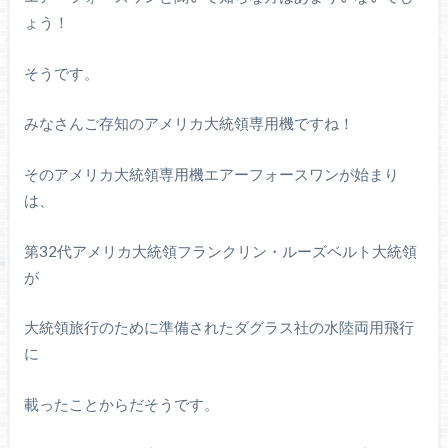
ょう！
そうです。
みなさんご存知のアメリカ大統領専用機ですね！
そのアメリカ大統領専用機エアーフォースワンが始まり
は、
第32代アメリカ大統領フランクリン・ルーズベルト大統領
が
大統領旅行のために準備されたダグラス社の水陸両用飛行
に
載ったことからだそうです。