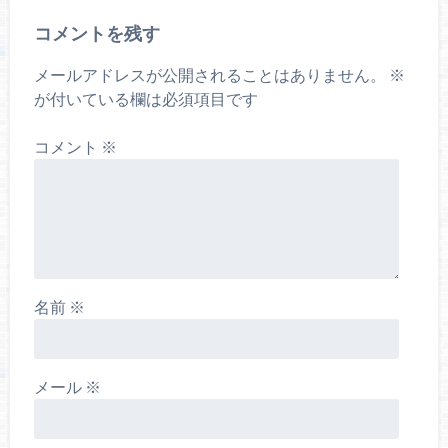
コメントを残す
メールアドレスが公開されることはありません。
※
が付いている欄は必須項目です
コメント
※
名前
※
メール
※