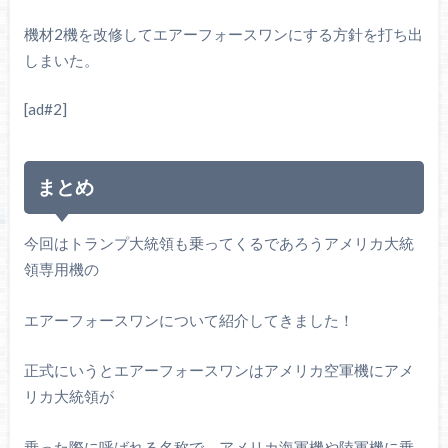
機材2機を改修してエアーフォースワンにする方針を打ち出
しまいた。
[ad#2]
まとめ
今回はトランプ大統領も乗ってくるであろうアメリカ大統
領専用機の
エアーフォースワンについて紹介してきました！
正式にいうとエアーフォースワンはアメリカ空軍機にアメ
リカ大統領が
乗った際に呼ばれる名称で、アメリカ海軍機や陸軍機に乗