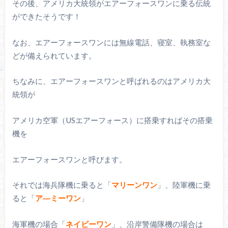
その後、アメリカ大統領がエアーフォースワンに乗る伝統
ができたそうです！
なお、エアーフォースワンには無線電話、寝室、執務室な
どが備えられています。
ちなみに、エアーフォースワンと呼ばれるのはアメリカ大
統領が
アメリカ空軍（USエアーフォース）に搭乗すればその搭乗
機を
エアーフォースワンと呼びます。
それでは海兵隊機に乗ると「
マリーンワン
」、陸軍機に乗
ると「
ア―ミーワン
」
海軍機の場合「
ネイビーワン
」、沿岸警備隊機の場合は