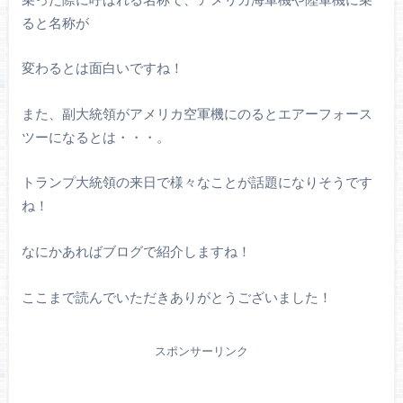
ると名称が
変わるとは面白いですね！
また、副大統領がアメリカ空軍機にのるとエアーフォース
ツーになるとは・・・。
トランプ大統領の来日で様々なことが話題になりそうです
ね！
なにかあればブログで紹介しますね！
ここまで読んでいただきありがとうございました！
スポンサーリンク