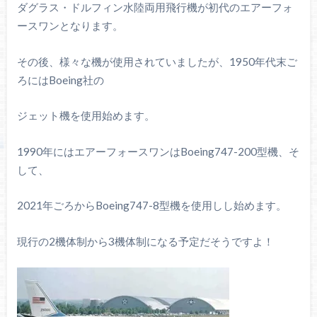
ダグラス・ドルフィン水陸両用飛行機が初代のエアーフォ
ースワンとなります。
その後、様々な機が使用されていましたが、1950年代末ご
ろにはBoeing社の
ジェット機を使用始めます。
1990年にはエアーフォースワンはBoeing747-200型機、そ
して、
2021年ごろからBoeing747-8型機を使用しし始めます。
現行の2機体制から3機体制になる予定だそうですよ！