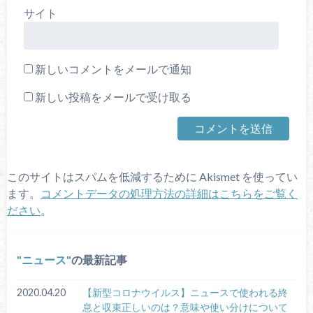
サイト
新しいコメントをメールで通知
新しい投稿をメールで受け取る
このサイトはスパムを低減するために Akismet を使ってい
ます。
コメントデータの処理方法の詳細はこちらをご覧く
ださい
。
ニュース
の最新記事
2020.04.20
【新型コロナウイルス】ニュースで使われる終
息と収束正しいのは？意味や使い分けについて