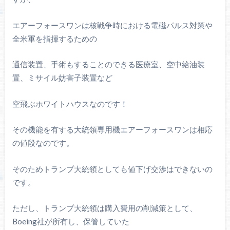
エアーフォースワンは核戦争時における電磁パルス対策や
全米軍を指揮するための
通信装置、手術もすることのできる医療室、空中給油装
置、ミサイル妨害子装置など
空飛ぶホワイトハウスなのです！
その機能を有する大統領専用機エアーフォースワンは相応
の値段なのです。
そのためトランプ大統領としても値下げ交渉はできないの
です。
ただし、トランプ大統領は購入費用の削減策として、
Boeing社が所有し、保管していた